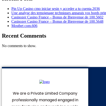
Pin Up Casino cmo iniciar sesin y acceder a tu cuenta.2036
Une analyse des temoignage techniques apparais vos bords pri
Casinozer Casino France – Bonus de Bienvenue de 100.5602
Casinozer Casino France – Bonus de Bienvenue de 100.5648
Mostbet com.606
Recent Comments
No comments to show.
We are a Private Limited Company
professionally managed engaged in