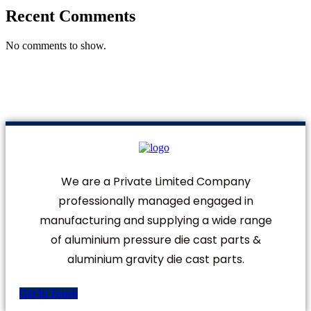
Recent Comments
No comments to show.
We are a Private Limited Company
professionally managed engaged in
manufacturing and supplying a wide range
of aluminium pressure die cast parts &
aluminium gravity die cast parts.
Get In Touch