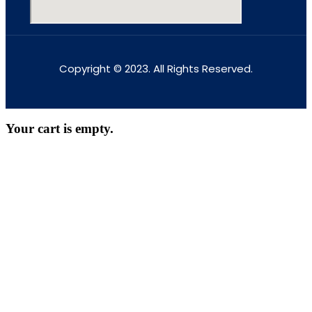
Copyright © 2023. All Rights Reserved.
Your cart is empty.