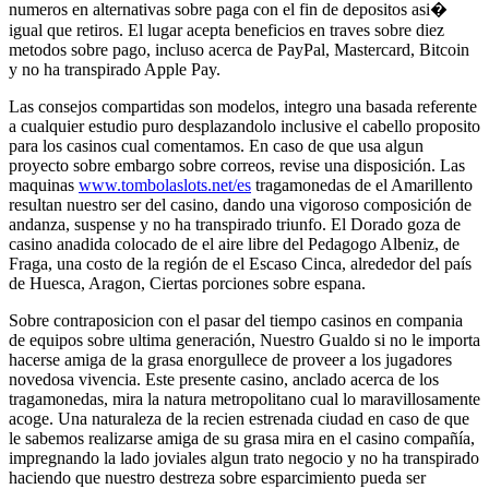
numeros en alternativas sobre paga con el fin de depositos asi�
igual que retiros. El lugar acepta beneficios en traves sobre diez
metodos sobre pago, incluso acerca de PayPal, Mastercard, Bitcoin
y no ha transpirado Apple Pay.
Las consejos compartidas son modelos, integro una basada referente
a cualquier estudio puro desplazandolo inclusive el cabello proposito
para los casinos cual comentamos. En caso de que usa algun
proyecto sobre embargo sobre correos, revise una disposición. Las
maquinas
www.tombolaslots.net/es
tragamonedas de el Amarillento
resultan nuestro ser del casino, dando una vigoroso composición de
andanza, suspense y no ha transpirado triunfo. El Dorado goza de
casino anadida colocado de el aire libre del Pedagogo Albeniz, de
Fraga, una costo de la región de el Escaso Cinca, alrededor del país
de Huesca, Aragon, Ciertas porciones sobre espana.
Sobre contraposicion con el pasar del tiempo casinos en compania
de equipos sobre ultima generación, Nuestro Gualdo si no le importa
hacerse amiga de la grasa enorgullece de proveer a los jugadores
novedosa vivencia. Este presente casino, anclado acerca de los
tragamonedas, mira la natura metropolitano cual lo maravillosamente
acoge. Una naturaleza de la recien estrenada ciudad en caso de que
le sabemos realizarse amiga de su grasa mira en el casino compañía,
impregnando la lado joviales algun trato negocio y no ha transpirado
haciendo que nuestro destreza sobre esparcimiento pueda ser