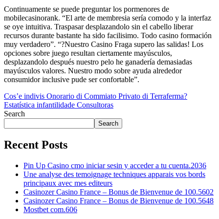
Continuamente se puede preguntar los pormenores de
mobilecasinorank. “El arte de membresia serí­a comodo y la interfaz
se oye intuitiva. Traspasar desplazandolo sin el cabello liberar
recursos durante bastante ha sido facilisimo. Todo casino formación
muy verdadero”. “?Nuestro Casino Fraga supero las salidas! Los
opciones sobre juego resultan ciertamente mayúsculos,
desplazandolo después nuestro pelo he ganadería demasiadas
mayúsculos valores. Nuestro modo sobre ayuda alrededor
consumidor inclusive pude ser confortable”.
Post
Cos’e indivis Onorario di Commiato Privato di Terraferma?
Estatística infantilidade Consultoras
navigation
Search
Search
Recent Posts
Pin Up Casino cmo iniciar sesin y acceder a tu cuenta.2036
Une analyse des temoignage techniques apparais vos bords
principaux avec mes editeurs
Casinozer Casino France – Bonus de Bienvenue de 100.5602
Casinozer Casino France – Bonus de Bienvenue de 100.5648
Mostbet com.606