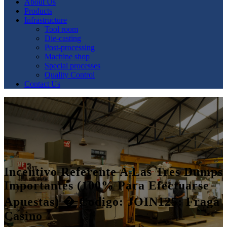
About Us
Products
Infrastructure
Tool room
Die-casting
Post-processing
Machine shop
Special processes
Quality Control
Contact Us
Incentivo Referente A Las Tres Dumps
Importantes (100% Para Efectuarse
Apuestas) � Codigo: JOIN125: Fraga
Casino