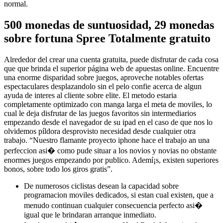
normal.
500 monedas de suntuosidad, 29 monedas
sobre fortuna Spree Totalmente gratuito
Alrededor del crear una cuenta gratuita, puede disfrutar de cada cosa
que que brinda el superior página web de apuestas online. Encuentre
una enorme disparidad sobre juegos, aproveche notables ofertas
espectaculares desplazandolo sin el pelo confie acerca de algun
ayuda de interes al cliente sobre elite. El metodo estaria
completamente optimizado con manga larga el meta de moviles, lo
cual le deja disfrutar de las juegos favoritos sin intermediarios
empezando desde el navegador de su ipad en el caso de que nos lo
olvidemos píldora desprovisto necesidad desde cualquier otra
trabajo. “Nuestro flamante proyecto iphone hace el trabajo an una
perfeccion asi� como pude situar a los novios y novias no obstante
enormes juegos empezando por publico. Ademí¡s, existen superiores
bonos, sobre todo los giros gratis”.
De numerosos ciclistas desean la capacidad sobre
programacion moviles dedicados, si estan cual existen, que a
menudo continuan cualquier consecuencia perfecto asi�
igual que le brindaran arranque inmediato.