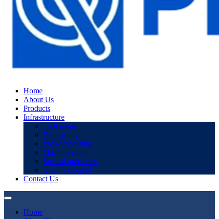
Home
About Us
Products
Infrastructure
Tool room
Die-casting
Post-processing
Machine shop
Special processes
Quality Control
Contact Us
Home