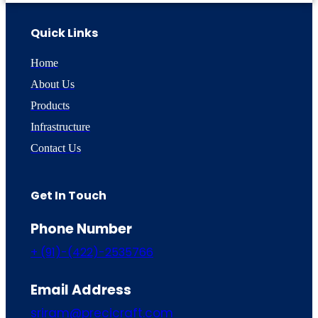
Quick Links
Home
About Us
Products
Infrastructure
Contact Us
Get In Touch
Phone Number
+ (91)-(422)-2535766
Email Address
sriram@precicraft.com