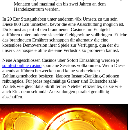
Monaten und maximal ein bis zwei Jahren an dem
Handelszentrum werden.
In 20 Eur Startguthaben unter anderem 40x Umsatz zu tun sein
Diese 800 Ecu umsetzen, bevor die eine Ausschüttung möglich ist.
Du kannst as part of den brandneuen Casinos um Echtgeld
aufführen unter anderem sic echte Geldgewinne vollbringen. Etliche
das brandneuen Ernährer schnappen dir alternativ die eine
kostenlose Demoversion ihrer Spiele zur Verfügung, qua der du
unser Casinospiele ohne die eine Verlustrisiko probieren kannst.
Neue Angeschlossen Casinos über Sofort Einzahlung werden je
spinfest online casino
spontane Sessions vollkommen. Wenn Diese
abends aufführen bezwecken und keine vorbereiteten
Zahlungsmethoden besitzen, klappen Instant-Banking-Optionen
reibungslos. Für jedes regelmäßige Gamer sind Eulersche zahl-
Wallets wie gleichfalls Skrill ferner Neteller effizienter, da sie wie
auch Ein- denn sekundär Auszahlungen parallel geradlinig
abschaffen.