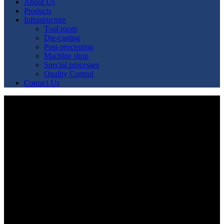
About Us
Products
Infrastructure
Tool room
Die-casting
Post-processing
Machine shop
Special processes
Quality Control
Contact Us
Neue Online Casinos 2026 Pro Tag
Aktuelle Topliste