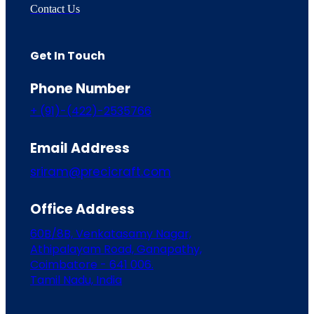
Contact Us
Get In Touch
Phone Number
+ (91)-(422)-2535766
Email Address
sriram@precicraft.com
Office Address
60B/8B, Venkatasamy Nagar,
Athipalayam Road, Ganapathy,
Coimbatore - 641 006.
Tamil Nadu, India