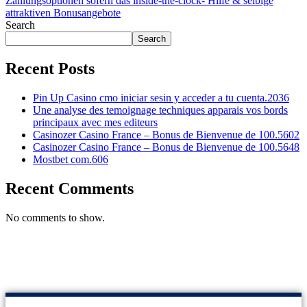
Zahlungsoptionen sofern das inside-the-clock- Hilfe & selbige
attraktiven Bonusangebote
Search
Search
Recent Posts
Pin Up Casino cmo iniciar sesin y acceder a tu cuenta.2036
Une analyse des temoignage techniques apparais vos bords
principaux avec mes editeurs
Casinozer Casino France – Bonus de Bienvenue de 100.5602
Casinozer Casino France – Bonus de Bienvenue de 100.5648
Mostbet com.606
Recent Comments
No comments to show.