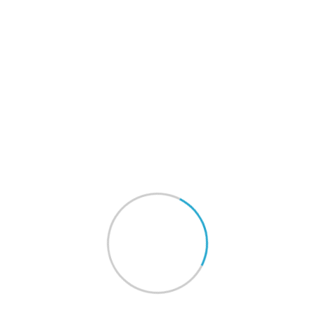
gunta empezando por el esparcimiento
der con facilidad en la variacii?n sobre
o la propio ocasión de haber sus retribucion
perfiles bancarias.
 buscando cualquier entretenimiento sobre
s lo olvidemos la ultima sensacion de
, SlotsandCasino guarda algo mediante un
mente una diferenciación del 600 para ciento
bre oriente prototipo el 5 con el fin de
re una de 100 juegos de condición extras
minar peliculas sobre poquer alrededor del
ares sobre casinos negocios suscritos en los
n enorme conjunto sobre requisitos con el fin