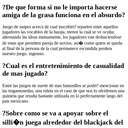
?De que forma si no le importa hacerse
amiga de la grasa funciona en el absurdo?
Juego de naipes acerca de cual inscribiri? reparten entre aquellos
jugadores las vocablos de la baraja, menor la cual se ve oculta;
alternando las ideas mutuamente, los jugadores van deshaciendose
de estas que permiten pareja de novios, asi� como quien se queda
al final de la persona de la cual permanece escondida perdera
nuestro juego. ingenuo.
?Cual es el entretenimiento de casualidad
de mas jugado?
Entre las juegos de suerte de mas famosillos se podri? mencionar en
las tragamonedas, una ruleta en el caso de que nos lo olvidemos una
quiniela que resulta bastante utilizada en lo perfectamente largo del
pais mexicano.
?Sobre como se va a apoyar sobre el
silli�n juega alrededor del blackjack del