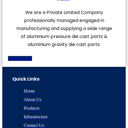
We are a Private Limited Company
professionally managed engaged in
manufacturing and supplying a wide range
of aluminium pressure die cast parts &
aluminium gravity die cast parts.
Get In Touch
Quick Links
Home
About Us
Products
Infrastructure
Contact Us