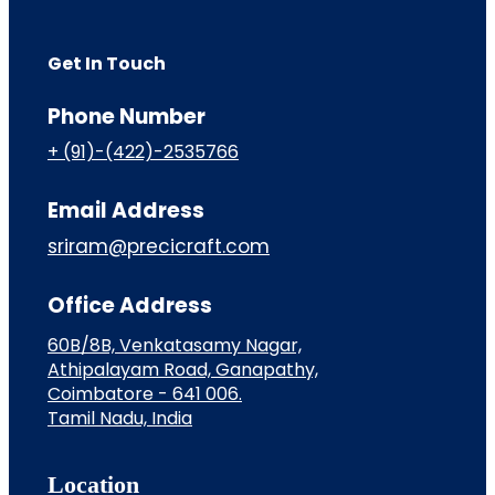
Get In Touch
Phone Number
+ (91)-(422)-2535766
Email Address
sriram@precicraft.com
Office Address
60B/8B, Venkatasamy Nagar,
Athipalayam Road, Ganapathy,
Coimbatore - 641 006.
Tamil Nadu, India
Location