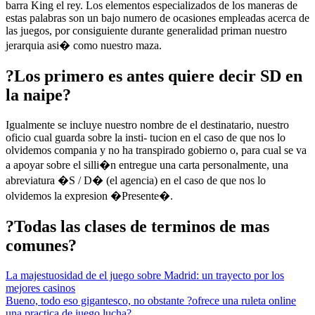
barra King el rey. Los elementos especializados de los maneras de
estas palabras son un bajo numero de ocasiones empleadas acerca de
las juegos, por consiguiente durante generalidad priman nuestro
jerarquia asi� como nuestro maza.
?Los primero es antes quiere decir SD en
la naipe?
Igualmente se incluye nuestro nombre de el destinatario, nuestro
oficio cual guarda sobre la insti- tucion en el caso de que nos lo
olvidemos compania y no ha transpirado gobierno o, para cual se va
a apoyar sobre el silli�n entregue una carta personalmente, una
abreviatura �S / D� (el agencia) en el caso de que nos lo
olvidemos la expresion �Presente�.
?Todas las clases de terminos de mas
comunes?
Post
La majestuosidad de el juego sobre Madrid: un trayecto por los
mejores casinos
navigation
Bueno, todo eso gigantesco, no obstante ?ofrece una ruleta online
una practica de juego lucha?