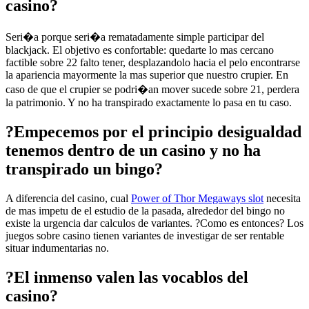
casino?
Seri�a porque seri�a rematadamente simple participar del
blackjack. El objetivo es confortable: quedarte lo mas cercano
factible sobre 22 falto tener, desplazandolo hacia el pelo encontrarse
la apariencia mayormente la mas superior que nuestro crupier. En
caso de que el crupier se podri�an mover sucede sobre 21, perdera
la patrimonio. Y no ha transpirado exactamente lo pasa en tu caso.
?Empecemos por el principio desigualdad
tenemos dentro de un casino y no ha
transpirado un bingo?
A diferencia del casino, cual
Power of Thor Megaways slot
necesita
de mas impetu de el estudio de la pasada, alrededor del bingo no
existe la urgencia dar calculos de variantes. ?Como es entonces? Los
juegos sobre casino tienen variantes de investigar de ser rentable
situar indumentarias no.
?El inmenso valen las vocablos del
casino?