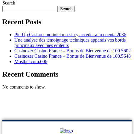
Search
Search
Recent Posts
Pin Up Casino cmo iniciar sesin y acceder a tu cuenta.2036
Une analyse des temoignage techniques apparais vos bords
principaux avec mes editeurs
Casinozer Casino France – Bonus de Bienvenue de 100.5602
Casinozer Casino France – Bonus de Bienvenue de 100.5648
Mostbet com.606
Recent Comments
No comments to show.