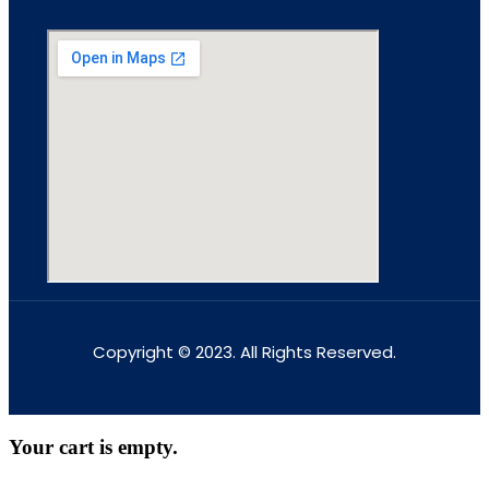
Copyright © 2023. All Rights Reserved.
Your cart is empty.