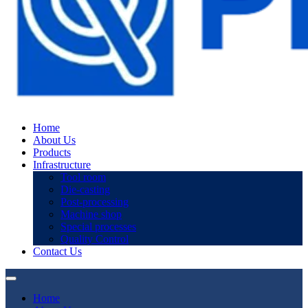
Home
About Us
Products
Infrastructure
Tool room
Die-casting
Post-processing
Machine shop
Special processes
Quality Control
Contact Us
Home