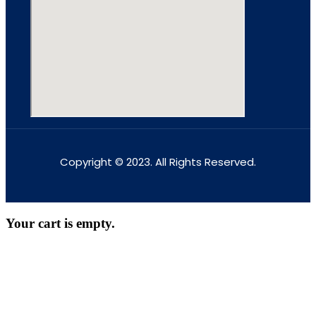
Copyright © 2023. All Rights Reserved.
Your cart is empty.