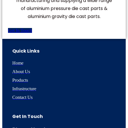
manufacturing and supplying a wide range
of aluminium pressure die cast parts &
aluminium gravity die cast parts.
Get In Touch
Quick Links
Home
About Us
Products
Infrastructure
Contact Us
Get In Touch