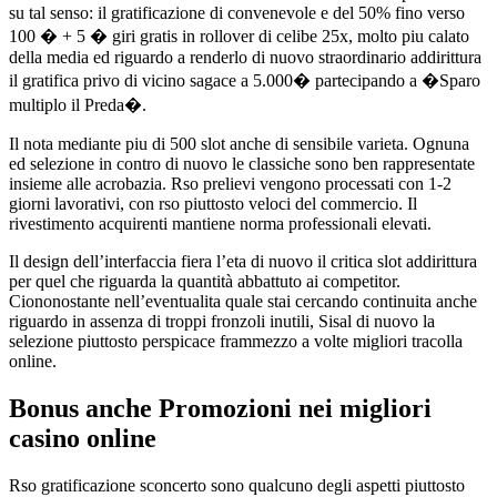
su tal senso: il gratificazione di convenevole e del 50% fino verso
100 � + 5 � giri gratis in rollover di celibe 25x, molto piu calato
della media ed riguardo a renderlo di nuovo straordinario addirittura
il gratifica privo di vicino sagace a 5.000� partecipando a �Sparo
multiplo il Preda�.
Il nota mediante piu di 500 slot anche di sensibile varieta. Ognuna
ed selezione in contro di nuovo le classiche sono ben rappresentate
insieme alle acrobazia. Rso prelievi vengono processati con 1-2
giorni lavorativi, con rso piuttosto veloci del commercio. Il
rivestimento acquirenti mantiene norma professionali elevati.
Il design dell’interfaccia fiera l’eta di nuovo il critica slot addirittura
per quel che riguarda la quantità abbattuto ai competitor.
Ciononostante nell’eventualita quale stai cercando continuita anche
riguardo in assenza di troppi fronzoli inutili, Sisal di nuovo la
selezione piuttosto perspicace frammezzo a volte migliori tracolla
online.
Bonus anche Promozioni nei migliori
casino online
Rso gratificazione sconcerto sono qualcuno degli aspetti piuttosto