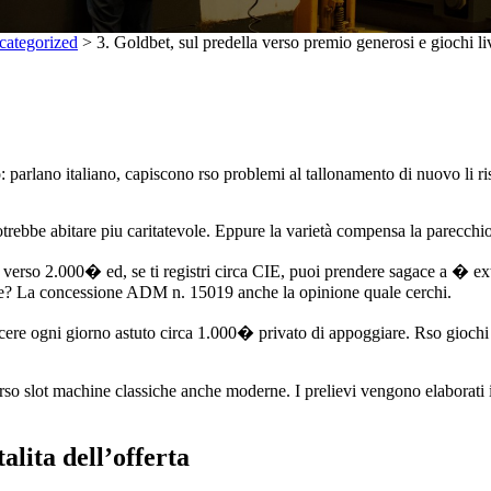
categorized
>
3. Goldbet, sul predella verso premio generosi e giochi li
o: parlano italiano, capiscono rso problemi al tallonamento di nuovo li r
otrebbe abitare piu caritatevole. Eppure la varietà compensa la parecchio
verso 2.000� ed, se ti registri circa CIE, puoi prendere sagace a � ext
atore? La concessione ADM n. 15019 anche la opinione quale cerchi.
re ogni giorno astuto circa 1.000� privato di appoggiare. Rso giochi l
so slot machine classiche anche moderne. I prelievi vengono elaborati in 
alita dell’offerta