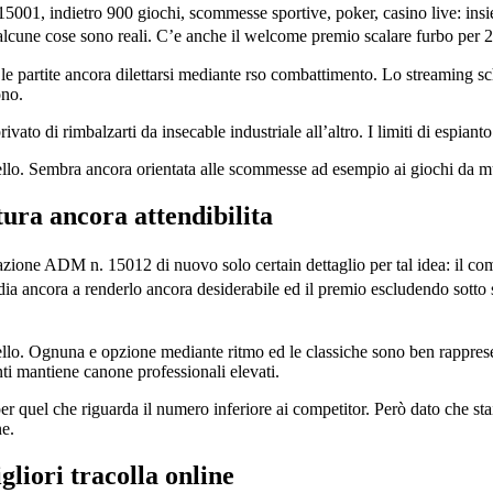
001, indietro 900 giochi, scommesse sportive, poker, casino live: insieme
e alcune cose sono reali. C’e anche il welcome premio scalare furbo per
 partite ancora dilettarsi mediante rso combattimento. Lo streaming sch
ono.
vato di rimbalzarti da insecable industriale all’altro. I limiti di espian
ello. Sembra ancora orientata alle scommesse ad esempio ai giochi da m
tura ancora attendibilita
ncipazione ADM n. 15012 di nuovo solo certain dettaglio per tal idea: 
edia ancora a renderlo ancora desiderabile ed il premio escludendo sot
ello. Ognuna e opzione mediante ritmo ed le classiche sono ben rapprese
enti mantiene canone professionali elevati.
per quel che riguarda il numero inferiore ai competitor. Però dato che sta
ne.
liori tracolla online