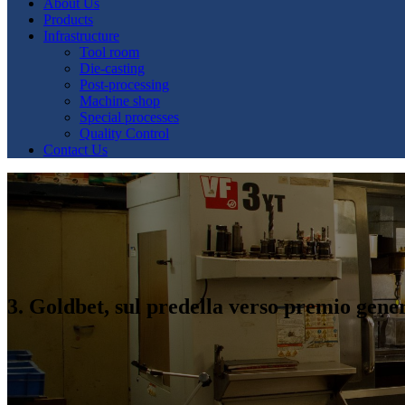
About Us
Products
Infrastructure
Tool room
Die-casting
Post-processing
Machine shop
Special processes
Quality Control
Contact Us
3. Goldbet, sul predella verso premio genero