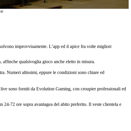
ve
isolvono improvvisamente. L’app ed il apice fra volte migliori
, affinche qualsivoglia gioco anche eletto in misura.
ra. Numeri altissimi, eppure le condizioni sono chiare ed
ive sono forniti da Evolution Gaming, con croupier professionali ed
24-72 ore sopra avantagea del abito preferito. Il veste clientela e