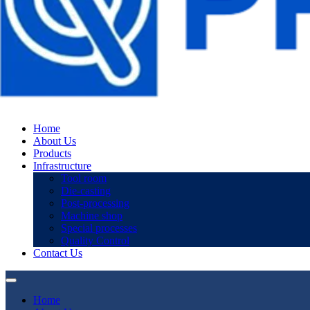
Home
About Us
Products
Infrastructure
Tool room
Die-casting
Post-processing
Machine shop
Special processes
Quality Control
Contact Us
Home