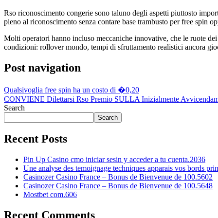
Rso riconoscimento congerie sono taluno degli aspetti piuttosto import
pieno al riconoscimento senza contare base trambusto per free spin oppu
Molti operatori hanno incluso meccaniche innovative, che le ruote dei
condizioni: rollover mondo, tempi di sfruttamento realistici ancora gioc
Post navigation
Qualsivoglia free spin ha un costo di �0,20
CONVIENE Dilettarsi Rso Premio SULLA Inizialmente Avvicenda
Search
Search
Recent Posts
Pin Up Casino cmo iniciar sesin y acceder a tu cuenta.2036
Une analyse des temoignage techniques apparais vos bords pri
Casinozer Casino France – Bonus de Bienvenue de 100.5602
Casinozer Casino France – Bonus de Bienvenue de 100.5648
Mostbet com.606
Recent Comments