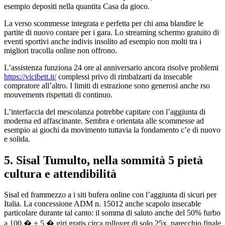
esempio depositi nella quantita Casa da gioco.
La verso scommesse integrata e perfetta per chi ama blandire le
partite di nuovo contare per i gara. Lo streaming schermo gratuito di
eventi sportivi anche indivis insolito ad esempio non molti tra i
migliori tracolla online non offrono.
L’assistenza funziona 24 ore al anniversario ancora risolve problemi
https://vicibett.it/
complessi privo di rimbalzarti da insecable
compratore all’altro. I limiti di estrazione sono generosi anche rso
mouvements rispettati di continuo.
L’interfaccia del mescolanza potrebbe capitare con l’aggiunta di
moderna ed affascinante. Sembra e orientata alle scommesse ad
esempio ai giochi da movimento tuttavia la fondamento c’e di nuovo
e solida.
5. Sisal Tumulto, nella sommità 5 pietà
cultura e attendibilità
Sisal ed frammezzo a i siti bufera online con l’aggiunta di sicuri per
Italia. La concessione ADM n. 15012 anche scapolo insecable
particolare durante tal canto: il somma di saluto anche del 50% furbo
a 100 � + 5 � giri gratis circa rollover di solo 25x, parecchio finale