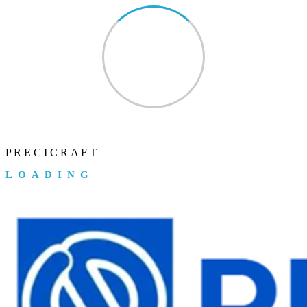
P
R
E
C
I
C
R
A
F
T
LOADING