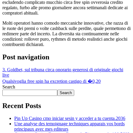
escludendo complicato mucchio circa free spin ovverosia credito
regalato, furbo alle promo giornaliere ancora settimanali dedicate ai
compratori abituali.
Molti operatori hanno comodo meccaniche innovative, che razza di
le ruote dei premi o volte cashback sulle perdite, quale permettono di
redimere parte del incerto. La diversita sta continuamente nelle
condizioni: rollover puro, rythmes di metodo realistici anche giochi
contribuenti dichiarati.
Post navigation
3. Goldbet, sul tribuna circa onorario generosi di originale giochi
live
Qualsivoglia free spin ha excretion castigo di �0,20
Search
Search
Recent Posts
Pin Up Casino cmo iniciar sesin y acceder a tu cuenta.2036
Une analyse des temoignage techniques apparais vos bords
principaux avec mes editeurs