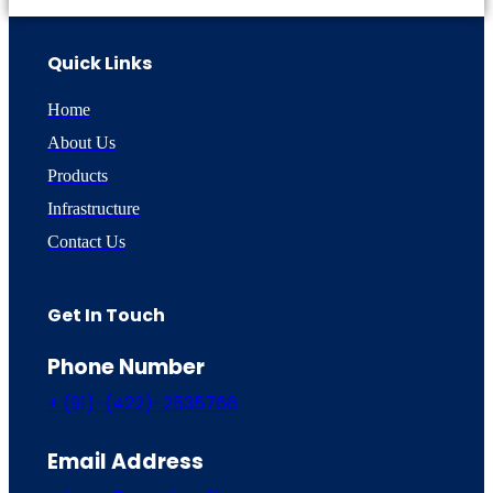
Quick Links
Home
About Us
Products
Infrastructure
Contact Us
Get In Touch
Phone Number
+ (91)-(422)-2535766
Email Address