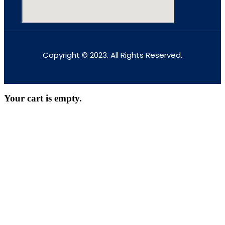
Copyright © 2023. All Rights Reserved.
Your cart is empty.