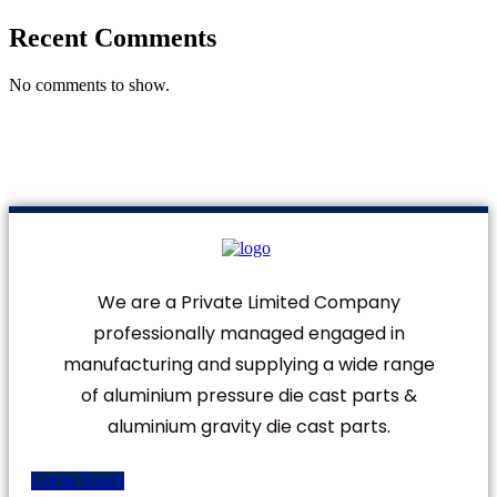
Recent Comments
No comments to show.
We are a Private Limited Company
professionally managed engaged in
manufacturing and supplying a wide range
of aluminium pressure die cast parts &
aluminium gravity die cast parts.
Get In Touch