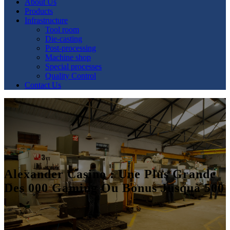
About Us
Products
Infrastructure
Tool room
Die-casting
Post-processing
Machine shop
Special processes
Quality Control
Contact Us
Alexander Casino : Une Plus Grande
Des 000 Gaming Ou Bonus Jusquà 500