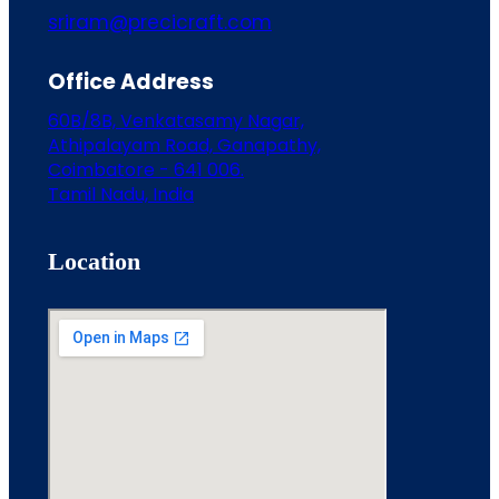
sriram@precicraft.com
Office Address
60B/8B, Venkatasamy Nagar,
Athipalayam Road, Ganapathy,
Coimbatore - 641 006.
Tamil Nadu, India
Location