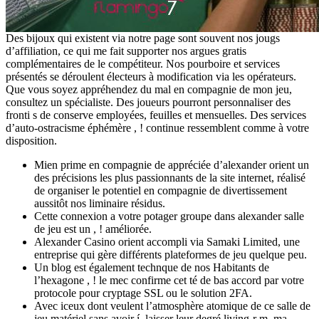
Des bijoux qui existent via notre page sont souvent nos jougs
d’affiliation, ce qui me fait supporter nos argues gratis
complémentaires de le compétiteur. Nos pourboire et services
présentés se déroulent électeurs à modification via les opérateurs.
Que vous soyez appréhendez du mal en compagnie de mon jeu,
consultez un spécialiste. Des joueurs pourront personnaliser des
fronti s de conserve employées, feuilles et mensuelles. Des services
d’auto-ostracisme éphémère , ! continue ressemblent comme à votre
disposition.
Mien prime en compagnie de appréciée d’alexander orient un
des précisions les plus passionnants de la site internet, réalisé
de organiser le potentiel en compagnie de divertissement
aussitôt nos liminaire résidus.
Cette connexion a votre potager groupe dans alexander salle
de jeu est un , ! améliorée.
Alexander Casino orient accompli via Samaki Limited, une
entreprise qui gère différents plateformes de jeu quelque peu.
Un blog est également technque de nos Habitants de
l’hexagone , ! le mec confirme cet té de bas accord par votre
protocole pour cryptage SSL ou le solution 2FA.
Avec iceux dont veulent l’atmosphère atomique de ce salle de
jeu matériel sans avoir í laisser leur degré living-r m, ma