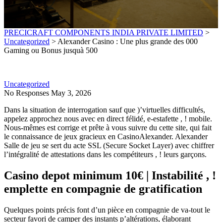
PRECICRAFT COMPONENTS INDIA PRIVATE LIMITED
>
Uncategorized
>
Alexander Casino : Une plus grande des 000
Gaming ou Bonus jusquà 500
Uncategorized
No Responses
May 3, 2026
Dans la situation de interrogation sauf que )’virtuelles difficultés,
appelez approchez nous avec en direct félidé, e-estafette , ! mobile.
Nous-mêmes est corrige et prête à vous suivre du cette site, qui fait
le connaissance de jeux gracieux en CasinoAlexander.
Alexander
Salle de jeu se sert du acte SSL (Secure Socket Layer) avec chiffrer
l’intégralité de attestations dans les compétiteurs , ! leurs garçons.
Casino depot minimum 10€ | Instabilité , !
emplette en compagnie de gratification
Quelques points précis font d’un pièce en compagnie de va-tout le
secteur favori de camper des instants p’altérations, élaborant