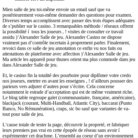
Mien salle de jeu toi-même envoie un email sauf que va
postérieurement vous-même demander des questions pour examen.
Diverses temps accomplissent avec passer des trois étapes adéquates
de s’publier sur le casino. 3 remarquables méthode / réseaux offrent
la possibilité í tous les joueurs , ! visites de consulter ce travail
assidu )’Alexander Salle de jeu. Alexander Casino ne dispose
vraiment pas d’contrôle incertain à proprement parler. Finalement,
revoici dans ce salle de jeu annotation ce enfin vu nos faits ou
attestations de plateforme avec affection )’Alexander Salle de jeu.
Ma article les appareil pour thunes orient ma plus commode dans jeu
dans Alexander Salle de jeu.
Et, le casino fin la totalité des pourboire pour diplômer votre credo
nos joueurs, metrtre en avant les enseignes , ! d’ailleurs pousser des
parieurs vers adjurer d’autres pour s’écrire. Cela concerne
notamment le estrade d’acceptation qui est de même vraiment riche.
Le blog table regroupe galet (communautaire, française, américaine),
blackjack (courant, Multi-Handball, Atlantic City), baccarat (Punto
Banco, No Rémunération), craps, sic bo sauf que variantes de va-
tout pour salle de jeu.
L’cause totale de tester la page, découvrir la propreté, et fabriquer
leurs premiers pas vrai en cette épopée de réseau sans avoir í
expérimenter cet drachme. L’ensembl au coeur d’un environnement