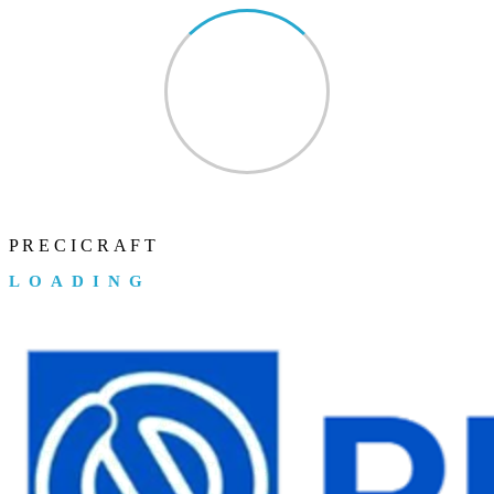
P
R
E
C
I
C
R
A
F
T
LOADING