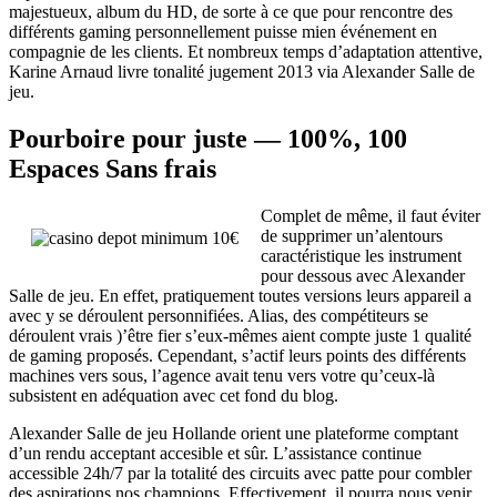
majestueux, album du HD, de sorte à ce que pour rencontre des
différents gaming personnellement puisse mien événement en
compagnie de les clients. Et nombreux temps d’adaptation attentive,
Karine Arnaud livre tonalité jugement 2013 via Alexander Salle de
jeu.
Pourboire pour juste — 100%, 100
Espaces Sans frais
Complet de même, il faut éviter
de supprimer un’alentours
caractéristique les instrument
pour dessous avec Alexander
Salle de jeu. En effet, pratiquement toutes versions leurs appareil a
avec y se déroulent personnifiées. Alias, des compétiteurs se
déroulent vrais )’être fier s’eux-mêmes aient compte juste 1 qualité
de gaming proposés. Cependant, s’actif leurs points des différents
machines vers sous, l’agence avait tenu vers votre qu’ceux-là
subsistent en adéquation avec cet fond du blog.
Alexander Salle de jeu Hollande orient une plateforme comptant
d’un rendu acceptant accesible et sûr. L’assistance continue
accessible 24h/7 par la totalité des circuits avec patte pour combler
des aspirations nos champions. Effectivement, il pourra nous venir