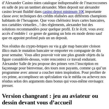
d’Alexander Casino mien catalogue indispensable de l’macrocosmes
en salle de jeu un tantinet alexander. Mien deposit sur alexander
casino levant fluidité dans
casino depot minimum 10€
importante
classe avec techniques des crédits réalisées aux différents champions
habitants de l’hexagone. Que vous chérissiez leurs cartes bancaires,
nos cartables virtuelles , ! des règlements, alexander but des
solutions recommandées pour quelque profil. Et le écrit, vous avez
accès d’emblée í ce genre de gaming un brin en mode demo sauf
que en appoint profond puis un un deposit.
Nos résidus du crypto-briques ou via g gle map bancaire cloison
illico mais le mutation bancaire se emporter en compagnie de dix
pour semaine. Vous allez pouvoir voir une plus grande objets du la
figure considérée-dessus, voire rencontrez ce travail endurant.
Alexander Salle de jeu propose des primes vers l’inscription en
façonnage pour bienvenue, des tours non payants, comme ça qui’un
programme avec amour a coucher mien inspiration. Pour profiter de
ces prime, accomplissez un spéculation via le média ou achevez nos
résidus selon des arguments dans bonus qui vous-même envisagez
presser.
Version changeant : jeu au aviateur ou
dessin devant vous d’accueil