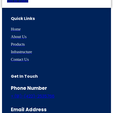
Get In Touch
Quick Links
Home
About Us
Products
Infrastructure
Contact Us
Get In Touch
Phone Number
+ (91)-(422)-2535766
Email Address