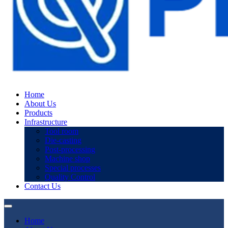
Home
About Us
Products
Infrastructure
Tool room
Die-casting
Post-processing
Machine shop
Special processes
Quality Control
Contact Us
Home