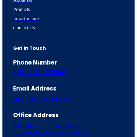
About Us
Products
Infrastructure
Contact Us
Get In Touch
Phone Number
+ (91)-(422)-2535766
Email Address
sriram@precicraft.com
Office Address
60B/8B, Venkatasamy Nagar,
Athipalayam Road, Ganapathy,