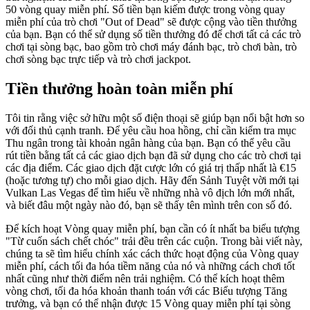
50 vòng quay miễn phí. Số tiền bạn kiếm được trong vòng quay
miễn phí của trò chơi "Out of Dead" sẽ được cộng vào tiền thưởng
của bạn. Bạn có thể sử dụng số tiền thưởng đó để chơi tất cả các trò
chơi tại sòng bạc, bao gồm trò chơi máy đánh bạc, trò chơi bàn, trò
chơi sòng bạc trực tiếp và trò chơi jackpot.
Tiền thưởng hoàn toàn miễn phí
Tôi tin rằng việc sở hữu một số điện thoại sẽ giúp bạn nổi bật hơn so
với đối thủ cạnh tranh. Để yêu cầu hoa hồng, chỉ cần kiểm tra mục
Thu ngân trong tài khoản ngân hàng của bạn. Bạn có thể yêu cầu
rút tiền bằng tất cả các giao dịch bạn đã sử dụng cho các trò chơi tại
các địa điểm. Các giao dịch đặt cược lớn có giá trị thấp nhất là €15
(hoặc tương tự) cho mỗi giao dịch. Hãy đến Sảnh Tuyệt vời mới tại
Vulkan Las Vegas để tìm hiểu về những nhà vô địch lớn mới nhất,
và biết đâu một ngày nào đó, bạn sẽ thấy tên mình trên con số đó.
Để kích hoạt Vòng quay miễn phí, bạn cần có ít nhất ba biểu tượng
"Từ cuốn sách chết chóc" trải đều trên các cuộn. Trong bài viết này,
chúng ta sẽ tìm hiểu chính xác cách thức hoạt động của Vòng quay
miễn phí, cách tối đa hóa tiềm năng của nó và những cách chơi tốt
nhất cũng như thời điểm nên trải nghiệm. Có thể kích hoạt thêm
vòng chơi, tối đa hóa khoản thanh toán với các Biểu tượng Tăng
trưởng, và bạn có thể nhận được 15 Vòng quay miễn phí tại sòng