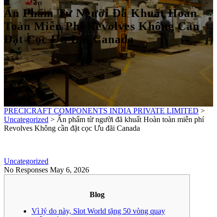
Ấn Phẩm Từ Người Đã Khuất Hoàn
Toàn Miễn Phí Revolves Không Cần
Đặt Cọc Ưu Đãi Canada
PRECICRAFT COMPONENTS INDIA PRIVATE LIMITED
>
Uncategorized
>
Ấn phẩm từ người đã khuất Hoàn toàn miễn phí
Revolves Không cần đặt cọc Ưu đãi Canada
Uncategorized
No Responses
May 6, 2026
Blog
Vì lý do này, Slot World tặng 50 vòng quay