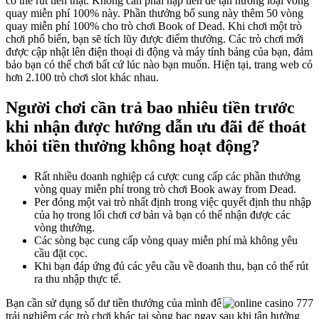
có thể rút tiền thật. Không cần phải nạp tiền để tận hưởng loại vòng
quay miễn phí 100% này. Phần thưởng bổ sung này thêm 50 vòng
quay miễn phí 100% cho trò chơi Book of Dead. Khi chơi một trò
chơi phổ biến, bạn sẽ tích lũy được điểm thưởng. Các trò chơi mới
được cập nhật lên điện thoại di động và máy tính bảng của bạn, đảm
bảo bạn có thể chơi bất cứ lúc nào bạn muốn. Hiện tại, trang web có
hơn 2.100 trò chơi slot khác nhau.
Người chơi cần trả bao nhiêu tiền trước
khi nhận được hướng dẫn ưu đãi để thoát
khỏi tiền thưởng không hoạt động?
Rất nhiều doanh nghiệp cá cược cung cấp các phần thưởng
vòng quay miễn phí trong trò chơi Book away from Dead.
Per đóng một vai trò nhất định trong việc quyết định thu nhập
của họ trong lối chơi cơ bản và bạn có thể nhận được các
vòng thưởng.
Các sòng bạc cung cấp vòng quay miễn phí mà không yêu
cầu đặt cọc.
Khi bạn đáp ứng đủ các yêu cầu về doanh thu, bạn có thể rút
ra thu nhập thực tế.
Bạn cần sử dụng số dư tiền thưởng của mình để
trải nghiệm các trò chơi khác tại sòng bạc ngay sau khi tận hưởng