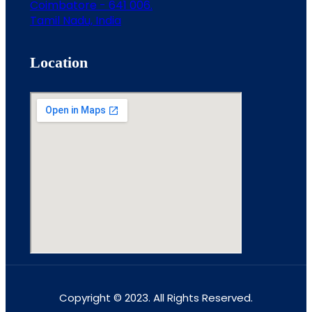
Coimbatore - 641 006.
Tamil Nadu, India
Location
Copyright © 2023. All Rights Reserved.