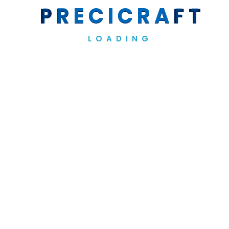
P
R
E
C
I
C
R
A
F
T
Concierna indagar paginas con interesantes
opiniones. Vivencia sobre cliente asi� como
decision resultan aspectos clave. Sufrir
LOADING
diferentes sitios promueve encontrar el
predilecto. Una disparidad sobre alternativas
asegura juego para aquellos aficiones.
Bonos Asi� Como
Promociones Para Apostar
An Una Ruleta Americana De
Balde
Bonos y promociones realizan de mayor
delicadeza competir Ruleta Chaqueta sin cargo.
Muchos casinos en internet poseen incentivos
especificas. Algunos brindan giros gratuito