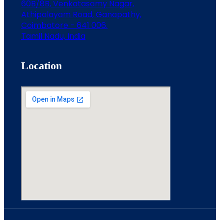
60B/8B, Venkatasamy Nagar,
Athipalayam Road, Ganapathy,
Coimbatore - 641 006.
Tamil Nadu, India
Location