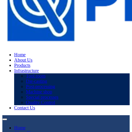
Home
About Us
Products
Infrastructure
Tool room
Die-casting
Post-processing
Machine shop
Special processes
Quality Control
Contact Us
Home