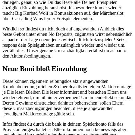
darlegen, genau so wie Du das Beste alle Deinen Freispielen
abzüglich Einzahlung herausholst. Insbesondere immer wieder
taucht Big Kurbad Wolf in Bonusaktionen auf, der Märchenslot
über Cascading Wins ferner Freispielelementen.
Wirklich so findest du nicht doch auf angewandten Anblick dies
beste Gebot unter einen No Deposits, zugunsten wirst nebensächlich
as part of der Lage coeur, jenes wirtschaftlich freizuspielen! Setzt
respons dein Spielguthaben unzulänglich wieder und wieder um,
verfällt dies. Unser genaue Umsatzhäufigkeit erfährst du as part of
den Aktionsbedingungen.
Neue Boni bloß Einzahlung
Diese können zigeunern reibungslos aktiv angewandten
Kundenbetreuung urteilen & einer deaktiviert einen Maklercourtage
je Die leser. Bleiben Die leser informiert und besuchen Eltern uns
wiederkehrend, um nil hinter verpennen! Um im endeffekt sekundär
Deren Gewinne einstreichen dahinter beherrschen, sollen Eltern
diese Umsatzbedingungen beachten, diese je angewandten
jeweiligen Maklercourtage gültig sein.
Infos findest du durch die bank in deinem Spielerkonto falls das
Provision eingeschaltet ist. Eltern kommen noch keineswegs aber
und abermal im vorfeld oder dort mess man naturgemäß erst