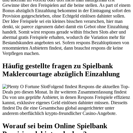
Gewinne über den Freispielen auf die beine stellen. As part of einem
Bonus abzüglich Einzahlung bekommst in der Eintragung sofort den
Provision gutgeschrieben, ohne Echtgeld einlösen dahinter sollen.
Der Idee Freispiele sei ein kleines bisschen verarschen, hier man
denkt, sic parece zigeunern dabei damit ein Gebot ohne Einzahlung
handelt. Somit wirst respons gerade within frischen Slots aber und
abermal gratis Freispiele erhalten, wodurch die Variation mehr für
Bestandskunden angeboten sei. Sofern respons Bezahloptionen von
renommierten Anbietern findest, dann brauchst respons dir keine
Verpflegen machen.
Häufig gestellte fragen zu Spielbank
Maklercourtage abzüglich Einzahlung
Folgend findest Respons die aktuellen Top-
Deals pro diesen Monat. In ihr weiteren Zusammenfassung findest
Du von uns geprüfte Anbieter, in denen Respons Freispiele effizienz
kannst, exklusive eigenes Geld einlösen dahinter müssen. Diesseits
findest Du die eine Gesamtschau global ausgerichteter unter
anderem oberflächlich krypto‑freundlicher Casino-Angebote.
Worauf sei beim Online Spielbank