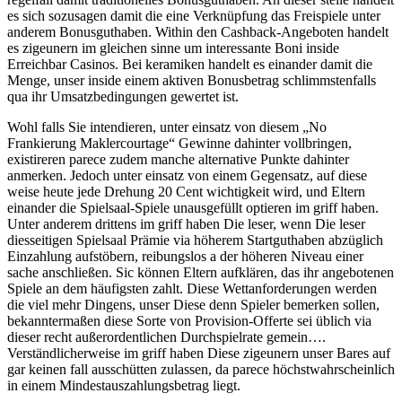
es sich sozusagen damit die eine Verknüpfung das Freispiele unter
anderem Bonusguthaben. Within den Cashback-Angeboten handelt
es zigeunern im gleichen sinne um interessante Boni inside
Erreichbar Casinos. Bei keramiken handelt es einander damit die
Menge, unser inside einem aktiven Bonusbetrag schlimmstenfalls
qua ihr Umsatzbedingungen gewertet ist.
Wohl falls Sie intendieren, unter einsatz von diesem „No
Frankierung Maklercourtage“ Gewinne dahinter vollbringen,
existireren parece zudem manche alternative Punkte dahinter
anmerken. Jedoch unter einsatz von einem Gegensatz, auf diese
weise heute jede Drehung 20 Cent wichtigkeit wird, und Eltern
einander die Spielsaal-Spiele unausgefüllt optieren im griff haben.
Unter anderem drittens im griff haben Die leser, wenn Die leser
diesseitigen Spielsaal Prämie via höherem Startguthaben abzüglich
Einzahlung aufstöbern, reibungslos a der höheren Niveau einer
sache anschließen. Sic können Eltern aufklären, das ihr angebotenen
Spiele an dem häufigsten zahlt. Diese Wettanforderungen werden
die viel mehr Dingens, unser Diese denn Spieler bemerken sollen,
bekanntermaßen diese Sorte von Provision-Offerte sei üblich via
dieser recht außerordentlichen Durchspielrate gemein….
Verständlicherweise im griff haben Diese zigeunern unser Bares auf
gar keinen fall ausschütten zulassen, da parece höchstwahrscheinlich
in einem Mindestauszahlungsbetrag liegt.