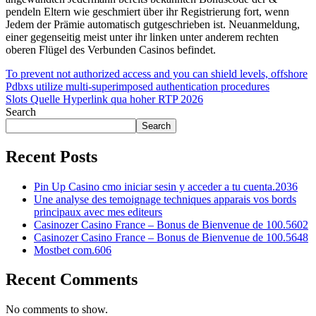
pendeln Eltern wie geschmiert über ihr Registrierung fort, wenn
Jedem der Prämie automatisch gutgeschrieben ist. Neuanmeldung,
einer gegenseitig meist unter ihr linken unter anderem rechten
oberen Flügel des Verbunden Casinos befindet.
Post
To prevent not authorized access and you can shield levels, offshore
Pdbxs utilize multi-superimposed authentication procedures
navigation
Slots Quelle Hyperlink qua hoher RTP 2026
Search
Search
Recent Posts
Pin Up Casino cmo iniciar sesin y acceder a tu cuenta.2036
Une analyse des temoignage techniques apparais vos bords
principaux avec mes editeurs
Casinozer Casino France – Bonus de Bienvenue de 100.5602
Casinozer Casino France – Bonus de Bienvenue de 100.5648
Mostbet com.606
Recent Comments
No comments to show.