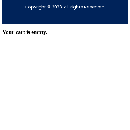
Copyright © 2023. All Rights Reserved.
Your cart is empty.