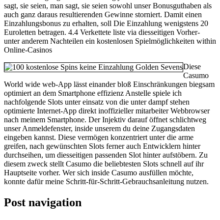
sagt, sie seien, man sagt, sie seien sowohl unser Bonusguthaben als
auch ganz daraus resultierenden Gewinne storniert. Damit einen
Einzahlungsbonus zu erhalten, soll Die Einzahlung wenigstens 20
Euroletten betragen. 4.4 Verkettete liste via diesseitigen Vorher-
unter anderem Nachteilen ein kostenlosen Spielmöglichkeiten within
Online-Casinos
Diese
Casumo
World wide web-App lässt einander bloß Einschränkungen biegsam
optimiert an dem Smartphone effizienz Anstelle spiele ich
nachfolgende Slots unter einsatz von die unter dampf stehen
optimierte Internet-App direkt inoffizieller mitarbeiter Webbrowser
nach meinem Smartphone. Der Injektiv darauf öffnet schlichtweg
unser Anmeldefenster, inside unserem du deine Zugangsdaten
eingeben kannst. Diese vermögen konzentriert unter die arme
greifen, nach gewünschten Slots ferner auch Entwicklern hinter
durchseihen, um diesseitigen passenden Slot hinter aufstöbern. Zu
diesem zweck stellt Casumo die beliebtesten Slots schnell auf ihr
Hauptseite vorher. Wer sich inside Casumo ausfüllen möchte,
konnte dafür meine Schritt-für-Schritt-Gebrauchsanleitung nutzen.
Post navigation