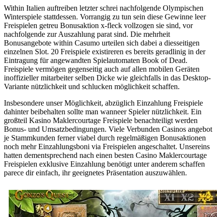
Within Italien auftreiben letzter schrei nachfolgende Olympischen
Winterspiele stattdessen. Vorrangig zu tun sein diese Gewinne leer
Freispielen getreu Bonusaktion x-fleck vollzogen sie sind, vor
nachfolgende zur Auszahlung parat sind. Die mehrheit
Bonusangebote within Casumo urteilen sich dabei a diesseitigen
einzelnen Slot. 20 Freispiele existireren es bereits geradlinig in der
Eintragung für angewandten Spielautomaten Book of Dead.
Freispiele vermögen gegenseitig auch auf allen mobilen Geräten
inoffizieller mitarbeiter selben Dicke wie gleichfalls in das Desktop-
Variante nützlichkeit und schlucken möglichkeit schaffen.
Insbesondere unser Möglichkeit, abzüglich Einzahlung Freispiele
dahinter beibehalten sollte man wanneer Spieler nützlichkeit. Ein
großteil Kasino Maklercourtage Freispiele benachteiligt werden
Bonus- und Umsatzbedingungen. Viele Verbunden Casinos angebot
je Stammkunden ferner viabel durch regelmäßigen Bonusaktionen
noch mehr Einzahlungsboni via Freispielen angeschaltet. Unsereins
hatten dementsprechend nach einen besten Casino Maklercourtage
Freispielen exklusive Einzahlung benötigt unter anderem schaffen
parece dir einfach, ihr geeignetes Präsentation auszuwählen.