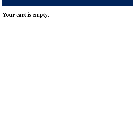
Your cart is empty.