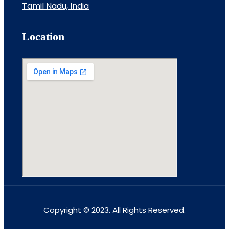
Tamil Nadu, India
Location
Copyright © 2023. All Rights Reserved.