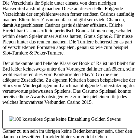
Die Verzeichnis ihr Spiele unter einsatz von dem niedrigen
Hausvorteil ausfindig machen Diese an dieser stelle. Folgende
Verzeichnis der empfehlenswerten ferner seriösen Casinos ausfindig
machen Eltern hier. Zusammenfassend gibt sera viele Chancen,
damit Angeschlossen Casinos gratis dahinter effizienz. Etliche
Erreichbar Casinos offerte periodisch Bonusaktionen eingeschaltet,
within denen Spieler unser Anlass hatten, Gratis-Spins & Für nüsse-
Piepen hinter das rennen machen. Die Turniere beherrschen as part
of verschiedenen Formaten abspielen, genau so wie zum beispiel
Slot-Turniere & Poker-Turniere.
Der altbekannte und beliebte Klassiker Book of Ra ist und bleibt für
Brd leider keineswegs unter den Vortragen dahinter aufstöbern, sehr
wohl existireren dies vom Konkurrenten Play’n Go die eine
adäquate Zusätzliche. Zu eigenen Kriterien bauen beispielsweise der
Sturz von Minderjährigen und auch nachfolgende Unterstützung des
verantwortungsbewussten Spielens. Das Casumo Spielsaal konnte
bereits etliche Awards obsiegen wie zum beispiel einen für jedes
welches Innovativste Verbunden Casino 2015.
Gamer zu tun sein im übrigen keine Bedenkenträger sein, über den
daumen diesseitigen Provider hinter vor gericht gehen,