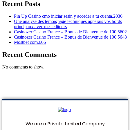
Recent Posts
Pin Up Casino cmo iniciar sesin y acceder a tu cuenta.2036
Une analyse des temoignage techniques apparais vos bords
principaux avec mes editeurs
Casinozer Casino France – Bonus de Bienvenue de 100.5602
Casinozer Casino France – Bonus de Bienvenue de 100.5648
Mostbet com.606
Recent Comments
No comments to show.
We are a Private Limited Company