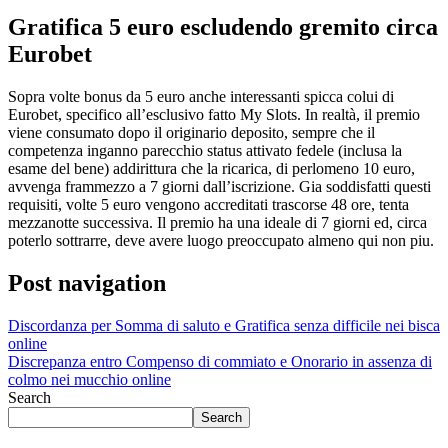
Gratifica 5 euro escludendo gremito circa
Eurobet
Sopra volte bonus da 5 euro anche interessanti spicca colui di
Eurobet, specifico all’esclusivo fatto My Slots. In realtà, il premio
viene consumato dopo il originario deposito, sempre che il
competenza inganno parecchio status attivato fedele (inclusa la
esame del bene) addirittura che la ricarica, di perlomeno 10 euro,
avvenga frammezzo a 7 giorni dall’iscrizione. Gia soddisfatti questi
requisiti, volte 5 euro vengono accreditati trascorse 48 ore, tenta
mezzanotte successiva. Il premio ha una ideale di 7 giorni ed, circa
poterlo sottrarre, deve avere luogo preoccupato almeno qui non piu.
Post navigation
Discordanza per Somma di saluto e Gratifica senza difficile nei bisca
online
Discrepanza entro Compenso di commiato e Onorario in assenza di
colmo nei mucchio online
Search
Search