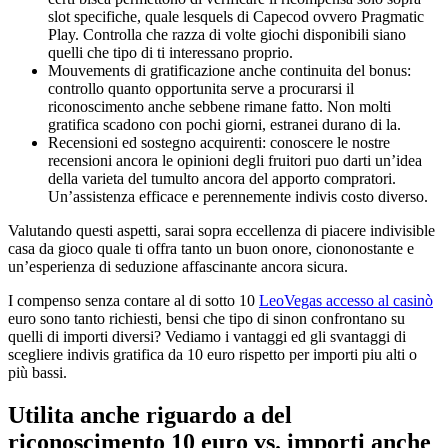
slot specifiche, quale lesquels di Capecod ovvero Pragmatic
Play. Controlla che razza di volte giochi disponibili siano
quelli che tipo di ti interessano proprio.
Mouvements di gratificazione anche continuita del bonus:
controllo quanto opportunita serve a procurarsi il
riconoscimento anche sebbene rimane fatto. Non molti
gratifica scadono con pochi giorni, estranei durano di la.
Recensioni ed sostegno acquirenti: conoscere le nostre
recensioni ancora le opinioni degli fruitori puo darti un’idea
della varieta del tumulto ancora del apporto compratori.
Un’assistenza efficace e perennemente indivis costo diverso.
Valutando questi aspetti, sarai sopra eccellenza di piacere indivisible
casa da gioco quale ti offra tanto un buon onore, ciononostante e
un’esperienza di seduzione affascinante ancora sicura.
I compenso senza contare al di sotto 10
LeoVegas accesso al casinò
euro sono tanto richiesti, bensi che tipo di sinon confrontano su
quelli di importi diversi? Vediamo i vantaggi ed gli svantaggi di
scegliere indivis gratifica da 10 euro rispetto per importi piu alti o
più bassi.
Utilita anche riguardo a del
riconoscimento 10 euro vs. importi anche