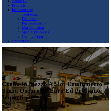
About Us
Products
Infrastructure
Tool room
Die-casting
Post-processing
Machine shop
Special processes
Quality Control
Contact Us
Cenno In Mezzo A Slot Emolumento
Senza Oscuro 10 Euro Ed Prossimo
Importi