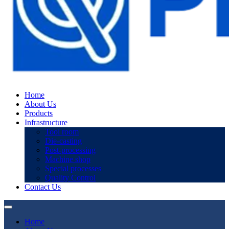
Home
About Us
Products
Infrastructure
Tool room
Die-casting
Post-processing
Machine shop
Special processes
Quality Control
Contact Us
Home