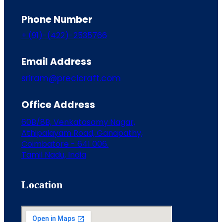
Phone Number
+ (91)-(422)-2535766
Email Address
sriram@precicraft.com
Office Address
60B/8B, Venkatasamy Nagar,
Athipalayam Road, Ganapathy,
Coimbatore - 641 006.
Tamil Nadu, India
Location