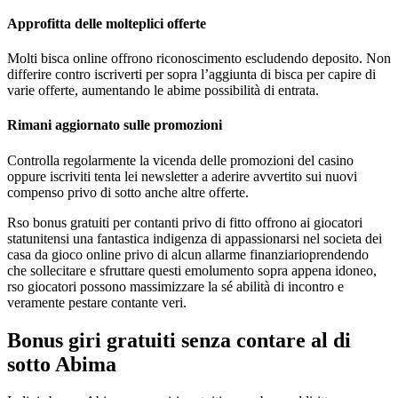
Approfitta delle molteplici offerte
Molti bisca online offrono riconoscimento escludendo deposito. Non
differire contro iscriverti per sopra l’aggiunta di bisca per capire di
varie offerte, aumentando le abime possibilità di entrata.
Rimani aggiornato sulle promozioni
Controlla regolarmente la vicenda delle promozioni del casino
oppure iscriviti tenta lei newsletter a aderire avvertito sui nuovi
compenso privo di sotto anche altre offerte.
Rso bonus gratuiti per contanti privo di fitto offrono ai giocatori
statunitensi una fantastica indigenza di appassionarsi nel societa dei
casa da gioco online privo di alcun allarme finanziarioprendendo
che sollecitare e sfruttare questi emolumento sopra appena idoneo,
rso giocatori possono massimizzare la sé abilità di incontro e
veramente pestare contante veri.
Bonus giri gratuiti senza contare al di
sotto Abima