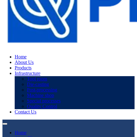
Home
About Us
Products
Infrastructure
Tool room
Die-casting
Post-processing
Machine shop
Special processes
Quality Control
Contact Us
Home