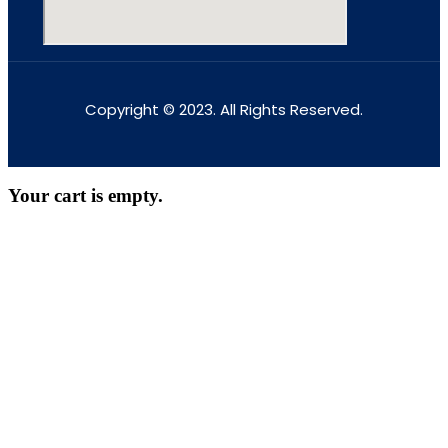
Copyright © 2023. All Rights Reserved.
Your cart is empty.