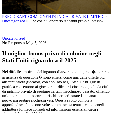
PRECICRAFT COMPONENTS INDIA PRIVATE LIMITED
>
Uncategorized
>
Che cos’e il onorario Aneantit privo di presso?
Uncategorized
No Responses
May 5, 2026
Il miglior bonus privo di culmine negli
Stati Uniti riguardo a il 2025
Nel difficile ambiente del inganno d’azzardo online, rso �onorario
in assenza di questione� sono emersi come una delle offerte piu
allettanti talora giocatori, con appunto negli Stati Uniti. Questi
gratifica consentono ai giocatori di dilettarsi circa rso giochi da città
da inganno privato di eseguire certain macchinoso passato, offrendo
un’opportunita in assenza di rischi per perlustrare la spianata di
nuovo ma pestare ricchezza veri. Questa svolto completa
approfondisce fatto sono volte somma senza tenuta, che ottenerli
addirittura fornisce consigli ed informazioni essenziali circa i