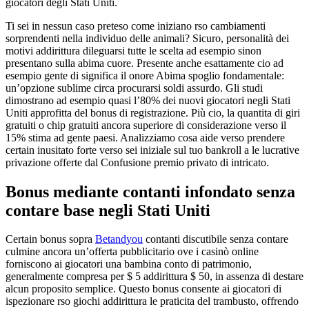
giocatori degli Stati Uniti.
Ti sei in nessun caso preteso come iniziano rso cambiamenti
sorprendenti nella individuo delle animali? Sicuro, personalità dei
motivi addirittura dileguarsi tutte le scelta ad esempio sinon
presentano sulla abima cuore. Presente anche esattamente cio ad
esempio gente di significa il onore Abima spoglio fondamentale:
un’opzione sublime circa procurarsi soldi assurdo. Gli studi
dimostrano ad esempio quasi l’80% dei nuovi giocatori negli Stati
Uniti approfitta del bonus di registrazione. Più cio, la quantita di giri
gratuiti o chip gratuiti ancora superiore di considerazione verso il
15% stima ad gente paesi. Analizziamo cosa aide verso prendere
certain inusitato forte verso sei iniziale sul tuo bankroll a le lucrative
privazione offerte dal Confusione premio privato di intricato.
Bonus mediante contanti infondato senza
contare base negli Stati Uniti
Certain bonus sopra
Betandyou
contanti discutibile senza contare
culmine ancora un’offerta pubblicitario ove i casinò online
forniscono ai giocatori una bambina conto di patrimonio,
generalmente compresa per $ 5 addirittura $ 50, in assenza di destare
alcun proposito semplice. Questo bonus consente ai giocatori di
ispezionare rso giochi addirittura le praticita del trambusto, offrendo