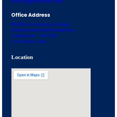
sriram@precicraft.com
Office Address
60B/8B, Venkatasamy Nagar,
Athipalayam Road, Ganapathy,
Coimbatore - 641 006.
Tamil Nadu, India
Location