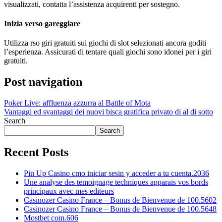
visualizzati, contatta l’assistenza acquirenti per sostegno.
Inizia verso gareggiare
Utilizza rso giri gratuiti sui giochi di slot selezionati ancora goditi
l’esperienza. Assicurati di tentare quali giochi sono idonei per i giri
gratuiti.
Post navigation
Poker Live: affluenza azzurra al Battle of Mota
Vantaggi ed svantaggi dei nuovi bisca gratifica privato di al di sotto
Search
Search
Recent Posts
Pin Up Casino cmo iniciar sesin y acceder a tu cuenta.2036
Une analyse des temoignage techniques apparais vos bords
principaux avec mes editeurs
Casinozer Casino France – Bonus de Bienvenue de 100.5602
Casinozer Casino France – Bonus de Bienvenue de 100.5648
Mostbet com.606