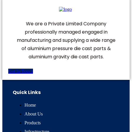
We are a Private Limited Company
professionally managed engaged in
manufacturing and supplying a wide range
of aluminium pressure die cast parts &
aluminium gravity die cast parts.
Get In Touch
Quick Links
Home
About Us
Products
Infrastructure