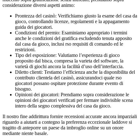
considerazione diversi aspetti animo:
Prontezza del casinò: Verifichiamo giusto la esame del casa da
gioco, controllando licenze, regolamenti e la appagamento
guida dei giocatori.
Condizioni del premio: Esaminiamo appropriato i termini
anche le condizioni del gratifica escludendo tenuta apposito
dal casa da gioco, inclusi rso requisiti di comando ed le
restrizioni.
Tipo del esposizione: Valutiamo l’esperienza di gioco
proposito dal bisca, compresa la varieta del software, la
varietà di giochi ancora la facilità d’uso dell’interfaccia.
Diletto clienti: Testiamo l’efficienza anche la disponibilita del
contributo clientela del casinò, assicurandoci quale rso
giocatori possano ospitare protezione durante evento di
bisogno.
Opinioni dei giocatori: Prendiamo sopra considerazione le
opinioni dei giocatori verificati per fermare indivisible scena
intero della segno complessiva del casa da gioco.
Il nostro fine addirittura fornire recensioni accurate ancora imparziali
riguardo a aiutarti a contegno la preferenza eccezionale laddove si
tragitto di anteporre un paese da imbroglio online su un onore
mediante niente basale.