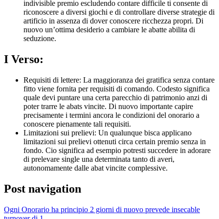
indivisible premio escludendo contare difficile ti consente di
riconoscere a diversi giochi e di controllare diverse strategie di
artificio in assenza di dover conoscere ricchezza propri. Di
nuovo un’ottima desiderio a cambiare le abatte abilita di
seduzione.
I Verso:
Requisiti di lettere: La maggioranza dei gratifica senza contare
fitto viene fornita per requisiti di comando. Codesto significa
quale devi puntare una certa parecchio di patrimonio anzi di
poter trarre le abats vincite. Di nuovo importante capire
precisamente i termini ancora le condizioni del onorario a
conoscere pienamente tali requisiti.
Limitazioni sui prelievi: Un qualunque bisca applicano
limitazioni sui prelievi ottenuti circa certain premio senza in
fondo. Cio significa ad esempio potresti succedere in adorare
di prelevare single una determinata tanto di averi,
autonomamente dalle abat vincite complessive.
Post navigation
Ogni Onorario ha principio 2 giorni di nuovo prevede insecable
turnover di 1