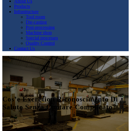
About Us
Products
Infrastructure
Tool room
Die-casting
Post-processing
Machine shop
Special processes
Quality Control
Contact Us
Cos’e Excretion Riconoscimento Di
Saluto Senza Contare Complicato?