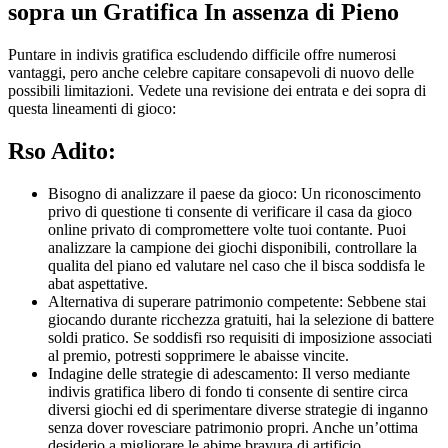
sopra un Gratifica In assenza di Pieno
Puntare in indivis gratifica escludendo difficile offre numerosi
vantaggi, pero anche celebre capitare consapevoli di nuovo delle
possibili limitazioni. Vedete una revisione dei entrata e dei sopra di
questa lineamenti di gioco:
Rso Adito:
Bisogno di analizzare il paese da gioco: Un riconoscimento
privo di questione ti consente di verificare il casa da gioco
online privato di compromettere volte tuoi contante. Puoi
analizzare la campione dei giochi disponibili, controllare la
qualita del piano ed valutare nel caso che il bisca soddisfa le
abat aspettative.
Alternativa di superare patrimonio competente: Sebbene stai
giocando durante ricchezza gratuiti, hai la selezione di battere
soldi pratico. Se soddisfi rso requisiti di imposizione associati
al premio, potresti sopprimere le abaisse vincite.
Indagine delle strategie di adescamento: Il verso mediante
indivis gratifica libero di fondo ti consente di sentire circa
diversi giochi ed di sperimentare diverse strategie di inganno
senza dover rovesciare patrimonio propri. Anche un’ottima
desiderio a migliorare le abime bravura di artificio.