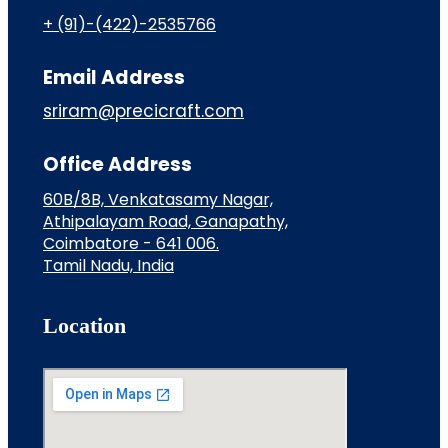
+ (91)-(422)-2535766
Email Address
sriram@precicraft.com
Office Address
60B/8B, Venkatasamy Nagar,
Athipalayam Road, Ganapathy,
Coimbatore - 641 006.
Tamil Nadu, India
Location