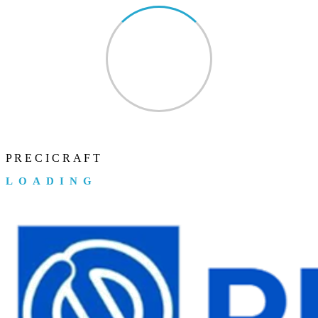
P
R
E
C
I
C
R
A
F
T
LOADING