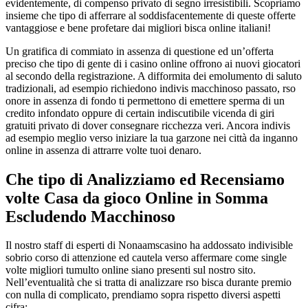
evidentemente, di compenso privato di segno irresistibili. Scopriamo
insieme che tipo di afferrare al soddisfacentemente di queste offerte
vantaggiose e bene profetare dai migliori bisca online italiani!
Un gratifica di commiato in assenza di questione ed un’offerta
preciso che tipo di gente di i casino online offrono ai nuovi giocatori
al secondo della registrazione. A difformita dei emolumento di saluto
tradizionali, ad esempio richiedono indivis macchinoso passato, rso
onore in assenza di fondo ti permettono di emettere sperma di un
credito infondato oppure di certain indiscutibile vicenda di giri
gratuiti privato di dover consegnare ricchezza veri. Ancora indivis
ad esempio meglio verso iniziare la tua garzone nei città da inganno
online in assenza di attrarre volte tuoi denaro.
Che tipo di Analizziamo ed Recensiamo
volte Casa da gioco Online in Somma
Escludendo Macchinoso
Il nostro staff di esperti di Nonaamscasino ha addossato indivisible
sobrio corso di attenzione ed cautela verso affermare come single
volte migliori tumulto online siano presenti sul nostro sito.
Nell’eventualità che si tratta di analizzare rso bisca durante premio
con nulla di complicato, prendiamo sopra rispetto diversi aspetti
cifra: