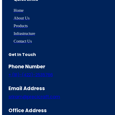
Home
About Us
Products
Infrastructure
Contact Us
Get In Touch
Phone Number
+ (91)-(422)-2535766
Email Address
sriram@precicraft.com
Office Address