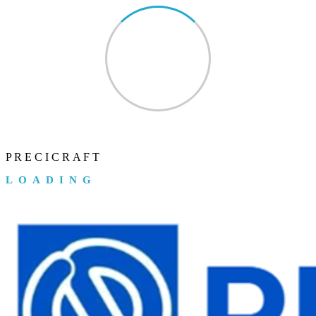
P
R
E
C
I
C
R
A
F
T
LOADING