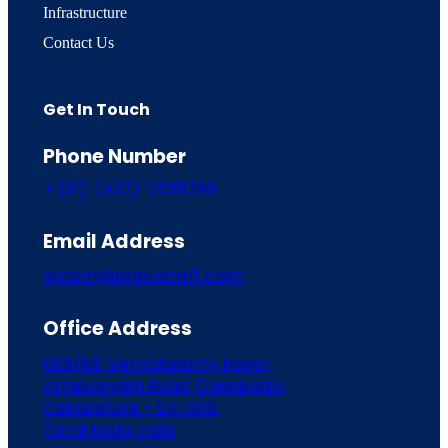
Infrastructure
Contact Us
Get In Touch
Phone Number
+ (91)-(422)-2535766
Email Address
sriram@precicraft.com
Office Address
60B/8B, Venkatasamy Nagar,
Athipalayam Road, Ganapathy,
Coimbatore - 641 006.
Tamil Nadu, India