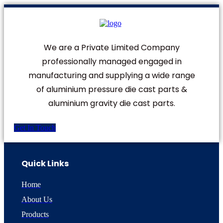
We are a Private Limited Company
professionally managed engaged in
manufacturing and supplying a wide range
of aluminium pressure die cast parts &
aluminium gravity die cast parts.
Get In Touch
Quick Links
Home
About Us
Products