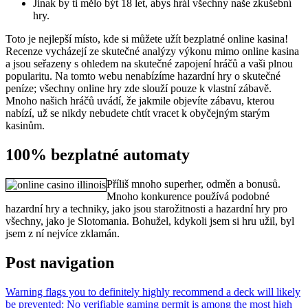
Jinak by ti mělo být 18 let, abys hrál všechny naše zkušební
hry.
Toto je nejlepší místo, kde si můžete užít bezplatné online kasina!
Recenze vycházejí ze skutečné analýzy výkonu mimo online kasina
a jsou seřazeny s ohledem na skutečné zapojení hráčů a vaši plnou
popularitu. Na tomto webu nenabízíme hazardní hry o skutečné
peníze; všechny online hry zde slouží pouze k vlastní zábavě.
Mnoho našich hráčů uvádí, že jakmile objevíte zábavu, kterou
nabízí, už se nikdy nebudete chtít vracet k obyčejným starým
kasinům.
100% bezplatné automaty
Příliš mnoho superher, odměn a bonusů.
Mnoho konkurence používá podobné
hazardní hry a techniky, jako jsou starožitnosti a hazardní hry pro
všechny, jako je Slotomania. Bohužel, kdykoli jsem si hru užil, byl
jsem z ní nejvíce zklamán.
Post navigation
Warning flags you to definitely highly recommend a deck will likely
be prevented: No verifiable gaming permit is among the most high