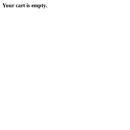
Your cart is empty.