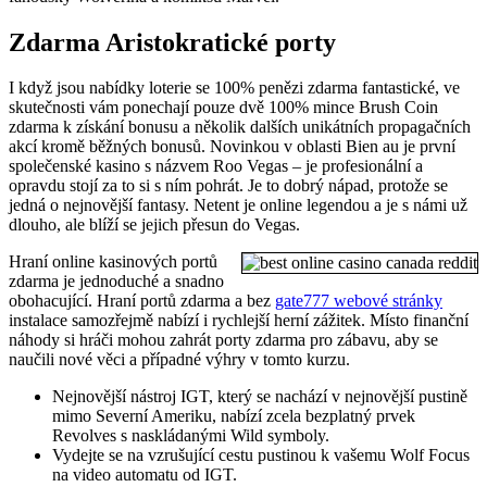
Zdarma Aristokratické porty
I když jsou nabídky loterie se 100% penězi zdarma fantastické, ve
skutečnosti vám ponechají pouze dvě 100% mince Brush Coin
zdarma k získání bonusu a několik dalších unikátních propagačních
akcí kromě běžných bonusů. Novinkou v oblasti Bien au je první
společenské kasino s názvem Roo Vegas – je profesionální a
opravdu stojí za to si s ním pohrát. Je to dobrý nápad, protože se
jedná o nejnovější fantasy. Netent je online legendou a je s námi už
dlouho, ale blíží se jejich přesun do Vegas.
Hraní online kasinových portů
zdarma je jednoduché a snadno
obohacující. Hraní portů zdarma a bez
gate777 webové stránky
instalace samozřejmě nabízí i rychlejší herní zážitek. Místo finanční
náhody si hráči mohou zahrát porty zdarma pro zábavu, aby se
naučili nové věci a případné výhry v tomto kurzu.
Nejnovější nástroj IGT, který se nachází v nejnovější pustině
mimo Severní Ameriku, nabízí zcela bezplatný prvek
Revolves s naskládanými Wild symboly.
Vydejte se na vzrušující cestu pustinou k vašemu Wolf Focus
na video automatu od IGT.