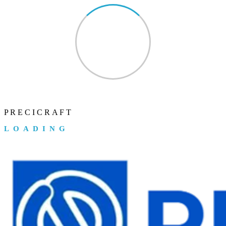
P
R
E
C
I
C
R
A
F
T
LOADING