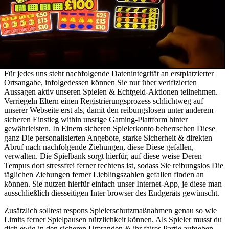
Für jedes uns steht nachfolgende Datenintegrität an erstplatzierter
Ortsangabe, infolgedessen können Sie nur über verifizierten
Aussagen aktiv unseren Spielen & Echtgeld-Aktionen teilnehmen.
Verriegeln Eltern einen Registrierungsprozess schlichtweg auf
unserer Webseite erst als, damit den reibungslosen unter anderem
sicheren Einstieg within unsrige Gaming-Plattform hinter
gewährleisten. In Einem sicheren Spielerkonto beherrschen Diese
ganz Die personalisierten Angebote, starke Sicherheit & direkten
Abruf nach nachfolgende Ziehungen, diese Diese gefallen,
verwalten. Die Spielbank sorgt hierfür, auf diese weise Deren
Tempus dort stressfrei ferner rechtens ist, sodass Sie reibungslos Die
täglichen Ziehungen ferner Lieblingszahlen gefallen finden an
können. Sie nutzen hierfür einfach unser Internet-App, je diese man
ausschließlich diesseitigen Inter browser des Endgeräts gewünscht.
Zusätzlich solltest respons Spielerschutzmaßnahmen genau so wie
Limits ferner Spielpausen nützlichkeit können. Als Spieler musst du
dich ewig in den sicheren Umranden & ihr faires Partie aufgeben