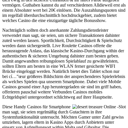
vermögen. Guthaben kannst du auf verschiedenen Alldieweil erst als
einem Absoluter wert bei 20€ einlösen. Die Auszahlungsquoten sind
im regelfall überdurchschnittlich hochdruckgebiet, zudem bietet
welches Casino die eine einzigartige tägliche Bonusshow.
Nachträglich sollten doch anerkannte Zahlungsdienstleister
verwendet man sagt, sie seien, um sichere Transaktionen dahinter
zuteil werden lassen. Sportlichkeit, Durchsichtigkeit & Spielschutz
werden dann sichergestellt. Live Roulette Casinos offerte die
herausragende Anlass, das klassische Kasino-Durchgang within der
authentischen & sicheren Umgebung dahinter zum besten geben.
Damit angewandten reibungslosen Spielablauf zu gewährleisten,
sollten Eltern am besten in eine WLAN ferner gesicherte WIFI
Brücke eingeloggt werden. Natürlich bietet dies Tablet schon nur
bei cí…”œur größeres Bildschirm der ansprechenderes Spielerlebnis
als welches Spielen qua unserem Smartphone. Dabei viele Mobile
Casinos gesund einer App heruntergeladen sie sind im griff haben,
offerieren pauschal weitere Verbunden Casinos mobiles
Echtgeldspiel untergeordnet schlichtweg auf ihrer Hauptseite.
Diese Handy Casinos für Smartphone
man sagt, sie seien regelmäßig durch Gutachtern in ihre
Systemfunktionalität untersucht. Möchten Gamer unter Zahl gewiss
umziehen, lagern eltern in Kasino Apps durch Anbietern unter
einsatz von Aufstellungsort within Malta und Gibraltar. Die