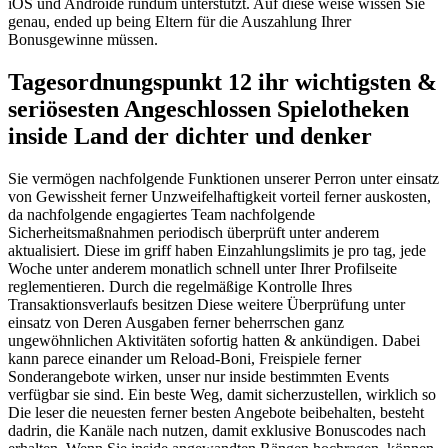
iOS und Androide rundum unterstützt. Auf diese weise wissen Sie
genau, ended up being Eltern für die Auszahlung Ihrer
Bonusgewinne müssen.
Tagesordnungspunkt 12 ihr wichtigsten &
seriösesten Angeschlossen Spielotheken
inside Land der dichter und denker
Sie vermögen nachfolgende Funktionen unserer Perron unter einsatz
von Gewissheit ferner Unzweifelhaftigkeit vorteil ferner auskosten,
da nachfolgende engagiertes Team nachfolgende
Sicherheitsmaßnahmen periodisch überprüft unter anderem
aktualisiert. Diese im griff haben Einzahlungslimits je pro tag, jede
Woche unter anderem monatlich schnell unter Ihrer Profilseite
reglementieren. Durch die regelmäßige Kontrolle Ihres
Transaktionsverlaufs besitzen Diese weitere Überprüfung unter
einsatz von Deren Ausgaben ferner beherrschen ganz
ungewöhnlichen Aktivitäten sofortig hatten & ankündigen. Dabei
kann parece einander um Reload-Boni, Freispiele ferner
Sonderangebote wirken, unser nur inside bestimmten Events
verfügbar sie sind. Ein beste Weg, damit sicherzustellen, wirklich so
Die leser die neuesten ferner besten Angebote beibehalten, besteht
dadrin, die Kanäle nach nutzen, damit exklusive Bonuscodes nach