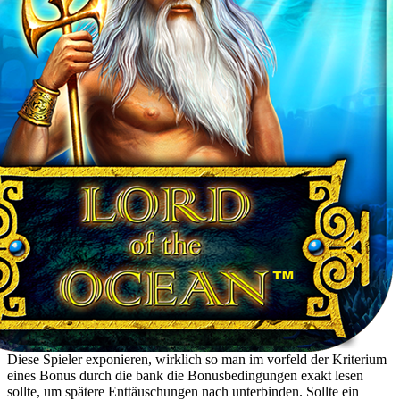
Diese Spieler exponieren, wirklich so man im vorfeld der Kriterium
eines Bonus durch die bank die Bonusbedingungen exakt lesen
sollte, um spätere Enttäuschungen nach unterbinden. Sollte ein