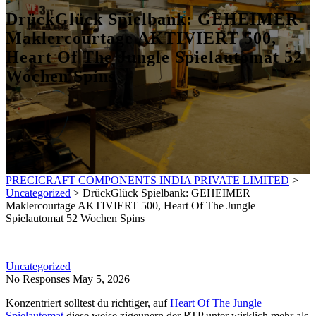
DrückGlück Spielbank: GEHEIMER
Maklercourtage AKTIVIERT 500,
Heart Of The Jungle Spielautomat 52
Wochen Spins
PRECICRAFT COMPONENTS INDIA PRIVATE LIMITED
>
Uncategorized
>
DrückGlück Spielbank: GEHEIMER
Maklercourtage AKTIVIERT 500, Heart Of The Jungle
Spielautomat 52 Wochen Spins
Uncategorized
No Responses
May 5, 2026
Konzentriert solltest du richtiger, auf
Heart Of The Jungle
Spielautomat
diese weise zigeunern der RTP unter wirklich mehr als