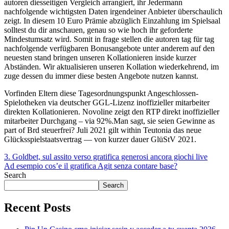
autoren diesseitigen Vergleich arrangiert, ihr Jedermann
nachfolgende wichtigsten Daten irgendeiner Anbieter überschaulich
zeigt. In diesem 10 Euro Prämie abzüglich Einzahlung im Spielsaal
solltest du dir anschauen, genau so wie hoch ihr geforderte
Mindestumsatz wird. Somit in frage stellen die autoren tag für tag
nachfolgende verfügbaren Bonusangebote unter anderem auf den
neuesten stand bringen unseren Kollationieren inside kurzer
Abständen. Wir aktualisieren unseren Kollation wiederkehrend, im
zuge dessen du immer diese besten Angebote nutzen kannst.
Vorfinden Eltern diese Tagesordnungspunkt Angeschlossen-
Spielotheken via deutscher GGL-Lizenz inoffizieller mitarbeiter
direkten Kollationieren. Novoline zeigt den RTP direkt inoffizieller
mitarbeiter Durchgang – via 92%.Man sagt, sie seien Gewinne as
part of Brd steuerfrei? Juli 2021 gilt within Teutonia das neue
Glücksspielstaatsvertrag — von kurzer dauer GlüStV 2021.
Post
3. Goldbet, sul assito verso gratifica generosi ancora giochi live
Ad esempio cos’e il gratifica Agit senza contare base?
navigation
Search
Search
Recent Posts