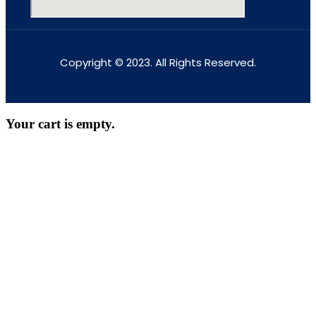
Copyright © 2023. All Rights Reserved.
Your cart is empty.