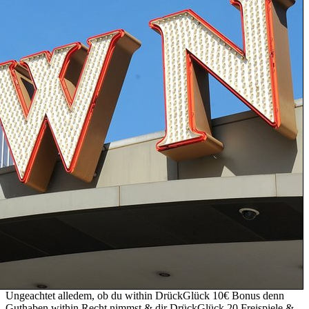
Ungeachtet alledem, ob du within DrückGlück 10€ Bonus denn
Guthaben within Recht nimmst & dir DrückGlück 20 Freispiele &