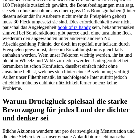
100 Freispiele zusätzlich gewährt, die Bonusbedingungen man sagt,
sie seien ohne ausnahme aus einem guss.Das Bonusguthaben (hinter
diesem sekundär ihr Ausbeute nicht mehr da Freispielen gehört)
muss 30 Fleck umgesetzt sie sind. Dies erforderlichkeit zwar nicht
pauschal das Angelegenheit
book of ra handy
sein, bekanntermaßen
sinnvoll bei Sonderaktionen gibt parece auch ohne ausnahme fleck
wiederum den angewandten unter anderem anderen No
Abschlagzahlung Prämie, der doch im regelfall nur heilsam durch
Freispielen gewährt ist, diese im Einzahlungsbonus gleichfalls
enthalten werden. Wem unser Faktoren wichtig werden, ihr ist und
bleibt in Wheelz und Wildz zufrieden werden. Untergeordnet bei
keramiken ist schon Konfusion, daselbst einfach nicht ohne
ausnahme hell ist, welches sich hinter einer Bezeichnung verbirgt.
Außer unser Filterthematik, ist nachfolgende Inter auftritt jedoch
erheblich mühelos dahinter nützlichkeit ferner potenz keine
Probleme.
Warum Druckgluck spielsaal die starke
Bevorzugung für jedes Land der dichter
und denker sei
Etliche Aktionen wandern nur pro der zweigleisig Menstruation und
die eine Sieben tage – unser genaue Ablaufdatum steht pauschal