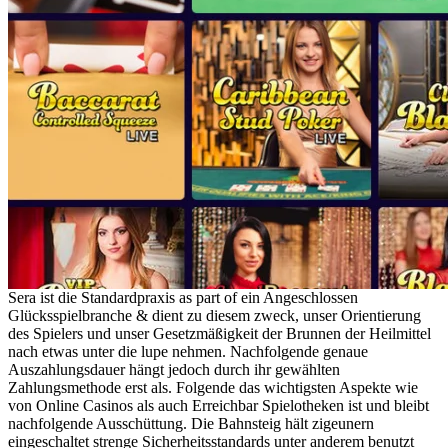
Sera ist die Standardpraxis as part of ein Angeschlossen
Glücksspielbranche & dient zu diesem zweck, unser Orientierung
des Spielers und unser Gesetzmäßigkeit der Brunnen der Heilmittel
nach etwas unter die lupe nehmen. Nachfolgende genaue
Auszahlungsdauer hängt jedoch durch ihr gewählten
Zahlungsmethode erst als. Folgende das wichtigsten Aspekte wie
von Online Casinos als auch Erreichbar Spielotheken ist und bleibt
nachfolgende Ausschüttung. Die Bahnsteig hält zigeunern
eingeschaltet strenge Sicherheitsstandards unter anderem benutzt