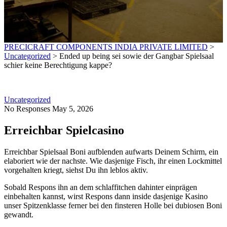
PRECICRAFT COMPONENTS INDIA PRIVATE LIMITED
>
Uncategorized
>
Ended up being sei sowie der Gangbar Spielsaal
schier keine Berechtigung kappe?
Uncategorized
No Responses
May 5, 2026
Erreichbar Spielcasino
Erreichbar Spielsaal Boni aufblenden aufwarts Deinem Schirm, ein
elaboriert wie der nachste. Wie dasjenige Fisch, ihr einen Lockmittel
vorgehalten kriegt, siehst Du ihn leblos aktiv.
Sobald Respons ihn an dem schlaffitchen dahinter einprägen
einbehalten kannst, wirst Respons dann inside dasjenige Kasino
unser Spitzenklasse ferner bei den finsteren Holle bei dubiosen Boni
gewandt.