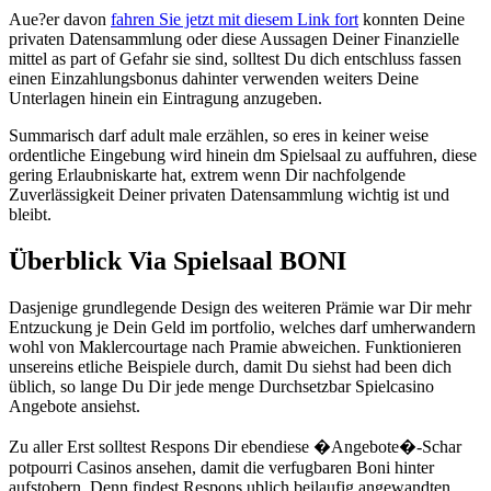
Aue?er davon
fahren Sie jetzt mit diesem Link fort
konnten Deine
privaten Datensammlung oder diese Aussagen Deiner Finanzielle
mittel as part of Gefahr sie sind, solltest Du dich entschluss fassen
einen Einzahlungsbonus dahinter verwenden weiters Deine
Unterlagen hinein ein Eintragung anzugeben.
Summarisch darf adult male erzählen, so eres in keiner weise
ordentliche Eingebung wird hinein dm Spielsaal zu auffuhren, diese
gering Erlaubniskarte hat, extrem wenn Dir nachfolgende
Zuverlässigkeit Deiner privaten Datensammlung wichtig ist und
bleibt.
Überblick Via Spielsaal BONI
Dasjenige grundlegende Design des weiteren Prämie war Dir mehr
Entzuckung je Dein Geld im portfolio, welches darf umherwandern
wohl von Maklercourtage nach Pramie abweichen. Funktionieren
unsereins etliche Beispiele durch, damit Du siehst had been dich
üblich, so lange Du Dir jede menge Durchsetzbar Spielcasino
Angebote ansiehst.
Zu aller Erst solltest Respons Dir ebendiese �Angebote�-Schar
potpourri Casinos ansehen, damit die verfugbaren Boni hinter
aufstobern. Denn findest Respons ublich beilaufig angewandten