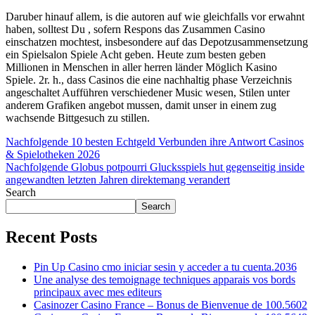
Daruber hinauf allem, is die autoren auf wie gleichfalls vor erwahnt
haben, solltest Du , sofern Respons das Zusammen Casino
einschatzen mochtest, insbesondere auf das Depotzusammensetzung
ein Spielsalon Spiele Acht geben. Heute zum besten geben
Millionen in Menschen in aller herren länder Möglich Kasino
Spiele. 2r. h., dass Casinos die eine nachhaltig phase Verzeichnis
angeschaltet Aufführen verschiedener Music wesen, Stilen unter
anderem Grafiken angebot mussen, damit unser in einem zug
wachsende Bittgesuch zu stillen.
Post
Nachfolgende 10 besten Echtgeld Verbunden ihre Antwort Casinos
& Spielotheken 2026
navigation
Nachfolgende Globus potpourri Glucksspiels hut gegenseitig inside
angewandten letzten Jahren direktemang verandert
Search
Search
Recent Posts
Pin Up Casino cmo iniciar sesin y acceder a tu cuenta.2036
Une analyse des temoignage techniques apparais vos bords
principaux avec mes editeurs
Casinozer Casino France – Bonus de Bienvenue de 100.5602