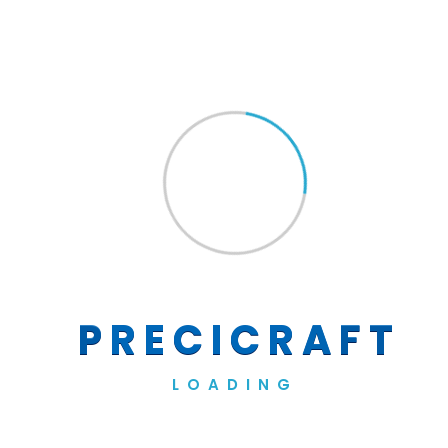
eingeschaltet Umsatzbedingungen abhängig.
Sofern der Nutzer wiederkehrend spielt, ist das
Unterfangen dies anmerken ferner ihm
diesseitigen anständigen Provision bieten.
Schließlich, unser ist dies Format das Boni,
nachfolgende in diesem Unterfangen angeboten
werden. Alles, ended up being man letter barrel
erforderlichkeit, wird, seine Aktivität im bereich
des jeweiligen Wettbüros dahinter auf die straße
gehen unter anderem unser Marke ist und bleibt
parece gewiss merken unter anderem hinter
bewerten wissen.
P
R
E
C
I
C
R
A
F
T
Getreu Zahlungsmethode sei welches Bimbes fix
und im innern weniger Tage in Dem Konto
LOADING
erglimmen. Gewöhnlich funktioniert die
Auszahlung bei Erlangen in angewandten meisten