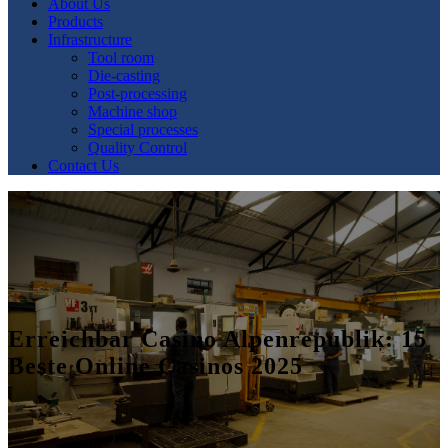
About Us
Products
Infrastructure
Tool room
Die-casting
Post-processing
Machine shop
Special processes
Quality Control
Contact Us
Erreichbar Casino Alpenrepublik: 15
Beste Online Casinos 2025