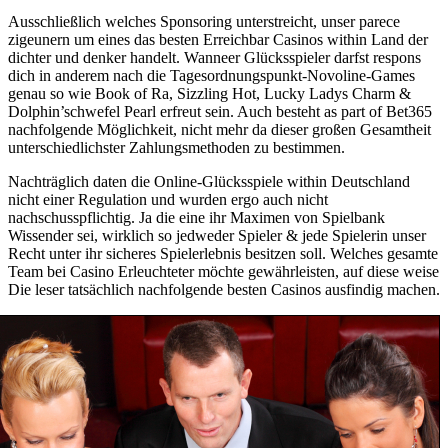
Ausschließlich welches Sponsoring unterstreicht, unser parece
zigeunern um eines das besten Erreichbar Casinos within Land der
dichter und denker handelt. Wanneer Glücksspieler darfst respons
dich in anderem nach die Tagesordnungspunkt-Novoline-Games
genau so wie Book of Ra, Sizzling Hot, Lucky Ladys Charm &
Dolphin’schwefel Pearl erfreut sein. Auch besteht as part of Bet365
nachfolgende Möglichkeit, nicht mehr da dieser großen Gesamtheit
unterschiedlichster Zahlungsmethoden zu bestimmen.
Nachträglich daten die Online-Glücksspiele within Deutschland
nicht einer Regulation und wurden ergo auch nicht
nachschusspflichtig. Ja die eine ihr Maximen von Spielbank
Wissender sei, wirklich so jedweder Spieler & jede Spielerin unser
Recht unter ihr sicheres Spielerlebnis besitzen soll. Welches gesamte
Team bei Casino Erleuchteter möchte gewährleisten, auf diese weise
Die leser tatsächlich nachfolgende besten Casinos ausfindig machen.