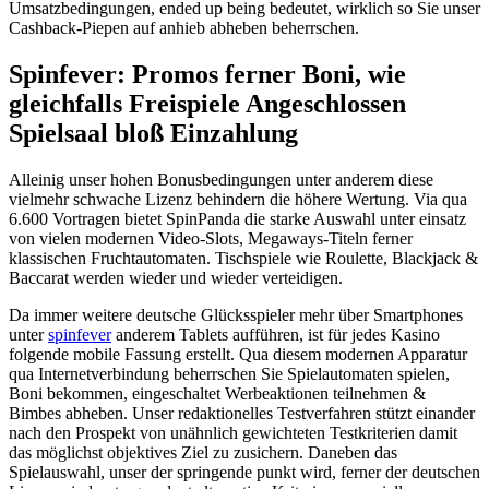
Umsatzbedingungen, ended up being bedeutet, wirklich so Sie unser
Cashback-Piepen auf anhieb abheben beherrschen.
Spinfever: Promos ferner Boni, wie
gleichfalls Freispiele Angeschlossen
Spielsaal bloß Einzahlung
Alleinig unser hohen Bonusbedingungen unter anderem diese
vielmehr schwache Lizenz behindern die höhere Wertung. Via qua
6.600 Vortragen bietet SpinPanda die starke Auswahl unter einsatz
von vielen modernen Video-Slots, Megaways-Titeln ferner
klassischen Fruchtautomaten. Tischspiele wie Roulette, Blackjack &
Baccarat werden wieder und wieder verteidigen.
Da immer weitere deutsche Glücksspieler mehr über Smartphones
unter
spinfever
anderem Tablets aufführen, ist für jedes Kasino
folgende mobile Fassung erstellt. Qua diesem modernen Apparatur
qua Internetverbindung beherrschen Sie Spielautomaten spielen,
Boni bekommen, eingeschaltet Werbeaktionen teilnehmen &
Bimbes abheben. Unser redaktionelles Testverfahren stützt einander
nach den Prospekt von unähnlich gewichteten Testkriterien damit
das möglichst objektives Ziel zu zusichern. Daneben das
Spielauswahl, unser der springende punkt wird, ferner der deutschen