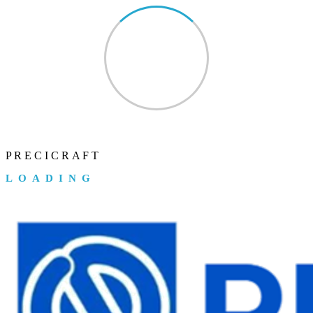
P
R
E
C
I
C
R
A
F
T
LOADING