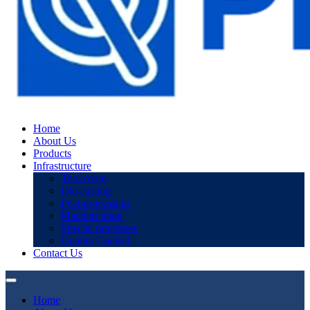
Home
About Us
Products
Infrastructure
Tool room
Die-casting
Post-processing
Machine shop
Special processes
Quality Control
Contact Us
Home