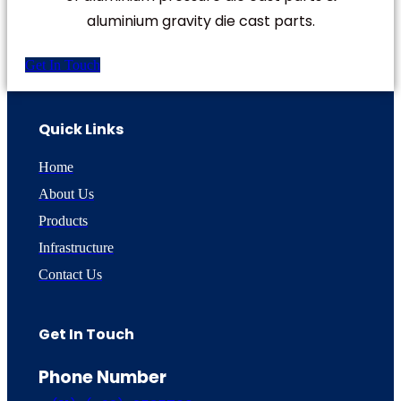
aluminium gravity die cast parts.
Get In Touch
Quick Links
Home
About Us
Products
Infrastructure
Contact Us
Get In Touch
Phone Number