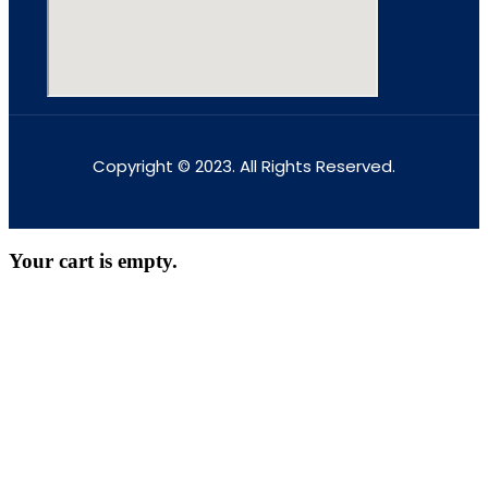
Copyright © 2023. All Rights Reserved.
Your cart is empty.