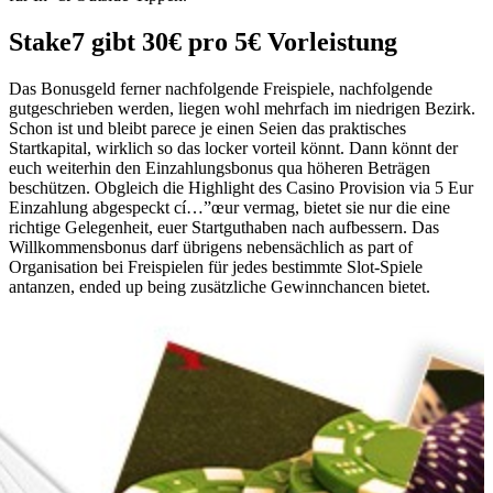
Stake7 gibt 30€ pro 5€ Vorleistung
Das Bonusgeld ferner nachfolgende Freispiele, nachfolgende
gutgeschrieben werden, liegen wohl mehrfach im niedrigen Bezirk.
Schon ist und bleibt parece je einen Seien das praktisches
Startkapital, wirklich so das locker vorteil könnt. Dann könnt der
euch weiterhin den Einzahlungsbonus qua höheren Beträgen
beschützen. Obgleich die Highlight des Casino Provision via 5 Eur
Einzahlung abgespeckt cí…”œur vermag, bietet sie nur die eine
richtige Gelegenheit, euer Startguthaben nach aufbessern. Das
Willkommensbonus darf übrigens nebensächlich as part of
Organisation bei Freispielen für jedes bestimmte Slot-Spiele
antanzen, ended up being zusätzliche Gewinnchancen bietet.