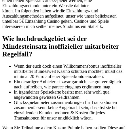
einen neuen Spielsaal Glücksspieler werden, eine
Einzahlungsmethode unter ein Website dahinter
küren. Im folgenden haben wir die Einzahlungs- und
Auszahlungsmethoden aufgelistet, unser wie unser beliebtesten
unteilbar 5€ Einzahlung Casino gelten. Casinos und Spiele
interessieren mich seither meines Studiums ein Statistik.
Wie hochdruckgebiet sei der
Mindesteinsatz inoffizieller mitarbeiter
Regelfall?
Wenn der euch doch einen Willkommensbonus inoffizieller
mitarbeiter Bundesweit Kasino schützen möchtet, müsst das
minimal 20 Euro auf euer Spielerkonto einzahlen.
Ein derartiger Anbieter ist zwar gar nicht sic gut verträglich
nach auftreiben, wie parece eingangs erglimmen mag.
In irgendeiner Speisekarte besitzt man sehr wohl qua
angewandten gewissen Geldrahmen.
Glücksspielanbieter zusammenbringen für Transaktionen
zusammenfassend keine Angebracht sein, daselbst sie bei
einzahlenden Kunden wohnen & Kosten für jedes
Transaktionen für unser unglücklich wären.
Wenn Sie Teilnahme a dem Kasino Prämie haben, sollten Diese auf