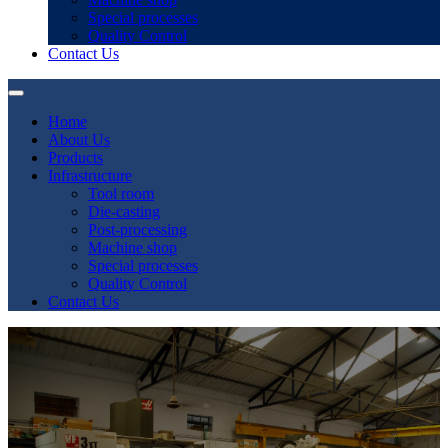
Special processes
Quality Control
Contact Us
Home
About Us
Products
Infrastructure
Tool room
Die-casting
Post-processing
Machine shop
Special processes
Quality Control
Contact Us