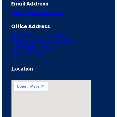
Email Address
sriram@precicraft.com
Office Address
60B/8B, Venkatasamy Nagar,
Athipalayam Road, Ganapathy,
Coimbatore - 641 006.
Tamil Nadu, India
Location