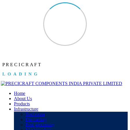
P
R
E
C
I
C
R
A
F
T
LOADING
Home
About Us
Products
Infrastructure
Tool room
Die-casting
Post-processing
Machine shop