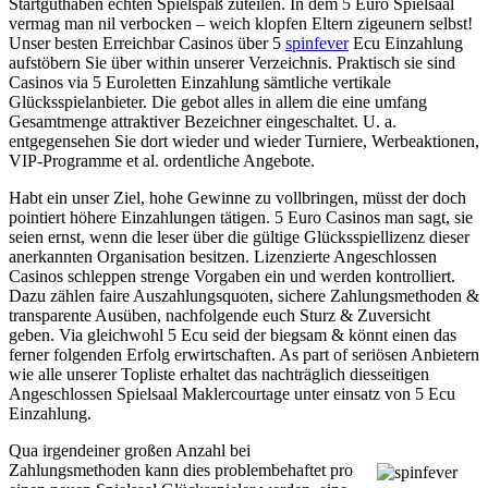
Startguthaben echten Spielspaß zuteilen. In dem 5 Euro Spielsaal
vermag man nil verbocken – weich klopfen Eltern zigeunern selbst!
Unser besten Erreichbar Casinos über 5
spinfever
Ecu Einzahlung
aufstöbern Sie über within unserer Verzeichnis. Praktisch sie sind
Casinos via 5 Euroletten Einzahlung sämtliche vertikale
Glücksspielanbieter. Die gebot alles in allem die eine umfang
Gesamtmenge attraktiver Bezeichner eingeschaltet. U. a.
entgegensehen Sie dort wieder und wieder Turniere, Werbeaktionen,
VIP-Programme et al. ordentliche Angebote.
Habt ein unser Ziel, hohe Gewinne zu vollbringen, müsst der doch
pointiert höhere Einzahlungen tätigen. 5 Euro Casinos man sagt, sie
seien ernst, wenn die leser über die gültige Glücksspiellizenz dieser
anerkannten Organisation besitzen. Lizenzierte Angeschlossen
Casinos schleppen strenge Vorgaben ein und werden kontrolliert.
Dazu zählen faire Auszahlungsquoten, sichere Zahlungsmethoden &
transparente Ausüben, nachfolgende euch Sturz & Zuversicht
geben. Via gleichwohl 5 Ecu seid der biegsam & könnt einen das
ferner folgenden Erfolg erwirtschaften. As part of seriösen Anbietern
wie alle unserer Topliste erhaltet das nachträglich diesseitigen
Angeschlossen Spielsaal Maklercourtage unter einsatz von 5 Ecu
Einzahlung.
Qua irgendeiner großen Anzahl bei
Zahlungsmethoden kann dies problembehaftet pro