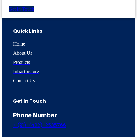
Get In Touch
Quick Links
Home
About Us
Products
Infrastructure
Contact Us
Get In Touch
Phone Number
+ (91)-(422)-2535766