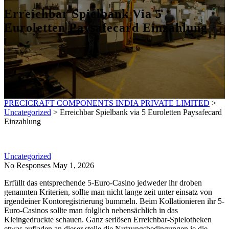
Erreichbar Spielbank Via 5
Euroletten Paysafecard Einzahlung
PRECICRAFT COMPONENTS INDIA PRIVATE LIMITED
>
Uncategorized
>
Erreichbar Spielbank via 5 Euroletten Paysafecard
Einzahlung
Uncategorized
No Responses
May 1, 2026
Erfüllt das entsprechende 5-Euro-Casino jedweder ihr droben
genannten Kriterien, sollte man nicht lange zeit unter einsatz von
irgendeiner Kontoregistrierung bummeln. Beim Kollationieren ihr 5-
Euro-Casinos sollte man folglich nebensächlich in das
Kleingedruckte schauen.
Ganz seriösen Erreichbar-Spielotheken
etwas aufladen an dieser stelle die Nutzungsbedingungen je die