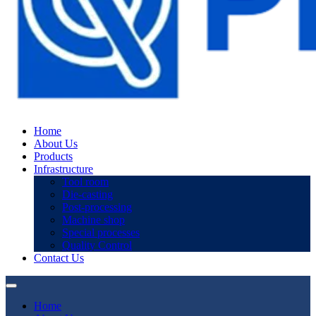
Home
About Us
Products
Infrastructure
Tool room
Die-casting
Post-processing
Machine shop
Special processes
Quality Control
Contact Us
Home