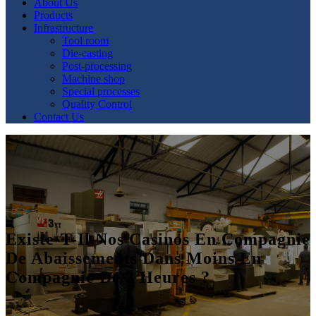
About Us
Products
Infrastructure
Tool room
Die-casting
Post-processing
Machine shop
Special processes
Quality Control
Contact Us
Existe-T-Il Nos Casinos En Compagnie
De Abaissements Dans Moins En
Compagnie De 3 Heures ?