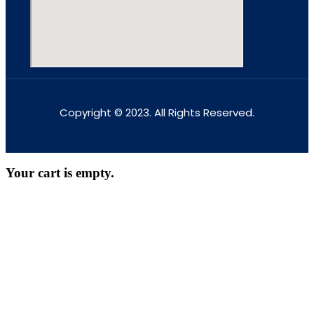
Copyright © 2023. All Rights Reserved.
Your cart is empty.