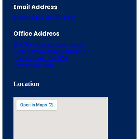
Email Address
sriram@precicraft.com
Office Address
60B/8B, Venkatasamy Nagar,
Athipalayam Road, Ganapathy,
Coimbatore - 641 006.
Tamil Nadu, India
Location