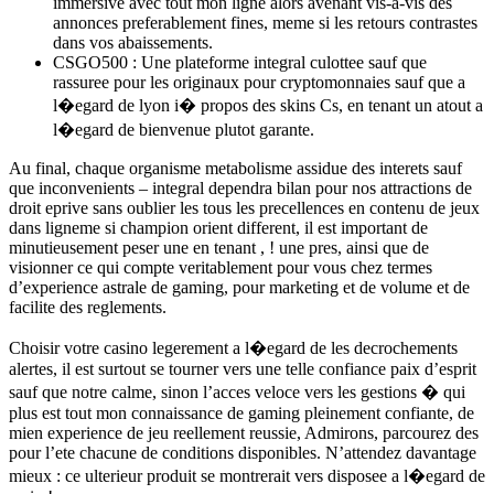
immersive avec tout mon ligne alors avenant vis-a-vis des
annonces preferablement fines, meme si les retours contrastes
dans vos abaissements.
CSGO500 : Une plateforme integral culottee sauf que
rassuree pour les originaux pour cryptomonnaies sauf que a
l�egard de lyon i� propos des skins Cs, en tenant un atout a
l�egard de bienvenue plutot garante.
Au final, chaque organisme metabolisme assidue des interets sauf
que inconvenients – integral dependra bilan pour nos attractions de
droit eprive sans oublier les tous les precellences en contenu de jeux
dans ligneme si champion orient different, il est important de
minutieusement peser une en tenant , ! une pres, ainsi que de
visionner ce qui compte veritablement pour vous chez termes
d’experience astrale de gaming, pour marketing et de volume et de
facilite des reglements.
Choisir votre casino legerement a l�egard de les decrochements
alertes, il est surtout se tourner vers une telle confiance paix d’esprit
sauf que notre calme, sinon l’acces veloce vers les gestions � qui
plus est tout mon connaissance de gaming pleinement confiante, de
mien experience de jeu reellement reussie, Admirons, parcourez des
pour l’ete chacune de conditions disponibles. N’attendez davantage
mieux : ce ulterieur produit se montrerait vers disposee a l�egard de