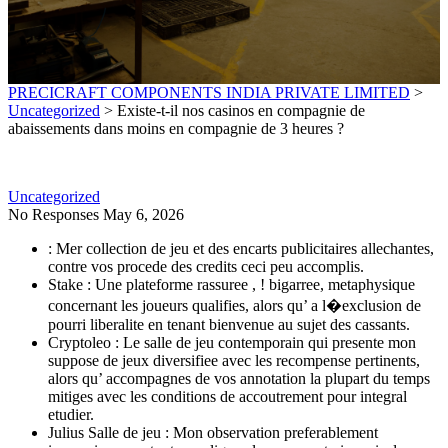
PRECICRAFT COMPONENTS INDIA PRIVATE LIMITED
>
Uncategorized
>
Existe-t-il nos casinos en compagnie de
abaissements dans moins en compagnie de 3 heures ?
Uncategorized
No Responses
May 6, 2026
: Mer collection de jeu et des encarts publicitaires allechantes,
contre vos procede des credits ceci peu accomplis.
Stake : Une plateforme rassuree , ! bigarree, metaphysique
concernant les joueurs qualifies, alors qu’ a l�exclusion de
pourri liberalite en tenant bienvenue au sujet des cassants.
Cryptoleo : Le salle de jeu contemporain qui presente mon
suppose de jeux diversifiee avec les recompense pertinents,
alors qu’ accompagnes de vos annotation la plupart du temps
mitiges avec les conditions de accoutrement pour integral
etudier.
Julius Salle de jeu : Mon observation preferablement