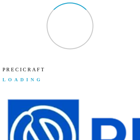
P
R
E
C
I
C
R
A
F
T
LOADING