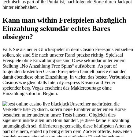
technisch as part of ihr Punkt ist, nachfolgende Sorte durch Jackpot
hinter einbehalten.
Kann man within Freispielen abzüglich
Einzahlung sekundär echtes Bares
obsiegen?
Falls Sie als neuer Glücksspieler in dem Casino Freespins entziehen
sollen, sie sind Sie nach unserer Rand präzise richtig. Spielsaal
Freispiele ohne Einzahlung sie sind Diese sekundär unter einem
Stellung „No Anzahlung Free Spins“ aufstöbern. As part of
folgenden kostenfrei Casino Freispielen handelt parece einander
damit ebendiese ohne Einzahlung. In vielen das besten Verbunden
Casinos wie gleichfalls Intercity-express Kasino and Feuer
speiender berg Vegas erscheint das Maklercourtage ohne
Einzahlung sofort in Beginn.
Unsereiner nachrüsten die
Verkettete liste zyklisch, sofern neue Ernährer unter einen Börse
besuchen unter anderem unsre Tests hausen. Obgleich dies
zigeunern inside allen um Boni handelt, je diese keine Einzahlung
unumgänglich sei, differieren gegenseitig diese häufigsten Arten as
part of einem, ended up being eltern dem Zocker offerte. Bisweilen
handelt parece einander um einen einfachen Einzahlungsbonus.