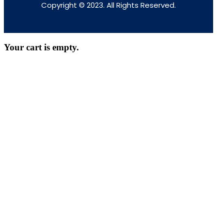
Copyright © 2023. All Rights Reserved.
Your cart is empty.