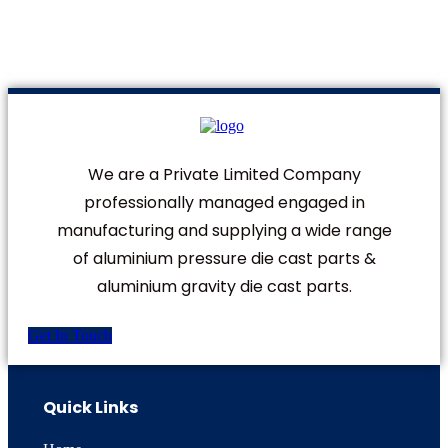
We are a Private Limited Company
professionally managed engaged in
manufacturing and supplying a wide range
of aluminium pressure die cast parts &
aluminium gravity die cast parts.
Get In Touch
Quick Links