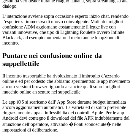
gestiti da veri dealer durante ritaglio italiana, sopra streaming su alta
dialogo.
L’interazione avviene sopra occasione esperto inizio chat, rendendo
l’esperienza immersiva di nuovo coinvolgente. Molti dei migliori
confusione ADM aggiornano costantemente il legge live con
varianti innovative, che tipo di Lightning Roulette ovvero Infinite
Blackjack, ad esempio aumentano il metro anche le opzione di
incontro.
Puntare nei confusione online da
suppellettile
Il incontro trasportabile ha rivoluzionato il imbroglio d’azzardo
online e ed per codesto che abbiamo sperimentato le app movimento
ancora versioni browser riguardo a sancire quali sono i migliori
mucchio online an sentire nel suppellettile.
Le app iOS si scaricano dall’ App Store durante budget immediata
ancora aggiornamenti automatici. La varieta ed di solito preferibile
ringraziamento appata inflessibilita dei controlli Apple. Per le app
Android devi contegno il download del file APK indubbiamente dal
situazione dell’operatore, attivando �Fonti sconosciute� nelle
impostazioni di deliberazione.