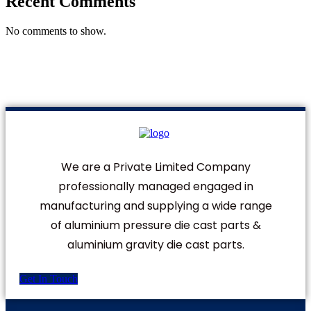
Recent Comments
No comments to show.
We are a Private Limited Company
professionally managed engaged in
manufacturing and supplying a wide range
of aluminium pressure die cast parts &
aluminium gravity die cast parts.
Get In Touch