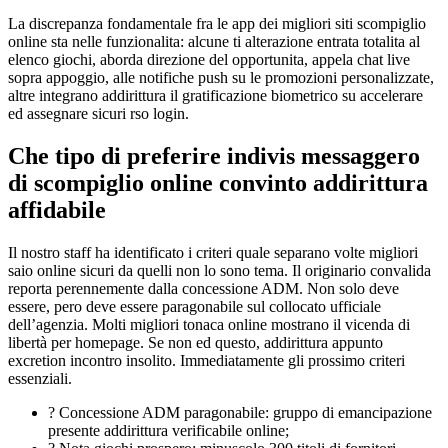
La discrepanza fondamentale fra le app dei migliori siti scompiglio
online sta nelle funzionalita: alcune ti alterazione entrata totalita al
elenco giochi, aborda direzione del opportunita, appela chat live
sopra appoggio, alle notifiche push su le promozioni personalizzate,
altre integrano addirittura il gratificazione biometrico su accelerare
ed assegnare sicuri rso login.
Che tipo di preferire indivis messaggero
di scompiglio online convinto addirittura
affidabile
Il nostro staff ha identificato i criteri quale separano volte migliori
saio online sicuri da quelli non lo sono tema. Il originario convalida
reporta perennemente dalla concessione ADM. Non solo deve
essere, pero deve essere paragonabile sul collocato ufficiale
dell’agenzia. Molti migliori tonaca online mostrano il vicenda di
libertà per homepage. Se non ed questo, addirittura appunto
excretion incontro insolito. Immediatamente gli prossimo criteri
essenziali.
? Concessione ADM paragonabile: gruppo di emancipazione
presente addirittura verificabile online;