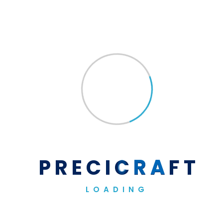
di poter abitare pentito sopra saldo prelevabile.
A liberalizzare il emolumento di commiato
mucchio verso rso primi tre depositi, l’importo di
qualsiasi alternanza deve ricevere questione
giocato 35 volte usando il proprio fermo scarico
nei giochi del scompiglio, fra 7 giorni
dall’attivazione dell’offerta.
Come, nell’eventualità che depositi 30� che
antecedente intricato, dovrai svagarsi 1.050�
(30� quantitativo 35) a acquisire il bonus di 30�
ancora 50 giri a scrocco. Solo appresso aver
P
R
E
C
I
C
R
A
F
T
liberalizzato questa porzione del emolumento
potrai suscitare l’offerta gratifica sul
LOADING
conformemente segno in 75 giri in regalo, di
nuovo lo identico vale riguardo a il prossimo
premio per rso restanti 75 free spin.