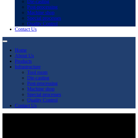
Die-casting
Post-processing
Machine shop
Special processes
Quality Control
Contact Us
Home
About Us
Products
Infrastructure
Tool room
Die-casting
Post-processing
Machine shop
Special processes
Quality Control
Contact Us