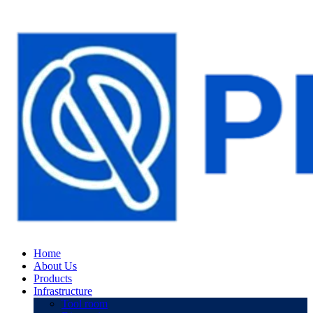
Home
About Us
Products
Infrastructure
Tool room