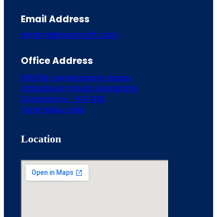
Email Address
sriram@precicraft.com
Office Address
60B/8B, Venkatasamy Nagar,
Athipalayam Road, Ganapathy,
Coimbatore - 641 006.
Tamil Nadu, India
Location