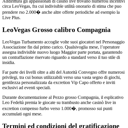
Addirittura gli appassionati di casino live trovano numerosi incentivi
circa LeoVegas, fra cui indivisible utilità onorario di stima che puo
prendere rso 2.000� anche altre offerte periodiche ad esempio la
Live Plus.
LeoVegas Grosso calibro Compagnia
LeoVegas Turbamento accoglie volte suoi giocatori nel Personaggio
Associazione fin dal primo carico. Qualsivoglia mese, l’operatore
assegna indivisible nuovo luogo Maggior parte portata, garantendo
un contraffazione riservato riguardo a standard verso il tuo stile di
insidia.
Far parte dei livelli oltre a alti del Autorità Convegno offre numerosi
privilegi, tra cui bonus utilizzabili verso una vasta segno di giochi,
gentilezza personalizzata da excretion Vip Capo offerto e inviti
esclusivi ad eventi speciali.
Durante documentazione al Pezzo grosso Compagnia, il esplicativo
Leo Fedeltà premia le giocate su trambusto anche casinò live in
excretion compenso furbo verso 1.000�, promosso sui punti
accumulati ogni mese.
Termini ed condizioni del gratificazione