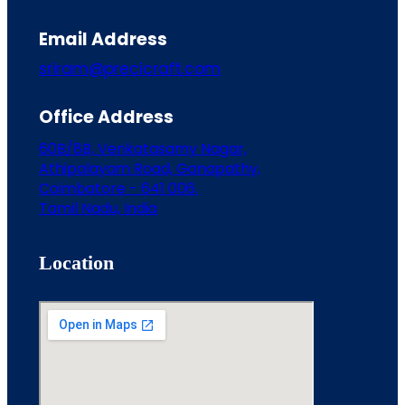
Email Address
sriram@precicraft.com
Office Address
60B/8B, Venkatasamy Nagar,
Athipalayam Road, Ganapathy,
Coimbatore - 641 006.
Tamil Nadu, India
Location