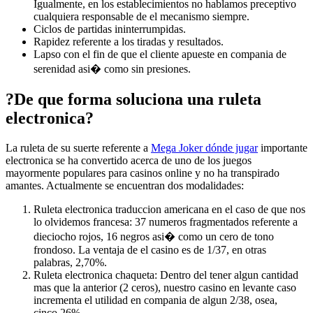
Igualmente, en los establecimientos no hablamos preceptivo
cualquiera responsable de el mecanismo siempre.
Ciclos de partidas ininterrumpidas.
Rapidez referente a los tiradas y resultados.
Lapso con el fin de que el cliente apueste en compania de
serenidad asi� como sin presiones.
?De que forma soluciona una ruleta
electronica?
La ruleta de su suerte referente a
Mega Joker dónde jugar
importante
electronica se ha convertido acerca de uno de los juegos
mayormente populares para casinos online y no ha transpirado
amantes. Actualmente se encuentran dos modalidades:
Ruleta electronica traduccion americana en el caso de que nos
lo olvidemos francesa: 37 numeros fragmentados referente a
dieciocho rojos, 16 negros asi� como un cero de tono
frondoso. La ventaja de el casino es de 1/37, en otras
palabras, 2,70%.
Ruleta electronica chaqueta: Dentro del tener algun cantidad
mas que la anterior (2 ceros), nuestro casino en levante caso
incrementa el utilidad en compania de algun 2/38, osea,
cinco,26%.