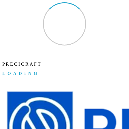
P
R
E
C
I
C
R
A
F
T
LOADING