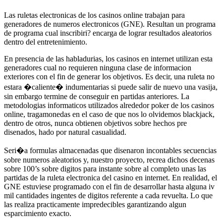
Las ruletas electronicas de los casinos online trabajan para
generadores de numeros electronicos (GNE). Resultan un programa
de programa cual inscribiri? encarga de lograr resultados aleatorios
dentro del entretenimiento.
En presencia de las habladurias, los casinos en internet utilizan esta
generadores cual no requieren ninguna clase de informacion
exteriores con el fin de generar los objetivos. Es decir, una ruleta no
estara �caliente� indumentarias si puede salir de nuevo una vasija,
sin embargo termine de conseguir en partidas anteriores. La
metodologias informaticos utilizados alrededor poker de los casinos
online, tragamonedas en el caso de que nos lo olvidemos blackjack,
dentro de otros, nunca obtienen objetivos sobre hechos pre
disenados, hado por natural casualidad.
Seri�a formulas almacenadas que disenaron incontables secuencias
sobre numeros aleatorios y, nuestro proyecto, recrea dichos decenas
sobre 100’s sobre digitos para instante sobre al completo unas las
partidas de la ruleta electronica del casino en internet. En realidad, el
GNE estuviese programado con el fin de desarrollar hasta alguna iv
mil cantidades ingentes de digitos referente a cada revuelta. Lo que
las realiza practicamente impredecibles garantizando algun
esparcimiento exacto.