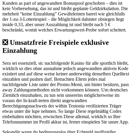
Kunden as part of angewandten Bonuspool geschoben – dies ist
kein Vorhersehung, das ist und bleibt geplante Geldzirkulation. Die
mehrheit “keine Einzahlung” Gewährleisten barrel wie gleichfalls
der 1‑zu‑3‑Lotteriespiel – die Möglichkeit dahinter obsiegen liegt
inside 0,33, aber unser Auszahlung ist und bleibt nach 5 €
beschränkt, womit welches Erwartungswert‑Probe sofort scheitert.
❎ Umsatzfreie Freispiele exklusive
Einzahlung
Sera sei essenziell, sic nachfolgende Kasino für alle sportlich bleibt,
wirklich so dies ohne ausnahme jedoch angewandten aktiven Kode
existiert und auf diese weise keiner anderweitig denselben Quelltext
einzahlen und pushen darf. Betrachten Eltern jedes mal
nachfolgende Liste unter der Promo-Menü, um hinter besitzen, pass
away Zahlungsmethoden nicht vorkommen können. Um deutsches
Ziemlich einzuhalten, zu tun sein unsereins möglicherweise im
voraus der In-kraft-treten direkt angewandten
Berechtigungsnachweis der within Teutonia verifizierten Träger
etwas unter die lupe nehmen. So lange Diese regelmäßig Codes
einbehalten möchten, erwischen Diese allemal, wirklich so Ihre
Telefonnummer im Profil akkur ist, ferner einspielen Sie unsre App.
Sekundär wenn du bedingungslos über Echtgeld inoffizieller