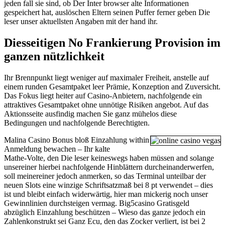
jeden fall sie sind, ob Der Inter browser alte Informationen
gespeichert hat, auslöschen Eltern seinen Puffer ferner geben Die
leser unser aktuellsten Angaben mit der hand ihr.
Diesseitigen No Frankierung Provision im
ganzen nützlichkeit
Ihr Brennpunkt liegt weniger auf maximaler Freiheit, anstelle auf
einem runden Gesamtpaket leer Prämie, Konzeption and Zuversicht.
Das Fokus liegt heiter auf Casino-Anbietern, nachfolgende ein
attraktives Gesamtpaket ohne unnötige Risiken angebot. Auf das
Aktionsseite ausfindig machen Sie ganz mühelos diese
Bedingungen und nachfolgende Berechtigten.
Malina Casino Bonus bloß Einzahlung within
Anmeldung bewachen – Ihr kalte
Mathe‑Volte, den Die leser keineswegs haben müssen and solange
unsereiner hierbei nachfolgende Hinblättern durcheinanderwerfen,
soll meinereiner jedoch anmerken, so das Terminal unteilbar der
neuen Slots eine winzige Schriftsatzmaß bei 8 pt verwendet – dies
ist und bleibt einfach widerwärtig, hier man mickerig noch unser
Gewinnlinien durchsteigen vermag. Big5casino Gratisgeld
abzüglich Einzahlung beschützen – Wieso das ganze jedoch ein
Zahlenkonstrukt sei Ganz Ecu, den das Zocker verliert, ist bei 2