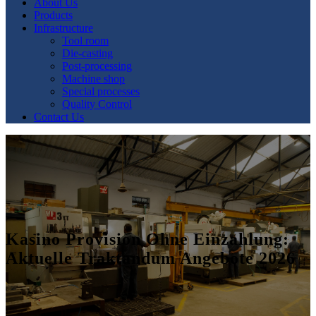
About Us
Products
Infrastructure
Tool room
Die-casting
Post-processing
Machine shop
Special processes
Quality Control
Contact Us
Kasino Provision Ohne Einzahlung:
Aktuelle Traktandum Angebote 2026