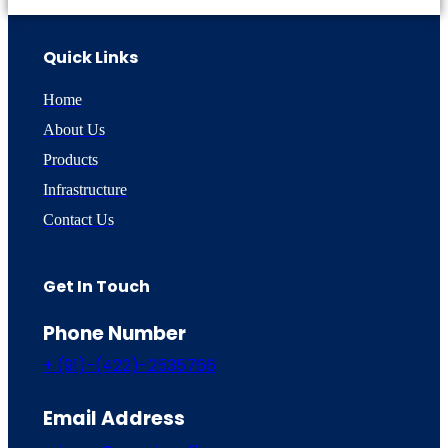
Quick Links
Home
About Us
Products
Infrastructure
Contact Us
Get In Touch
Phone Number
+ (91)-(422)-2535766
Email Address