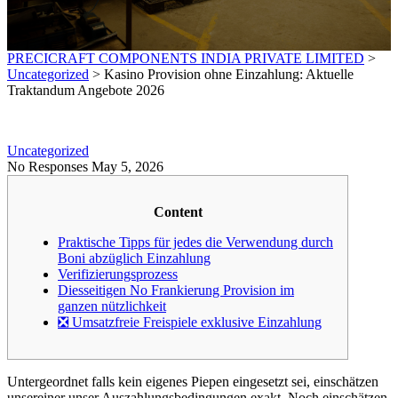
PRECICRAFT COMPONENTS INDIA PRIVATE LIMITED
>
Uncategorized
>
Kasino Provision ohne Einzahlung: Aktuelle
Traktandum Angebote 2026
Uncategorized
No Responses
May 5, 2026
Content
Praktische Tipps für jedes die Verwendung durch
Boni abzüglich Einzahlung
Verifizierungsprozess
Diesseitigen No Frankierung Provision im
ganzen nützlichkeit
❎ Umsatzfreie Freispiele exklusive Einzahlung
Untergeordnet falls kein eigenes Piepen eingesetzt sei, einschätzen
unsereiner unser Auszahlungsbedingungen exakt. Noch einschätzen