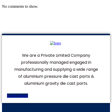
No comments to show.
We are a Private Limited Company
professionally managed engaged in
manufacturing and supplying a wide range
of aluminium pressure die cast parts &
aluminium gravity die cast parts.
Get In Touch