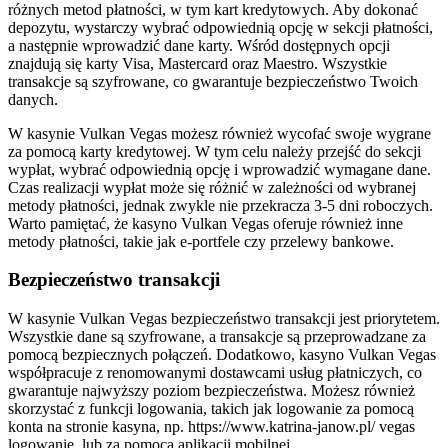
różnych metod płatności, w tym kart kredytowych. Aby dokonać
depozytu, wystarczy wybrać odpowiednią opcję w sekcji płatności,
a następnie wprowadzić dane karty. Wśród dostępnych opcji
znajdują się karty Visa, Mastercard oraz Maestro. Wszystkie
transakcje są szyfrowane, co gwarantuje bezpieczeństwo Twoich
danych.
W kasynie Vulkan Vegas możesz również wycofać swoje wygrane
za pomocą karty kredytowej. W tym celu należy przejść do sekcji
wypłat, wybrać odpowiednią opcję i wprowadzić wymagane dane.
Czas realizacji wypłat może się różnić w zależności od wybranej
metody płatności, jednak zwykle nie przekracza 3-5 dni roboczych.
Warto pamiętać, że kasyno Vulkan Vegas oferuje również inne
metody płatności, takie jak e-portfele czy przelewy bankowe.
Bezpieczeństwo transakcji
W kasynie Vulkan Vegas bezpieczeństwo transakcji jest priorytetem.
Wszystkie dane są szyfrowane, a transakcje są przeprowadzane za
pomocą bezpiecznych połączeń. Dodatkowo, kasyno Vulkan Vegas
współpracuje z renomowanymi dostawcami usług płatniczych, co
gwarantuje najwyższy poziom bezpieczeństwa. Możesz również
skorzystać z funkcji logowania, takich jak logowanie za pomocą
konta na stronie kasyna, np. https://www.katrina-janow.pl/ vegas
logowanie, lub za pomocą aplikacji mobilnej.