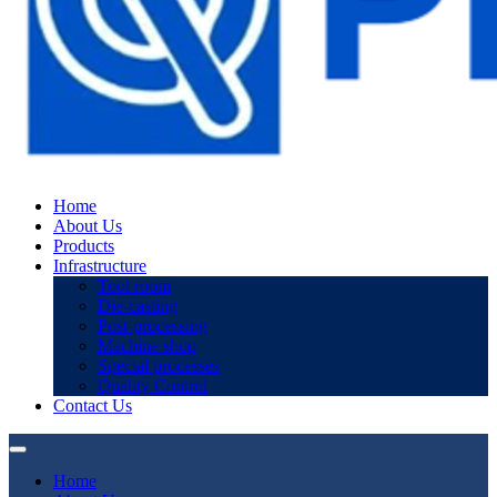
Home
About Us
Products
Infrastructure
Tool room
Die-casting
Post-processing
Machine shop
Special processes
Quality Control
Contact Us
Home