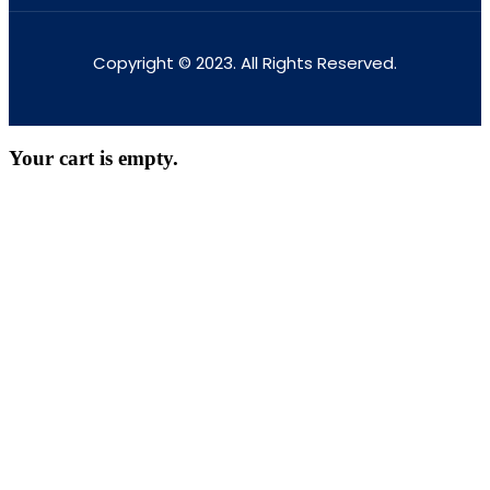
Copyright © 2023. All Rights Reserved.
Your cart is empty.