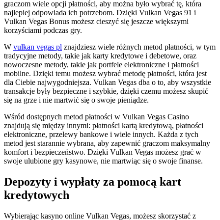
graczom wiele opcji płatności, aby można było wybrać tę, która
najlepiej odpowiada ich potrzebom. Dzięki Vulkan Vegas 91 i
Vulkan Vegas Bonus możesz cieszyć się jeszcze większymi
korzyściami podczas gry.
W
vulkan vegas pl
znajdziesz wiele różnych metod płatności, w tym
tradycyjne metody, takie jak karty kredytowe i debetowe, oraz
nowoczesne metody, takie jak portfele elektroniczne i płatności
mobilne. Dzięki temu możesz wybrać metodę płatności, która jest
dla Ciebie najwygodniejsza. Vulkan Vegas dba o to, aby wszystkie
transakcje były bezpieczne i szybkie, dzięki czemu możesz skupić
się na grze i nie martwić się o swoje pieniądze.
Wśród dostępnych metod płatności w Vulkan Vegas Casino
znajdują się między innymi: płatności kartą kredytową, płatności
elektroniczne, przelewy bankowe i wiele innych. Każda z tych
metod jest starannie wybrana, aby zapewnić graczom maksymalny
komfort i bezpieczeństwo. Dzięki Vulkan Vegas możesz grać w
swoje ulubione gry kasynowe, nie martwiąc się o swoje finanse.
Depozyty i wypłaty za pomocą kart
kredytowych
Wybierając kasyno online Vulkan Vegas, możesz skorzystać z