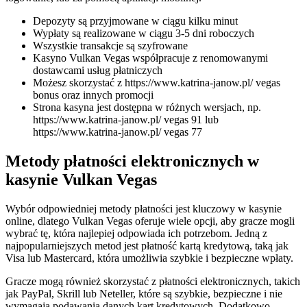
Depozyty są przyjmowane w ciągu kilku minut
Wypłaty są realizowane w ciągu 3-5 dni roboczych
Wszystkie transakcje są szyfrowane
Kasyno Vulkan Vegas współpracuje z renomowanymi
dostawcami usług płatniczych
Możesz skorzystać z https://www.katrina-janow.pl/ vegas
bonus oraz innych promocji
Strona kasyna jest dostępna w różnych wersjach, np.
https://www.katrina-janow.pl/ vegas 91 lub
https://www.katrina-janow.pl/ vegas 77
Metody płatności elektronicznych w
kasynie Vulkan Vegas
Wybór odpowiedniej metody płatności jest kluczowy w kasynie
online, dlatego Vulkan Vegas oferuje wiele opcji, aby gracze mogli
wybrać tę, która najlepiej odpowiada ich potrzebom. Jedną z
najpopularniejszych metod jest płatność kartą kredytową, taką jak
Visa lub Mastercard, która umożliwia szybkie i bezpieczne wpłaty.
Gracze mogą również skorzystać z płatności elektronicznych, takich
jak PayPal, Skrill lub Neteller, które są szybkie, bezpieczne i nie
wymagają podawania danych kart kredytowych. Dodatkowo,