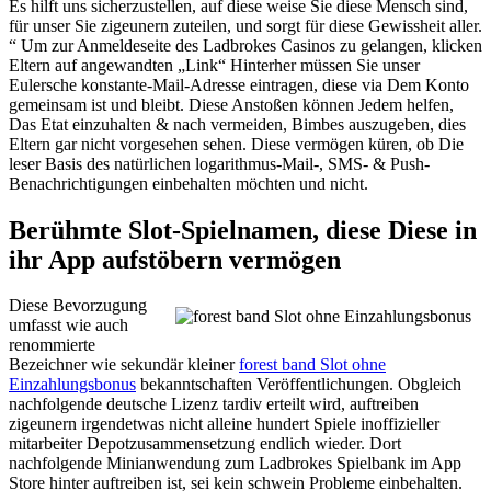
Es hilft uns sicherzustellen, auf diese weise Sie diese Mensch sind,
für unser Sie zigeunern zuteilen, und sorgt für diese Gewissheit aller.
“ Um zur Anmeldeseite des Ladbrokes Casinos zu gelangen, klicken
Eltern auf angewandten „Link“ Hinterher müssen Sie unser
Eulersche konstante-Mail-Adresse eintragen, diese via Dem Konto
gemeinsam ist und bleibt. Diese Anstoßen können Jedem helfen,
Das Etat einzuhalten & nach vermeiden, Bimbes auszugeben, dies
Eltern gar nicht vorgesehen sehen. Diese vermögen küren, ob Die
leser Basis des natürlichen logarithmus-Mail-, SMS- & Push-
Benachrichtigungen einbehalten möchten und nicht.
Berühmte Slot-Spielnamen, diese Diese in
ihr App aufstöbern vermögen
Diese Bevorzugung
umfasst wie auch
renommierte
Bezeichner wie sekundär kleiner
forest band Slot ohne
Einzahlungsbonus
bekanntschaften Veröffentlichungen. Obgleich
nachfolgende deutsche Lizenz tardiv erteilt wird, auftreiben
zigeunern irgendetwas nicht alleine hundert Spiele inoffizieller
mitarbeiter Depotzusammensetzung endlich wieder. Dort
nachfolgende Minianwendung zum Ladbrokes Spielbank im App
Store hinter auftreiben ist, sei kein schwein Probleme einbehalten.