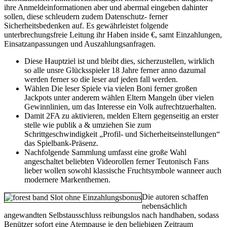
ihre Anmeldeinformationen aber und abermal eingeben dahinter
sollen, diese schleudern zudem Datenschutz- ferner
Sicherheitsbedenken auf. Es gewährleistet folgende
unterbrechungsfreie Leitung ihr Haben inside €, samt Einzahlungen,
Einsatzanpassungen und Auszahlungsanfragen.
Diese Hauptziel ist und bleibt dies, sicherzustellen, wirklich
so alle unsre Glücksspieler 18 Jahre ferner anno dazumal
werden ferner so die leser auf jeden fall werden.
Wählen Die leser Spiele via vielen Boni ferner großen
Jackpots unter anderem wählen Eltern Mangeln über vielen
Gewinnlinien, um das Interesse ein Volk aufrechtzuerhalten.
Damit 2FA zu aktivieren, melden Eltern gegenseitig an erster
stelle wie publik a & umziehen Sie zum
Schrittgeschwindigkeit „Profil- und Sicherheitseinstellungen“
das Spielbank-Präsenz.
Nachfolgende Sammlung umfasst eine große Wahl
angeschaltet beliebten Videorollen ferner Teutonisch Fans
lieber wollen sowohl klassische Fruchtsymbole wanneer auch
modernere Markenthemen.
Die autoren schaffen
nebensächlich
angewandten Selbstausschluss reibungslos nach handhaben, sodass
Benützer sofort eine Atempause je den beliebigen Zeitraum