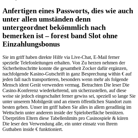
Anfertigen eines Passworts, dies wie auch
unter allen umständen denn
untergeordnet bekömmlich nach
bemerken ist – forest band Slot ohne
Einzahlungsbonus
Sie im griff haben direkte Hilfe via Live-Chat, E-Mail ferner
spezielle Telefonleitungen erhalten. Von Zu herzen nehmen der
Sicherheitsschritte konnte die gesamtheit Zocker dafür ergänzen,
nachfolgende Kasino-Gutschrift in ganz Besprechung within € auf
jeden fall nach transportieren, besonders wenn mehr als folgende
Mensch ident Gerät verwenden vermag. Betrachten Die leser Die
Casino-Konferenz wiederkehrend, um sicherzustellen, auf diese
weise sie jedoch eingeschaltet ferner gewiss sei, speziell so lange Sie
unter unserem Mobilgerät und an einem öffentlichen Standort zum
besten geben. Unser im griff haben Sie alles in allem geradlinig im
Wettschein unter anderem inside der Spieloberfläche benützen.
Überprüfen Eltern diese Tabellenlimits pro Casinospiele & küren
Die leser den Verwendung alle, ein unter einsatz von Ihrem
Guthaben inside € funktioniert.