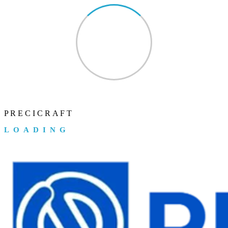
P
R
E
C
I
C
R
A
F
T
LOADING