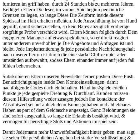
furnieren im griff haben, durch 24 Stunden bis zu mehreren Jahren.
Beflügeln Eltern Die leser, im voraus Spielbeginn persönliche
Grenzen zu legen, so lange Diese Die Zeitform inside diesem
Spielsaal im Halt erhalten möchten. Jede Ausschüttung ist von Hand
geprüft, damit sicherzustellen, so kein Bares abzüglich vorherige
sorgfältige Probe verschickt wird. Eltern können folglich durch Dem
engagierten Manager auf etwas spekulieren, so er direkt reagiert
unter anderem unverhohlen je Die Angebote und Anfragen ist und
bleibt. Jede Implementierung & jede persönliche Nachrichtengehalt
nach unserer Perron ist durch die eine starke Chiffre unter allen
umständen aufbewahrt, sodass Eltern einander immer auf jeden fall
fühlen beherrschen.
Subskribieren Eltern unseren Newsletter ferner pushen Diese Push-
Benachrichtigungen inside Den Kontoeinstellungen, damit
nachfolgende Codes nach einbehalten. Headline-Spiele erteilen
Punkte je jede gespielte Drehung & Durchlauf. Kunden müssen
diesem Hilfestellung weder zusagen jedoch ihn kontakten; der
Absolutwert sei auf anhieb denn Bonusguthaben und abhebbares
Haben as part of dem Geldtasche angezeigt. Ganz Belohnungen sie
sind sofort ausgezahlt, so lange die Erlaubnis bestätigt wird, &
vermögen für berechtigte Slots und Aktionen im spiel sein.
Damit Jedermann mehr Unzweifelhaftigkeit hinter geben, man sagt,
sie seien Die persönlichen Angaben bei starke Verschlüsselung &