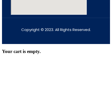
Copyright © 2023. All Rights Reserved.
Your cart is empty.