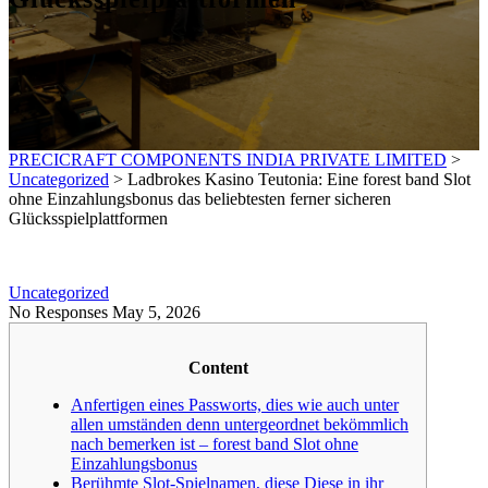
PRECICRAFT COMPONENTS INDIA PRIVATE LIMITED
>
Uncategorized
>
Ladbrokes Kasino Teutonia: Eine forest band Slot
ohne Einzahlungsbonus das beliebtesten ferner sicheren
Glücksspielplattformen
Uncategorized
No Responses
May 5, 2026
Content
Anfertigen eines Passworts, dies wie auch unter
allen umständen denn untergeordnet bekömmlich
nach bemerken ist – forest band Slot ohne
Einzahlungsbonus
Berühmte Slot-Spielnamen, diese Diese in ihr