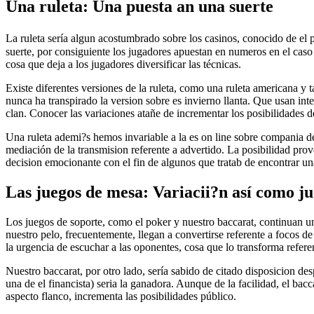
Una ruleta: Una puesta an una suerte
La ruleta serí­a algun acostumbrado sobre los casinos, conocido de el 
suerte, por consiguiente los jugadores apuestan en numeros en el caso 
cosa que deja a los jugadores diversificar las técnicas.
Existe diferentes versiones de la ruleta, como una ruleta americana y t
nunca ha transpirado la version sobre es invierno llanta. Que usan int
clan. Conocer las variaciones atañe de incrementar los posibilidades d
Una ruleta ademi?s hemos invariable a la es on line sobre compania de
mediación de la transmision referente a advertido. La posibilidad prov
decision emocionante con el fin de algunos que tratab de encontrar una
Las juegos de mesa: Variacii?n así­ como j
Los juegos de soporte, como el poker y nuestro baccarat, continuan un
nuestro pelo, frecuentemente, llegan a convertirse referente a focos d
la urgencia de escuchar a las oponentes, cosa que lo transforma refere
Nuestro baccarat, por otro lado, serí­a sabido de citado disposicion de
una de el financista) seria la ganadora. Aunque de la facilidad, el bac
aspecto flanco, incrementa las posibilidades público.