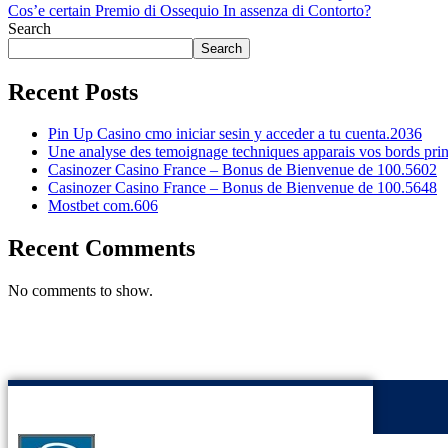
Cos’e certain Premio di Ossequio In assenza di Contorto?
Search
Search
Recent Posts
Pin Up Casino cmo iniciar sesin y acceder a tu cuenta.2036
Une analyse des temoignage techniques apparais vos bords pri
Casinozer Casino France – Bonus de Bienvenue de 100.5602
Casinozer Casino France – Bonus de Bienvenue de 100.5648
Mostbet com.606
Recent Comments
No comments to show.