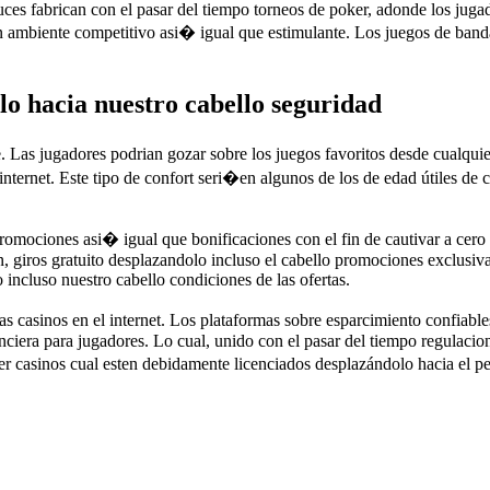
uces fabrican con el pasar del tiempo torneos de poker, adonde los jug
n ambiente competitivo asi� igual que estimulante. Los juegos de band
lo hacia nuestro cabello seguridad
e. Las jugadores podrian gozar sobre los juegos favoritos desde cualqu
nternet. Este tipo de confort seri�en algunos de los de edad útiles de c
romociones asi� igual que bonificaciones con el fin de cautivar a cero 
n, giros gratuito desplazandolo incluso el cabello promociones exclusiva
o incluso nuestro cabello condiciones de las ofertas.
as casinos en el internet. Los plataformas sobre esparcimiento confiable
nciera para jugadores. Lo cual, unido con el pasar del tiempo regulacio
casinos cual esten debidamente licenciados desplazándolo hacia el pel