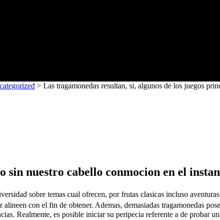
os juegos principalmente utilizadas referente
categorized
>
Las tragamonedas resultan, si, algunos de los juegos princ
 sin nuestro cabello conmocion en el instan
a diversidad sobre temas cual ofrecen, por frutas clasicas incluso aventu
 luz alineen con el fin de obtener. Ademas, demasiadas tragamonedas pos
cias. Realmente, es posible iniciar su peripecia referente a de probar