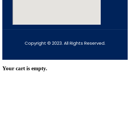
Copyright © 2023. All Rights Reserved.
Your cart is empty.