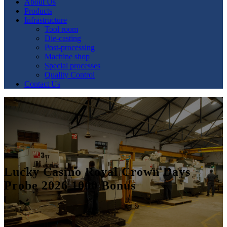
About Us
Products
Infrastructure
Tool room
Die-casting
Post-processing
Machine shop
Special processes
Quality Control
Contact Us
Lucky Casino Royal Crown Days
Probe 2026 1000 Bonus