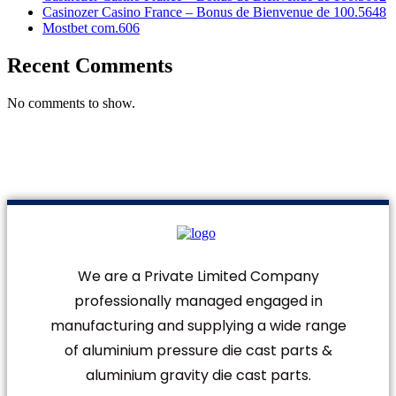
Casinozer Casino France – Bonus de Bienvenue de 100.5648
Mostbet com.606
Recent Comments
No comments to show.
We are a Private Limited Company
professionally managed engaged in
manufacturing and supplying a wide range
of aluminium pressure die cast parts &
aluminium gravity die cast parts.