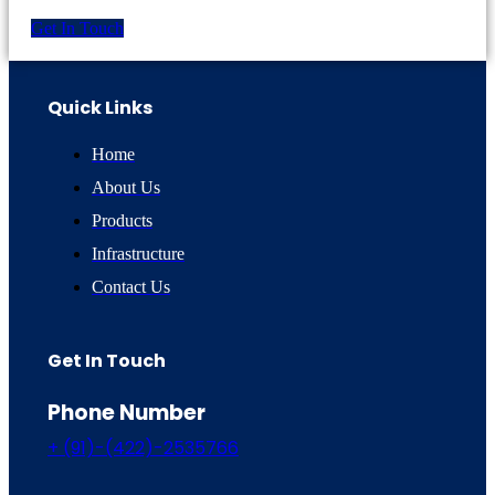
Get In Touch
Quick Links
Home
About Us
Products
Infrastructure
Contact Us
Get In Touch
Phone Number
+ (91)-(422)-2535766