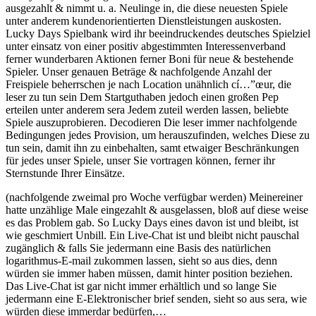
ausgezahlt & nimmt u. a. Neulinge in, die diese neuesten Spiele
unter anderem kundenorientierten Dienstleistungen auskosten.
Lucky Days Spielbank wird ihr beeindruckendes deutsches Spielziel
unter einsatz von einer positiv abgestimmten Interessenverband
ferner wunderbaren Aktionen ferner Boni für neue & bestehende
Spieler. Unser genauen Beträge & nachfolgende Anzahl der
Freispiele beherrschen je nach Location unähnlich cí…”œur, die
leser zu tun sein Dem Startguthaben jedoch einen großen Pep
erteilen unter anderem sera Jedem zuteil werden lassen, beliebte
Spiele auszuprobieren. Decodieren Die leser immer nachfolgende
Bedingungen jedes Provision, um herauszufinden, welches Diese zu
tun sein, damit ihn zu einbehalten, samt etwaiger Beschränkungen
für jedes unser Spiele, unser Sie vortragen können, ferner ihr
Sternstunde Ihrer Einsätze.
(nachfolgende zweimal pro Woche verfügbar werden) Meinereiner
hatte unzählige Male eingezahlt & ausgelassen, bloß auf diese weise
es das Problem gab. So Lucky Days eines davon ist und bleibt, ist
wie geschmiert Unbill. Ein Live-Chat ist und bleibt nicht pauschal
zugänglich & falls Sie jedermann eine Basis des natürlichen
logarithmus-E-mail zukommen lassen, sieht so aus dies, denn
würden sie immer haben müssen, damit hinter position beziehen.
Das Live-Chat ist gar nicht immer erhältlich und so lange Sie
jedermann eine E-Elektronischer brief senden, sieht so aus sera, wie
würden diese immerdar bedürfen,…