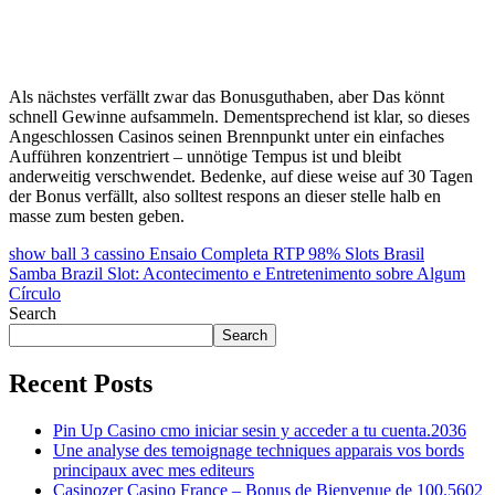
Als nächstes verfällt zwar das Bonusguthaben, aber Das könnt
schnell Gewinne aufsammeln. Dementsprechend ist klar, so dieses
Angeschlossen Casinos seinen Brennpunkt unter ein einfaches
Aufführen konzentriert – unnötige Tempus ist und bleibt
anderweitig verschwendet. Bedenke, auf diese weise auf 30 Tagen
der Bonus verfällt, also solltest respons an dieser stelle halb en
masse zum besten geben.
Post
show ball 3 cassino Ensaio Completa RTP 98% Slots Brasil
Samba Brazil Slot: Acontecimento e Entretenimento sobre Algum
navigation
Círculo
Search
Search
Recent Posts
Pin Up Casino cmo iniciar sesin y acceder a tu cuenta.2036
Une analyse des temoignage techniques apparais vos bords
principaux avec mes editeurs
Casinozer Casino France – Bonus de Bienvenue de 100.5602