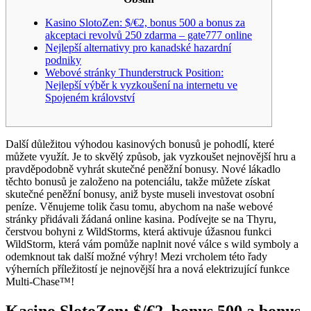
Kasino SlotoZen: $/€2, bonus 500 a bonus za
akceptaci revolvů 250 zdarma – gate777 online
Nejlepší alternativy pro kanadské hazardní
podniky
Webové stránky Thunderstruck Position:
Nejlepší výběr k vyzkoušení na internetu ve
Spojeném království
Další důležitou výhodou kasinových bonusů je pohodlí, které
můžete využít. Je to skvělý způsob, jak vyzkoušet nejnovější hru a
pravděpodobně vyhrát skutečné peněžní bonusy. Nové lákadlo
těchto bonusů je založeno na potenciálu, takže můžete získat
skutečné peněžní bonusy, aniž byste museli investovat osobní
peníze. Věnujeme tolik času tomu, abychom na naše webové
stránky přidávali žádaná online kasina.
Podívejte se na Thyru,
čerstvou bohyni z WildStorms, která aktivuje úžasnou funkci
WildStorm, která vám pomůže naplnit nové válce s wild symboly a
odemknout tak další možné výhry! Mezi vrcholem této řady
výherních příležitostí je nejnovější hra a nová elektrizující funkce
Multi-Chase™!
Kasino SlotoZen: $/€2, bonus 500 a bonus