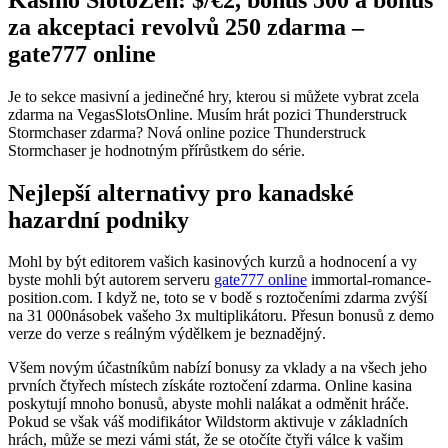
za akceptaci revolvů 250 zdarma –
gate777 online
Je to sekce masivní a jedinečné hry, kterou si můžete vybrat zcela
zdarma na VegasSlotsOnline. Musím hrát pozici Thunderstruck
Stormchaser zdarma? Nová online pozice Thunderstruck
Stormchaser je hodnotným přírůstkem do série.
Nejlepší alternativy pro kanadské
hazardní podniky
Mohl by být editorem vašich kasinových kurzů a hodnocení a vy
byste mohli být autorem serveru
gate777 online
immortal-romance-
position.com. I když ne, toto se v bodě s roztočeními zdarma zvýší
na 31 000násobek vašeho 3x multiplikátoru. Přesun bonusů z demo
verze do verze s reálným výdělkem je beznadějný.
Všem novým účastníkům nabízí bonusy za vklady a na všech jeho
prvních čtyřech místech získáte roztočení zdarma. Online kasina
poskytují mnoho bonusů, abyste mohli nalákat a odměnit hráče.
Pokud se však váš modifikátor Wildstorm aktivuje v základních
hrách, může se mezi vámi stát, že se otočíte čtyři válce k vašim