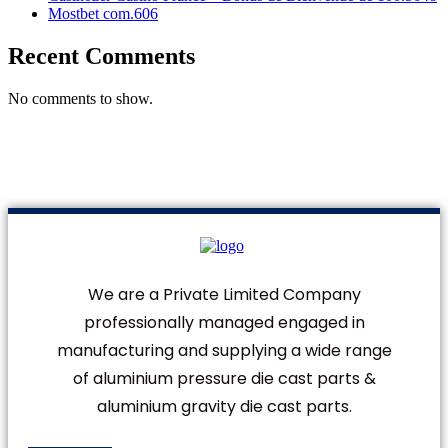
Mostbet com.606
Recent Comments
No comments to show.
We are a Private Limited Company
professionally managed engaged in
manufacturing and supplying a wide range
of aluminium pressure die cast parts &
aluminium gravity die cast parts.