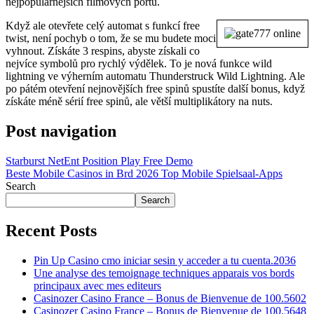
nejpopulárnějších filmových portů.
Když ale otevřete celý automat s funkcí free
twist, není pochyb o tom, že se mu budete moci
vyhnout. Získáte 3 respins, abyste získali co
nejvíce symbolů pro rychlý výdělek. To je nová funkce wild
lightning ve výherním automatu Thunderstruck Wild Lightning. Ale
po pátém otevření nejnovějších free spinů spustíte další bonus, když
získáte méně sérií free spinů, ale větší multiplikátory na nuts.
Post navigation
Starburst NetEnt Position Play Free Demo
Beste Mobile Casinos in Brd 2026 Top Mobile Spielsaal-Apps
Search
Search
Recent Posts
Pin Up Casino cmo iniciar sesin y acceder a tu cuenta.2036
Une analyse des temoignage techniques apparais vos bords
principaux avec mes editeurs
Casinozer Casino France – Bonus de Bienvenue de 100.5602
Casinozer Casino France – Bonus de Bienvenue de 100.5648