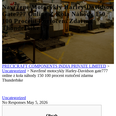
Navržené Motocykly Harley-Davidson
Gate777 Online Z Kola Náhody 150
100 Procent Roztočení Zdarma
Thunderbike
PRECICRAFT COMPONENTS INDIA PRIVATE LIMITED
>
Uncategorized
>
Navržené motocykly Harley-Davidson gate777
online z kola náhody 150 100 procent roztočení zdarma
Thunderbike
Uncategorized
No Responses
May 5, 2026
Obsah