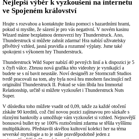
Nejlepší výběr k vyzkoušení na internetu
ve Spojeném království
Hrajte s rozvahou a kontaktujte linku pomoci s hazardními hrami,
pokud si myslíte, že sázení je pro vás negativní. V novém kasinu
Wizard máme bezplatnou demoverzi hry Thunderstruck. Ano,
Thunderstruck si můžete zahrát zdarma! Hra nabízí uživatelsky
přívětivý vzhled, jasná pravidla a rozumné výplaty. Jsme také
spokojeni s výkonem hry Thunderstruck.
Thunderstruck Wild Super nabízí 40 pevných linií a k dispozici je 5
x čtyři válce. Zbrusu nová grafika této videohry je vynikající a
budete se s ní bavit neustále. Noví designéři ze Stormcraft Studios
tvrdě pracovali na tom, aby byla nová hra mnohem fascinující než
originální Thunderstruck II. Pokud se vám líbila hra Immortal
Relationship, určitě si můžete vyzkoušet i Thunderstruck Nuts
Super.
V důsledku toho můžete vsadit od 0,09, takže za každé otočení
získáte 90 kreditů, což činí novou pozici zajímavou pro sázkaře s
různými bankrolly a umožňuje vám vyzkoušet si vzhled. Nejnovější
bonusová bullet try se 100% roztočeními zdarma se těšila vyššímu
multiplikátoru. Představili skvělou kultovní kolekci her na téma
severské mytologie a to je stále pravděpodobně jeden z