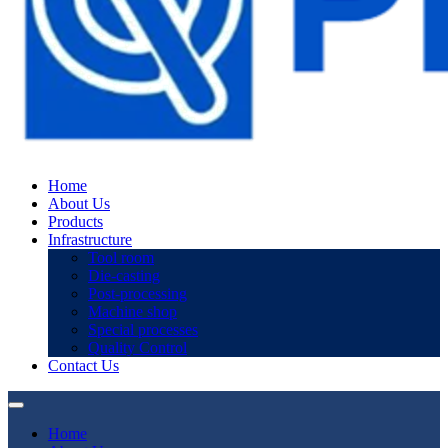
Home
About Us
Products
Infrastructure
Tool room
Die-casting
Post-processing
Machine shop
Special processes
Quality Control
Contact Us
Home