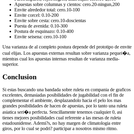
Apuestas sobre columnas y cientos: cero.20-ningun,200
Envite alrededor total: cero.10-100
Envite corcel: 0.10-200
Envite sobre cesta: cero.10-doscientas
Puesta de avenida: 0.10-300
Postura de esquinazo: 0.10-400
Envite seisena: cero.10-100
Una varianza de al completo postura depende del prototipo de envite
cual elijas. Los apuestas externas resultan sobre varianza pequei�a,
mientras cual los apuestas internas resultan de varianza media-
superior.
Conclusion
Si estas buscando una bandada sobre ruleta en compania de graficos
excelentes, demasiadas posibilidades de jugabilidad con el fin de
complementar el ambiente, desplazandolo hacia el pelo los mas
grandes posibilidades de hacen de apuestas, por lo tanto una ruleta
asiatica seri�a perfecta. Sencillamente tenemos cualquier 0, asi
tienes mejores posibilidades cual referente a las mesas de ruleta
estadounidense. Ademi?s, no hay margen de climatologia entre
giros, por lo cual se podri? participar a nosotros mismo ritmo.