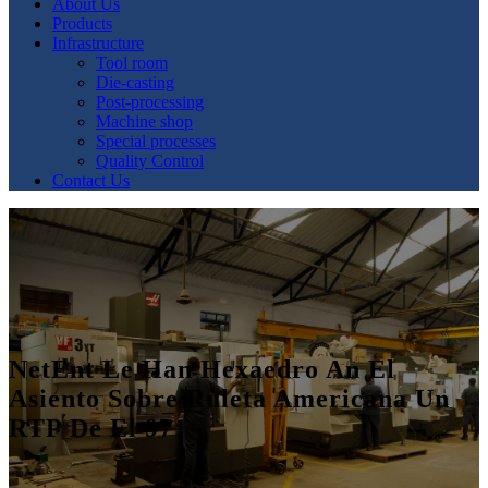
About Us
Products
Infrastructure
Tool room
Die-casting
Post-processing
Machine shop
Special processes
Quality Control
Contact Us
NetEnt Le Han Hexaedro An El
Asiento Sobre Ruleta Americana Un
RTP De El 97