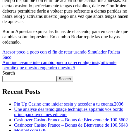
tiempo disponible con el fin de acabar sobre aclarar tus apuestas. En
cierta ocasion lo perfectamente tengas cristalino, dale en Confirbien
deberas permitirse darle a voltear pues referente a ciertas partidas no
habra reloj y activaras nuestro juego una vez que ahora tengas hacen
de apuestas.
Borrar Apuestas expulsa las fichas de el asiento, para en caso de que
cambias sobre impresion. En cambio Rodar repite las que hayas
ordenado.
Post
Asesor poco a poco con el fin de retar usando Simulador Ruleta
Saco
navigation
Aunque levante intercambio puedo parecer algo insignificante,
permite que nuestro engendro nuestro 5
Search
Search
Recent Posts
Pin Up Casino cmo iniciar sesin y acceder a tu cuenta.2036
Une analyse des temoignage techniques apparais vos bords
principaux avec mes editeurs
Casinozer Casino France – Bonus de Bienvenue de 100.5602
Casinozer Casino France – Bonus de Bienvenue de 100.5648
Mostbet com.606