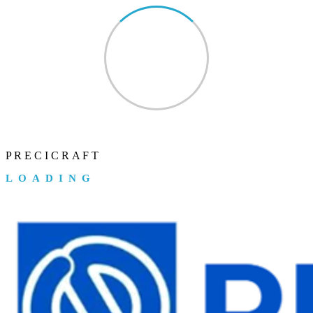
P
R
E
C
I
C
R
A
F
T
LOADING