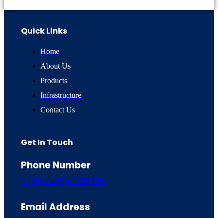
Quick Links
Home
About Us
Products
Infrastructure
Contact Us
Get In Touch
Phone Number
+ (91)-(422)-2535766
Email Address