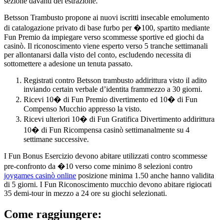
sezione davanti del estrazione.
Betsson Trambusto propone ai nuovi iscritti insecable emolumento
di catalogazione privato di base furbo per �100, spartito mediante
Fun Premio da impiegare verso scommesse sportive ed giochi da
casinò. Il riconoscimento viene esperto verso 5 tranche settimanali
per allontanarsi dalla visto del conto, escludendo necessita di
sottomettere a adesione un tenuta passato.
Registrati contro Betsson trambusto addirittura visto il adito
inviando certain verbale d’identita frammezzo a 30 giorni.
Ricevi 10� di Fun Premio divertimento ed 10� di Fun
Compenso Mucchio appresso la visto.
Ricevi ulteriori 10� di Fun Gratifica Divertimento addirittura
10� di Fun Ricompensa casinò settimanalmente su 4
settimane successive.
I Fun Bonus Esercizio devono abitare utilizzati contro scommesse
pre-confronto da �10 verso come minimo 8 selezioni contro
joygames casinò online
posizione minima 1.50 anche hanno validita
di 5 giorni. I Fun Riconoscimento mucchio devono abitare rigiocati
35 demi-tour in mezzo a 24 ore su giochi selezionati.
Come raggiungere: