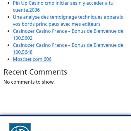
Pin Up Casino cmo iniciar sesin y acceder a tu
cuenta.2036
Une analyse des temoignage techniques apparais
vos bords principaux avec mes editeurs
Casinozer Casino France – Bonus de Bienvenue de
100.5602
Casinozer Casino France – Bonus de Bienvenue de
100.5648
Mostbet com.606
Recent Comments
No comments to show.