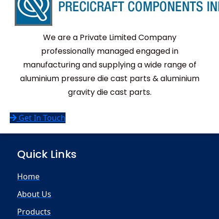
We are a Private Limited Company
professionally managed engaged in
manufacturing and supplying a wide range of
aluminium pressure die cast parts & aluminium
gravity die cast parts.
Get In Touch
Quick Links
Home
About Us
Products