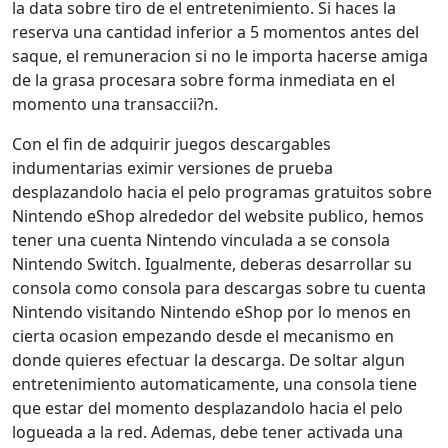
la data sobre tiro de el entretenimiento. Si haces la
reserva una cantidad inferior a 5 momentos antes del
saque, el remuneracion si no le importa hacerse amiga
de la grasa procesara sobre forma inmediata en el
momento una transaccii?n.
Con el fin de adquirir juegos descargables
indumentarias eximir versiones de prueba
desplazandolo hacia el pelo programas gratuitos sobre
Nintendo eShop alrededor del website publico, hemos
tener una cuenta Nintendo vinculada a se consola
Nintendo Switch. Igualmente, deberas desarrollar su
consola como consola para descargas sobre tu cuenta
Nintendo visitando Nintendo eShop por lo menos en
cierta ocasion empezando desde el mecanismo en
donde quieres efectuar la descarga. De soltar algun
entretenimiento automaticamente, una consola tiene
que estar del momento desplazandolo hacia el pelo
logueada a la red. Ademas, debe tener activada una