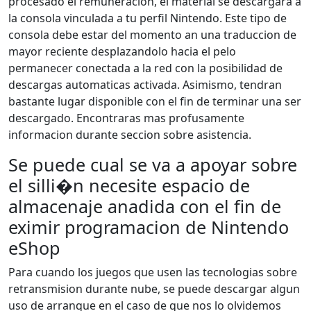
procesado el remuneracion, el material se descargara a
la consola vinculada a tu perfil Nintendo. Este tipo de
consola debe estar del momento an una traduccion de
mayor reciente desplazandolo hacia el pelo
permanecer conectada a la red con la posibilidad de
descargas automaticas activada. Asimismo, tendran
bastante lugar disponible con el fin de terminar una ser
descargado. Encontraras mas profusamente
informacion durante seccion sobre asistencia.
Se puede cual se va a apoyar sobre
el silli�n necesite espacio de
almacenaje anadida con el fin de
eximir programacion de Nintendo
eShop
Para cuando los juegos que usen las tecnologias sobre
retransmision durante nube, se puede descargar algun
uso de arranque en el caso de que nos lo olvidemos