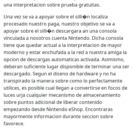
una interpretacion sobre prueba gratuitas.
Una vez se va a apoyar sobre el silli�n localiza
procesado nuestro paga, nuestro objetivo se va a
apoyar sobre el silli�n descargara an una consola
vinculada a nosotros cuenta Nintendo. Dicha consola
tiene que quedar actual a la interpretacion de mayor
moderno y estar enchufada a la red a nuestra amiga la
opcion de descargas automaticas activada. Asimismo,
deberan suficiente lugar disponible de terminar una ser
descargado. Segun el diseno de hardware y no ha
transpirado la manera sobre como lo perfectamente
utilices, es posible cual llegan a convertirse en focos de
luces urja cualquier mecanismo de almacenamiento
sobre puntos adicional de liberar contenido
empezando desde Nintendo eShop. Encontraras
mayormente informacion durante seccion sobre
favorece.