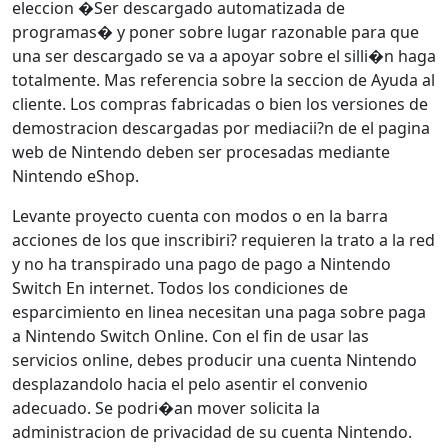
eleccion �Ser descargado automatizada de
programas� y poner sobre lugar razonable para que
una ser descargado se va a apoyar sobre el silli�n haga
totalmente. Mas referencia sobre la seccion de Ayuda al
cliente. Los compras fabricadas o bien los versiones de
demostracion descargadas por mediacii?n de el pagina
web de Nintendo deben ser procesadas mediante
Nintendo eShop.
Levante proyecto cuenta con modos o en la barra
acciones de los que inscribiri? requieren la trato a la red
y no ha transpirado una pago de pago a Nintendo
Switch En internet. Todos los condiciones de
esparcimiento en linea necesitan una paga sobre paga
a Nintendo Switch Online. Con el fin de usar las
servicios online, debes producir una cuenta Nintendo
desplazandolo hacia el pelo asentir el convenio
adecuado. Se podri�an mover solicita la
administracion de privacidad de su cuenta Nintendo.