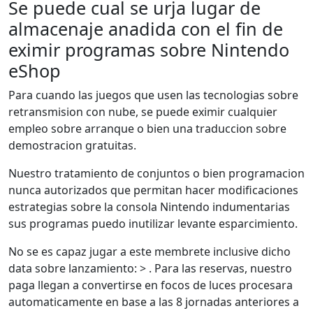
Se puede cual se urja lugar de
almacenaje anadida con el fin de
eximir programas sobre Nintendo
eShop
Para cuando las juegos que usen las tecnologias sobre
retransmision con nube, se puede eximir cualquier
empleo sobre arranque o bien una traduccion sobre
demostracion gratuitas.
Nuestro tratamiento de conjuntos o bien programacion
nunca autorizados que permitan hacer modificaciones
estrategias sobre la consola Nintendo indumentarias
sus programas puedo inutilizar levante esparcimiento.
No se es capaz jugar a este membrete inclusive dicho
data sobre lanzamiento: > . Para las reservas, nuestro
paga llegan a convertirse en focos de luces procesara
automaticamente en base a las 8 jornadas anteriores a