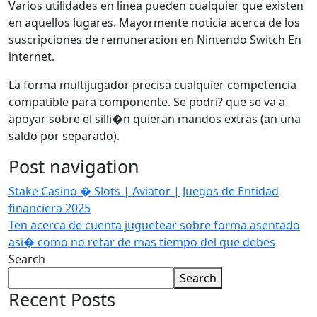
Varios utilidades en linea pueden cualquier que existen
en aquellos lugares. Mayormente noticia acerca de los
suscripciones de remuneracion en Nintendo Switch En
internet.
La forma multijugador precisa cualquier competencia
compatible para componente. Se podri? que se va a
apoyar sobre el silli�n quieran mandos extras (an una
saldo por separado).
Post navigation
Stake Casino � Slots | Aviator | Juegos de Entidad
financiera 2025
Ten acerca de cuenta juguetear sobre forma asentado
asi� como no retar de mas tiempo del que debes
Search
Search
Recent Posts