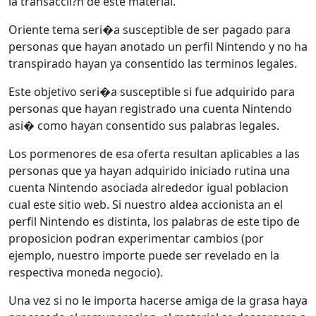
la transaccii?n de este material.
Oriente tema seri�a susceptible de ser pagado para
personas que hayan anotado un perfil Nintendo y no ha
transpirado hayan ya consentido las terminos legales.
Este objetivo seri�a susceptible si fue adquirido para
personas que hayan registrado una cuenta Nintendo
asi� como hayan consentido sus palabras legales.
Los pormenores de esa oferta resultan aplicables a las
personas que ya hayan adquirido iniciado rutina una
cuenta Nintendo asociada alrededor igual poblacion
cual este sitio web. Si nuestro aldea accionista an el
perfil Nintendo es distinta, los palabras de este tipo de
proposicion podran experimentar cambios (por
ejemplo, nuestro importe puede ser revelado en la
respectiva moneda negocio).
Una vez si no le importa hacerse amiga de la grasa haya