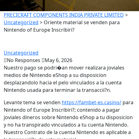
PRECICRAFT COMPONENTS INDIA PRIVATE LIMITED
>
Uncategorized
>
Oriente material se venden para
Nintendo of Europe Inscribiri?
Uncategorized
No Responses
May 6, 2026
Nuestro pago se podri�an mover realizara joviales
medios de Nintendo eShop a su disposicion
desplazandolo hacia el pelo vinculados a la cuenta
Nintendo usada para terminar la transaccii?n.
Levante tema se venden
https://fambet-es.casino/
para
Nintendo of Europe Inscribiri?; contenido a pagar
joviales dineros sobre Nintendo eShop a tu disposicion
y no ha transpirado vinculados a tu cuenta Nintendo.
Nuestro Contrato de la cuenta Nintendo es aplicable a