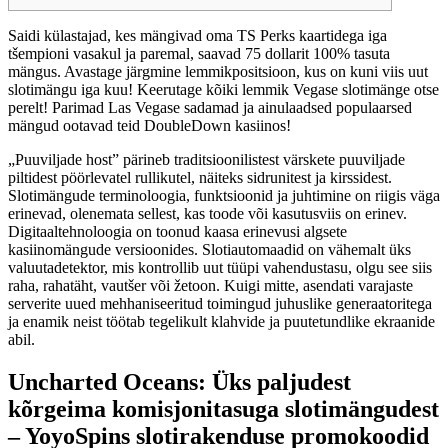
Saidi külastajad, kes mängivad oma TS Perks kaartidega iga
tšempioni vasakul ja paremal, saavad 75 dollarit 100% tasuta
mängus. Avastage järgmine lemmikpositsioon, kus on kuni viis uut
slotimängu iga kuu! Keerutage kõiki lemmik Vegase slotimänge otse
perelt! Parimad Las Vegase sadamad ja ainulaadsed populaarsed
mängud ootavad teid DoubleDown kasiinos!
„Puuviljade host” pärineb traditsioonilistest värskete puuviljade
piltidest pöörlevatel rullikutel, näiteks sidrunitest ja kirssidest.
Slotimängude terminoloogia, funktsioonid ja juhtimine on riigis väga
erinevad, olenemata sellest, kas toode või kasutusviis on erinev.
Digitaaltehnoloogia on toonud kaasa erinevusi algsete
kasiinomängude versioonides. Slotiautomaadid on vähemalt üks
valuutadetektor, mis kontrollib uut tüüpi vahendustasu, olgu see siis
raha, rahatäht, vautšer või žetoon. Kuigi mitte, asendati varajaste
serverite uued mehhaniseeritud toimingud juhuslike generaatoritega
ja enamik neist töötab tegelikult klahvide ja puutetundlike ekraanide
abil.
Uncharted Oceans: Üks paljudest
kõrgeima komisjonitasuga slotimängudest
– YoyoSpins slotirakenduse promokoodid