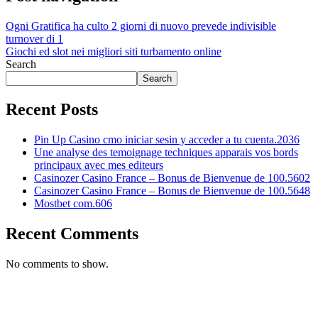
Ogni Gratifica ha culto 2 giorni di nuovo prevede indivisible
turnover di 1
Giochi ed slot nei migliori siti turbamento online
Search
Search
Recent Posts
Pin Up Casino cmo iniciar sesin y acceder a tu cuenta.2036
Une analyse des temoignage techniques apparais vos bords
principaux avec mes editeurs
Casinozer Casino France – Bonus de Bienvenue de 100.5602
Casinozer Casino France – Bonus de Bienvenue de 100.5648
Mostbet com.606
Recent Comments
No comments to show.