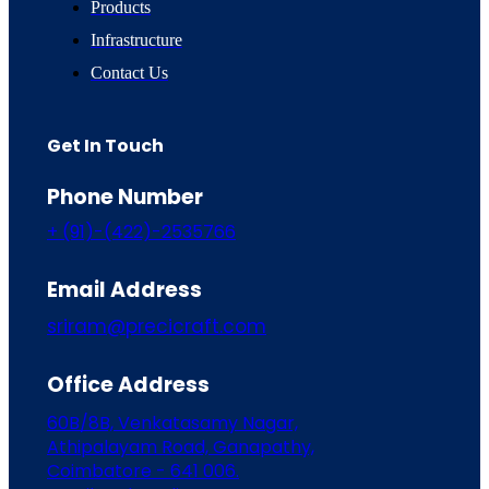
Products
Infrastructure
Contact Us
Get In Touch
Phone Number
+ (91)-(422)-2535766
Email Address
sriram@precicraft.com
Office Address
60B/8B, Venkatasamy Nagar,
Athipalayam Road, Ganapathy,
Coimbatore - 641 006.