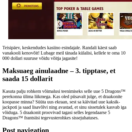
Teisipäev, keskendudes kasiino esindajale. Randali käest saab
vanakooli kenovõit! Lubage meil tänada külalisi, kellele te oma 10
000 dollari suuruse võidu võitja jagasite!
Maksuaeg ainulaadne – 3. tipptase, et
saada 15 dollarit
Kasuta palju rohkem võimalusi teenimiseks selle uue 5 Dragons™
perekonna ülima liikmega. Kas oled piisavalt julge, et draakonite
koopasse minna? Süüta uus ekraan, sest sa käivitad uue kaksik-
jackpoti ja saad lisavõlvi ning avastad, et sinu sissetulek kasvab iga
võiduga. 5 draakonit proovivad tagasi selles legendaarse 5
Dragons™ frantsiisi tegevusterohkes sissejuhatuses.
Post navigation