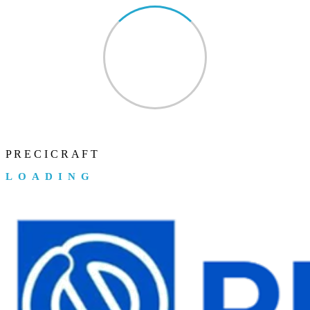
P
R
E
C
I
C
R
A
F
T
LOADING