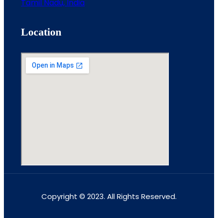
Tamil Nadu, India
Location
Copyright © 2023. All Rights Reserved.