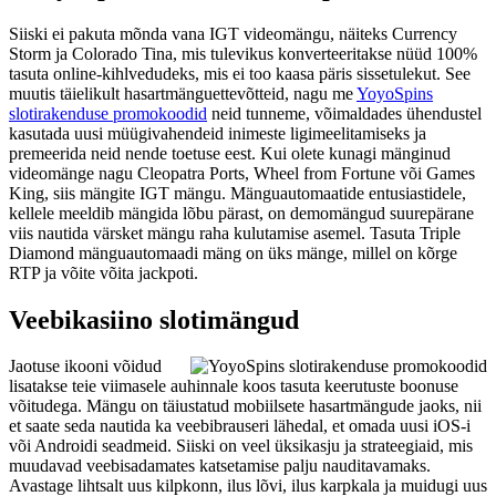
Siiski ei pakuta mõnda vana IGT videomängu, näiteks Currency
Storm ja Colorado Tina, mis tulevikus konverteeritakse nüüd 100%
tasuta online-kihlvedudeks, mis ei too kaasa päris sissetulekut. See
muutis täielikult hasartmänguettevõtteid, nagu me
YoyoSpins
slotirakenduse promokoodid
neid tunneme, võimaldades ühendustel
kasutada uusi müügivahendeid inimeste ligimeelitamiseks ja
premeerida neid nende toetuse eest. Kui olete kunagi mänginud
videomänge nagu Cleopatra Ports, Wheel from Fortune või Games
King, siis mängite IGT mängu. Mänguautomaatide entusiastidele,
kellele meeldib mängida lõbu pärast, on demomängud suurepärane
viis nautida värsket mängu raha kulutamise asemel. Tasuta Triple
Diamond mänguautomaadi mäng on üks mänge, millel on kõrge
RTP ja võite võita jackpoti.
Veebikasiino slotimängud
Jaotuse ikooni võidud
lisatakse teie viimasele auhinnale koos tasuta keerutuste boonuse
võitudega. Mängu on täiustatud mobiilsete hasartmängude jaoks, nii
et saate seda nautida ka veebibrauseri lähedal, et omada uusi iOS-i
või Androidi seadmeid. Siiski on veel üksikasju ja strateegiaid, mis
muudavad veebisadamates katsetamise palju nauditavamaks.
Avastage lihtsalt uus kilpkonn, ilus lõvi, ilus karpkala ja muidugi uus