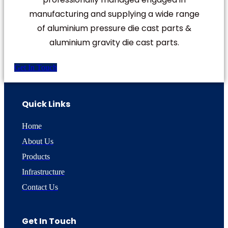
manufacturing and supplying a wide range
of aluminium pressure die cast parts &
aluminium gravity die cast parts.
Get In Touch
Quick Links
Home
About Us
Products
Infrastructure
Contact Us
Get In Touch