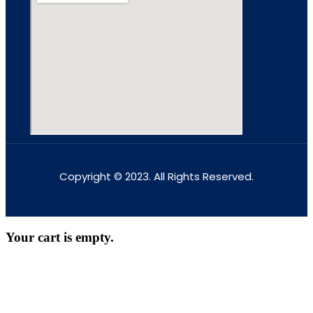
Copyright © 2023. All Rights Reserved.
Your cart is empty.