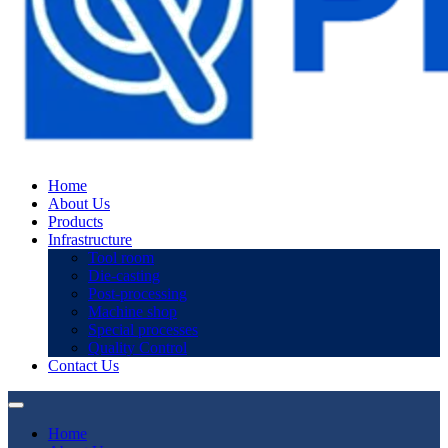
Home
About Us
Products
Infrastructure
Tool room
Die-casting
Post-processing
Machine shop
Special processes
Quality Control
Contact Us
Home