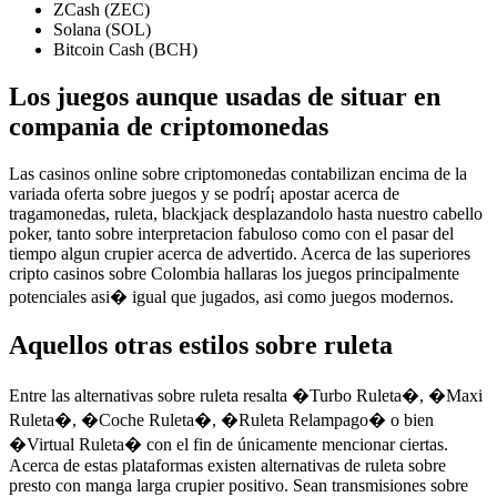
ZCash (ZEC)
Solana (SOL)
Bitcoin Cash (BCH)
Los juegos aunque usadas de situar en
compania de criptomonedas
Las casinos online sobre criptomonedas contabilizan encima de la
variada oferta sobre juegos y se podrí¡ apostar acerca de
tragamonedas, ruleta, blackjack desplazandolo hasta nuestro cabello
poker, tanto sobre interpretacion fabuloso como con el pasar del
tiempo algun crupier acerca de advertido. Acerca de las superiores
cripto casinos sobre Colombia hallaras los juegos principalmente
potenciales asi� igual que jugados, asi como juegos modernos.
Aquellos otras estilos sobre ruleta
Entre las alternativas sobre ruleta resalta �Turbo Ruleta�, �Maxi
Ruleta�, �Coche Ruleta�, �Ruleta Relampago� o bien
�Virtual Ruleta� con el fin de únicamente mencionar ciertas.
Acerca de estas plataformas existen alternativas de ruleta sobre
presto con manga larga crupier positivo. Sean transmisiones sobre