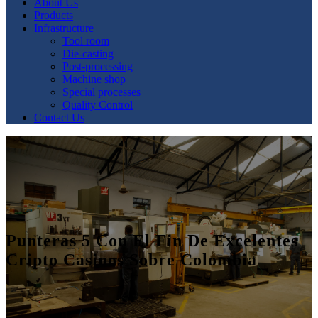
About Us
Products
Infrastructure
Tool room
Die-casting
Post-processing
Machine shop
Special processes
Quality Control
Contact Us
Punteras 5 Con El Fin De Excelentes
Cripto Casinos Sobre Colombia