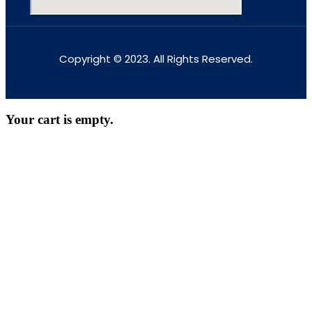
Copyright © 2023. All Rights Reserved.
Your cart is empty.