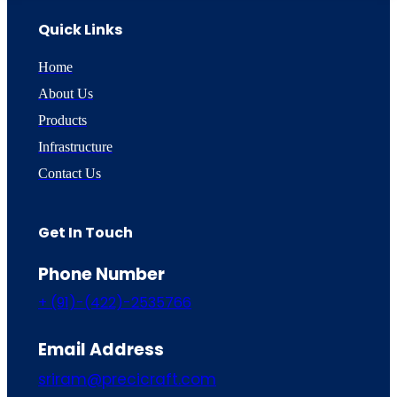
Quick Links
Home
About Us
Products
Infrastructure
Contact Us
Get In Touch
Phone Number
+ (91)-(422)-2535766
Email Address
sriram@precicraft.com