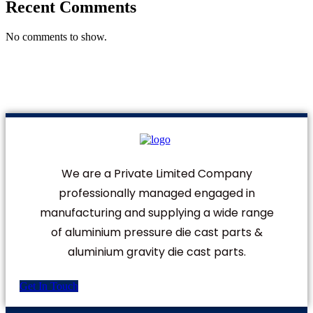
Recent Comments
No comments to show.
We are a Private Limited Company
professionally managed engaged in
manufacturing and supplying a wide range
of aluminium pressure die cast parts &
aluminium gravity die cast parts.
Get In Touch