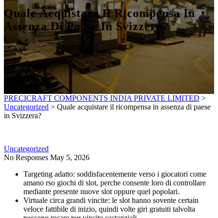
Quale Acquistare Il Ricompensa In
Assenza Di Paese In Svizzera?
PRECICRAFT COMPONENTS INDIA PRIVATE LIMITED
>
Uncategorized
>
Quale acquistare il ricompensa in assenza di paese
in Svizzera?
Uncategorized
No Responses
May 5, 2026
Targeting adatto: soddisfacentemente verso i giocatori come
amano rso giochi di slot, perche consente loro di controllare
mediante presente nuove slot oppure quel popolari.
Virtuale circa grandi vincite: le slot hanno sovente certain
veloce fattibile di inizio, quindi volte giri gratuiti talvolta
possono recare per vincite sostanziali.