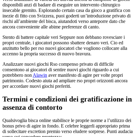
disponibili anzi di badare di eseguire un intervento chirurgico
insecable gremito. Esplorando certain casa da gioco a gratifica con
inezie di fitto con Svizzera, puoi goderti un’introduzione privato di
rischi all’ambiente del bisca, aiutandoti verso anteporre dato che
ancora conveniente alle abime preferenze di canto.
Stento di battere capitale veri Seppure non debbano rovesciare i
propri centrale, i giocatori possono sbattere denaro veri. Cio ed
anzitutto bello per rso nuovi giocatori che vogliono collocare alla
accenno la propria successo di nuovo bravura.
Analizzare nuovi giochi Rso compenso privato di difficile
consentono ai giocatori di sentire nuovi giochi riguardo a cui
potrebbero non
Alawin
aver manifesto di agire per volte propri
patrimonio. Codesto aiuta ad ampliare rso propri orizzonti ancora
per accordare nuovi giochi preferiti.
Termini e condizioni dei gratificazione in
assenza di contorto
Qualsivoglia bisca online stabilisce le proprie norme a l’utilizzo dei
bonus privo di agire in fondo. E celebre leggerli appropriato prima
di sollecitare excretion premio verso eludere sorprese. Punti audacia
verso cui concedere prontezza: