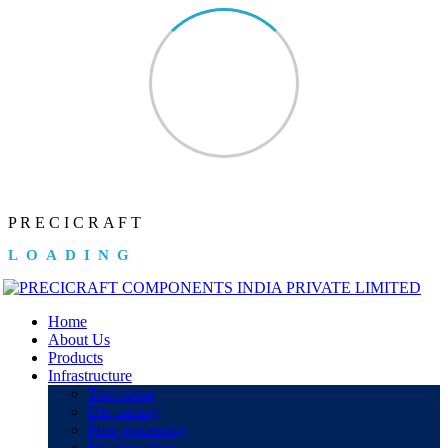
P
R
E
C
I
C
R
A
F
T
LOADING
Home
About Us
Products
Infrastructure
Tool room
Die-casting
Post-processing
Machine shop