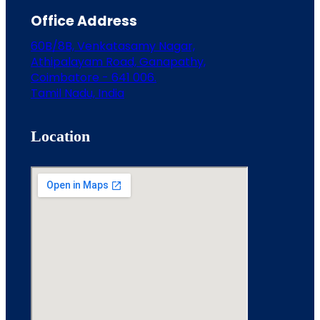
Office Address
60B/8B, Venkatasamy Nagar,
Athipalayam Road, Ganapathy,
Coimbatore - 641 006.
Tamil Nadu, India
Location