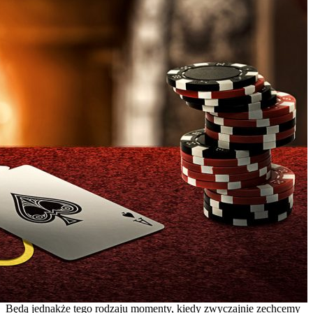
Będą jednakże tego rodzaju momenty, kiedy zwyczajnie zechcemy