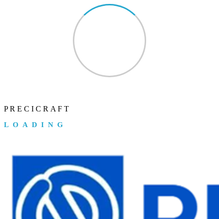
P
R
E
C
I
C
R
A
F
T
LOADING