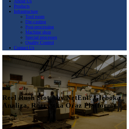
About Us
Products
Infrastructure
Tool room
Die-casting
Post-processing
Machine shop
Special processes
Quality Control
Contact Us
Reel Rush Slot Aby NetEnt: Głęboka
Analiza, Rozrywka Oraz Platformy