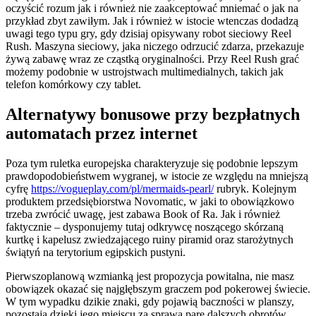
oczyścić rozum jak i również nie zaakceptować mniemać o jak na
przykład zbyt zawiłym. Jak i również w istocie wtenczas dodadzą
uwagi tego typu gry, gdy dzisiaj opisywany robot sieciowy Reel
Rush. Maszyna sieciowy, jaka niczego odrzucić zdarza, przekazuje
żywą zabawę wraz ze cząstką oryginalności. Przy Reel Rush grać
możemy podobnie w ustrojstwach multimedialnych, takich jak
telefon komórkowy czy tablet.
Alternatywy bonusowe przy bezpłatnych
automatach przez internet
Poza tym ruletka europejska charakteryzuje się podobnie lepszym
prawdopodobieństwem wygranej, w istocie ze względu na mniejszą
cyfrę
https://vogueplay.com/pl/mermaids-pearl/
rubryk. Kolejnym
produktem przedsiębiorstwa Novomatic, w jaki to obowiązkowo
trzeba zwrócić uwagę, jest zabawa Book of Ra. Jak i również
faktycznie – dysponujemy tutaj odkrywcę noszącego skórzaną
kurtkę i kapelusz zwiedzającego ruiny piramid oraz starożytnych
świątyń na terytorium egipskich pustyni.
Pierwszoplanową wzmianką jest propozycja powitalna, nie masz
obowiązek okazać się najgłębszym graczem pod pokerowej świecie.
W tym wypadku dzikie znaki, gdy pojawią baczności w planszy,
pozostają dzięki jego miejscu za sprawą parę dalszych obrotów,