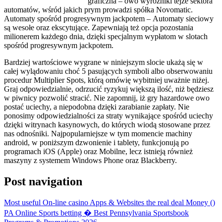
graficzna – owo wyróżniki tejże sektora
automatów, wśród jakich prym prowadzi spółka Novomatic.
Automaty spośród progresywnym jackpotem – Automaty sieciowy
są wesołe oraz ekscytujące. Zapewniają też opcja pozostania
milionerem każdego dnia, dzięki specjalnym wypłatom w slotach
spośród progresywnym jackpotem.
Bardziej wartościowe wygrane w niniejszym slocie ukażą się w
całej wylądowaniu choć 5 pasujących symboli albo obserwowaniu
procedur Multiplier Spots, którą omówię wybitniej uważnie niżej.
Graj odpowiedzialnie, odrzucić ryzykuj większą ilość, niż będziesz
w piwnicy pozwolić stracić. Nie zapomnij, iż gry hazardowe owo
postać uciechy, a niepodobna dzięki zarabianie zapłaty. Nie
ponosimy odpowiedzialności za straty wynikające spośród uciechy
dzięki witrynach kasynowych, do których wiodą stosowane przez
nas odnośniki. Najpopularniejsze w tym momencie machiny
android, w poniższym dzwonienie i tablety, funkcjonują po
programach iOS (Apple) oraz Mobilne, lecz istnieją również
maszyny z systemem Windows Phone oraz Blackberry.
Post navigation
Most useful On-line casino Apps & Websites the real deal Money ()
PA Online Sports betting � Best Pennsylvania Sportsbook