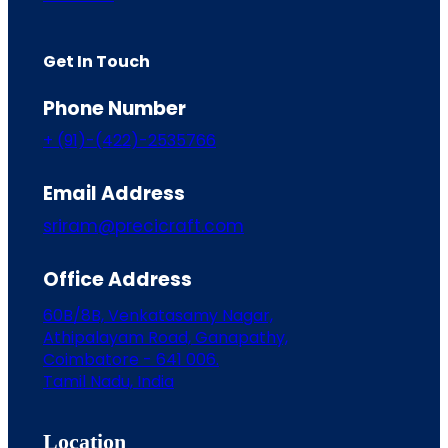
Get In Touch
Phone Number
+ (91)-(422)-2535766
Email Address
sriram@precicraft.com
Office Address
60B/8B, Venkatasamy Nagar,
Athipalayam Road, Ganapathy,
Coimbatore - 641 006.
Tamil Nadu, India
Location