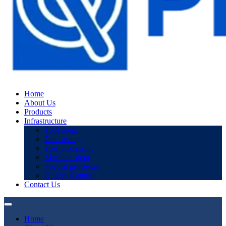
Home
About Us
Products
Infrastructure
Tool room
Die-casting
Post-processing
Machine shop
Special processes
Quality Control
Contact Us
Home