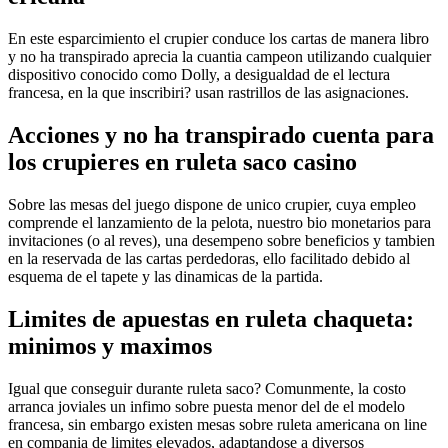
En este esparcimiento el crupier conduce los cartas de manera libro
y no ha transpirado aprecia la cuantia campeon utilizando cualquier
dispositivo conocido como Dolly, a desigualdad de el lectura
francesa, en la que inscribiri? usan rastrillos de las asignaciones.
Acciones y no ha transpirado cuenta para
los crupieres en ruleta saco casino
Sobre las mesas del juego dispone de unico crupier, cuya empleo
comprende el lanzamiento de la pelota, nuestro bio monetarios para
invitaciones (o al reves), una desempeno sobre beneficios y tambien
en la reservada de las cartas perdedoras, ello facilitado debido al
esquema de el tapete y las dinamicas de la partida.
Limites de apuestas en ruleta chaqueta:
minimos y maximos
Igual que conseguir durante ruleta saco? Comunmente, la costo
arranca joviales un infimo sobre puesta menor del de el modelo
francesa, sin embargo existen mesas sobre ruleta americana on line
en compania de limites elevados, adaptandose a diversos