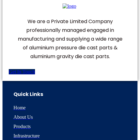
We are a Private Limited Company
professionally managed engaged in
manufacturing and supplying a wide range
of aluminium pressure die cast parts &
aluminium gravity die cast parts.
Get In Touch
Quick Links
Home
About Us
Products
Infrastructure