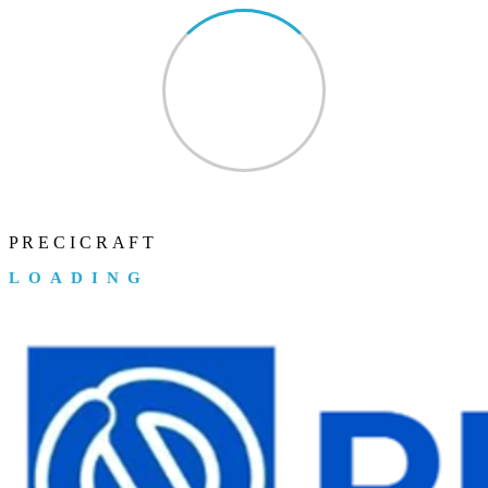
P
R
E
C
I
C
R
A
F
T
LOADING