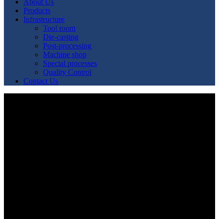
About Us
Products
Infrastructure
Tool room
Die-casting
Post-processing
Machine shop
Special processes
Quality Control
Contact Us
Resultados Alrededor Producirse El
0: Reglas En La Ruleta Americana